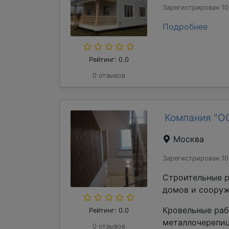
Зарегистрирован 10
Подробнее
Рейтинг: 0.0
0 отзывов
Компания "О
Москва
Зарегистрирован 10
Строительные р
домов и сооруж
Кровельные раб
Рейтинг: 0.0
металлочерепиц
0 отзывов