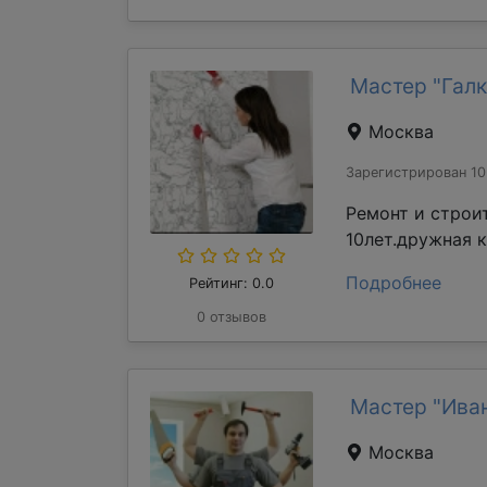
Мастер "Галк
Москва
Зарегистрирован 10
Ремонт и строи
10лет.дружная 
Подробнее
Рейтинг: 0.0
0 отзывов
Мастер "Ива
Москва