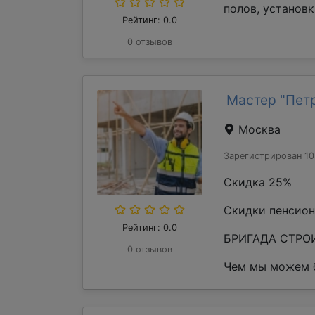
полов, установк
Рейтинг: 0.0
0 отзывов
Мастер "Пет
Москва
Зарегистрирован 10
Скидка 25%
Скидки пенсион
Рейтинг: 0.0
БРИГАДА СТРОИ
0 отзывов
Чем мы можем б