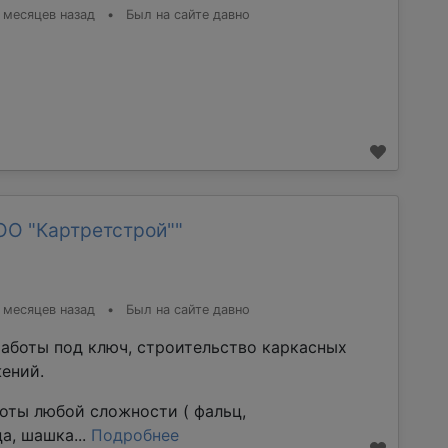
 месяцев назад
•
Был на сайте давно
ОО "Картретстрой""
 месяцев назад
•
Был на сайте давно
аботы под ключ, строительство каркасных
ений.
оты любой сложности ( фальц,
а, шашка...
Подробнее