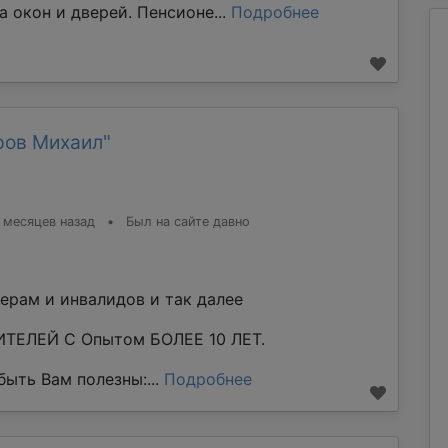
а окон и дверей. Пенсионе...
Подробнее
ров Михаил"
 месяцев назад
•
Был на сайте давно
ерам и инвалидов и так далее
ТЕЛЕЙ С Опытом БОЛЕЕ 10 ЛЕТ.
ыть Вам полезны:...
Подробнее