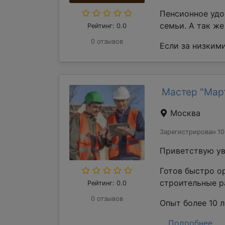
Пенсионное удо
семьи. А так ж
Рейтинг: 0.0
0 отзывов
Если за низкими
Мастер "Мар
Москва
Зарегистрирован 10
Приветствую ув
Готов быстро о
строительные р
Рейтинг: 0.0
0 отзывов
Опыт более 10 л
...
Подробнее