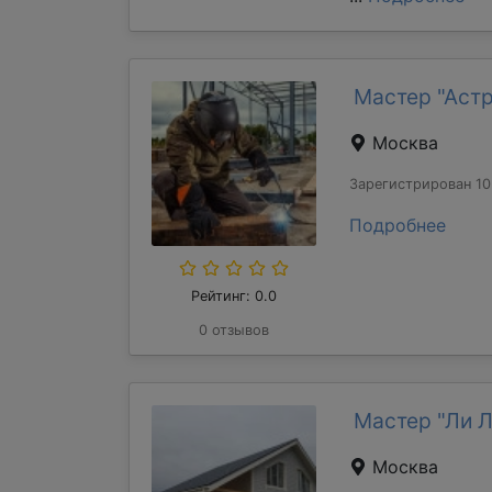
Мастер "Аст
Москва
Зарегистрирован 10
Подробнее
Рейтинг: 0.0
0 отзывов
Мастер "Ли 
Москва