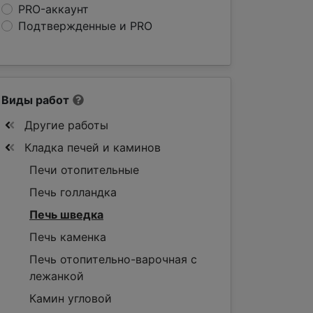
PRO-аккаунт
Подтвержденные и PRO
Виды работ
Другие работы
Кладка печей и каминов
Печи отопительные
Печь голландка
Печь шведка
Печь каменка
Печь отопительно-варочная с
лежанкой
Камин угловой