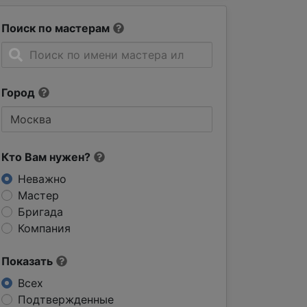
Поиск по мастерам
Город
Кто Вам нужен?
Неважно
Мастер
Бригада
Компания
Показать
Всех
Подтвержденные