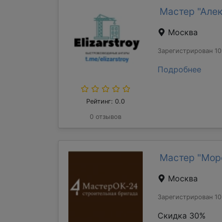
Мастер "Але
Москва
Зарегистрирован 10
Подробнее
Рейтинг: 0.0
0 отзывов
Мастер "Мор
Москва
Зарегистрирован 10
Скидка 30%