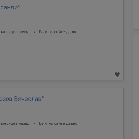
ксандр"
 месяцев назад
•
Был на сайте давно
озов Вячеслав"
 месяцев назад
•
Был на сайте давно