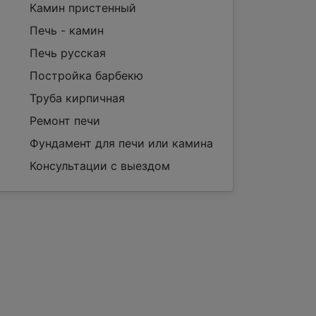
Камин пристенный
Печь - камин
Печь русская
Постройка барбекю
Труба кирпичная
Ремонт печи
Фундамент для печи или камина
Консультации с выездом