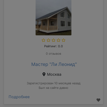
Рейтинг: 0.0
0 отзывов
Мастер "Ли Леонид"
Москва
Зарегистрирован 10 месяцев назад
Был на сайте давно
Подробнее