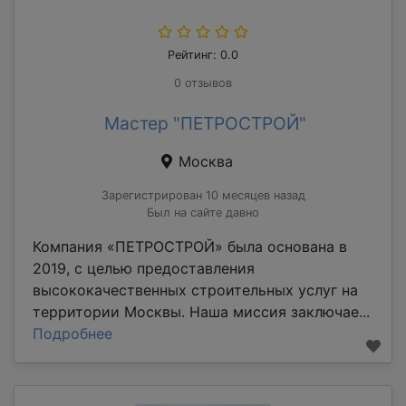
Рейтинг: 0.0
0 отзывов
Мастер "ПЕТРОСТРОЙ"
Москва
Зарегистрирован 10 месяцев назад
Был на сайте давно
Компания «ПЕТРОСТРОЙ» была основана в
2019, с целью предоставления
высококачественных строительных услуг на
территории Москвы. Наша миссия заключае...
Подробнее