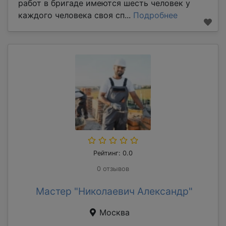
работ в бригаде имеются шесть человек у
каждого человека своя сп...
Подробнее
Рейтинг: 0.0
0 отзывов
Мастер "Николаевич Александр"
Москва