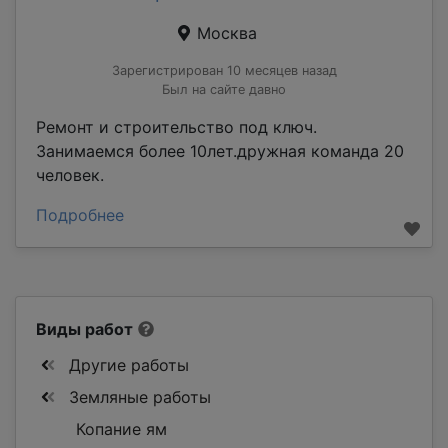
Москва
Зарегистрирован 10 месяцев назад
Был на сайте давно
Ремонт и строительство под ключ.
Занимаемся более 10лет.дружная команда 20
человек.
Подробнее
Виды работ
Другие работы
Земляные работы
Копание ям