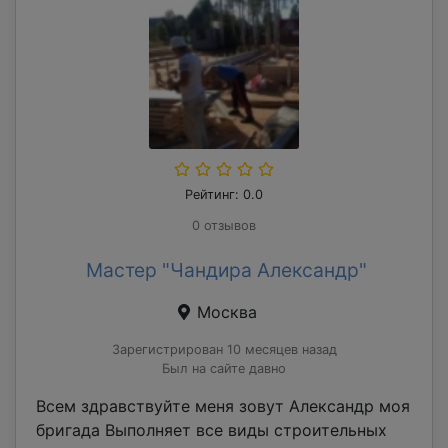
Рейтинг: 0.0
0 отзывов
Мастер "Чандира Александр"
Москва
Зарегистрирован 10 месяцев назад
Был на сайте давно
Всем здравствуйте меня зовут Александр моя
бригада Выполняет все виды строительных