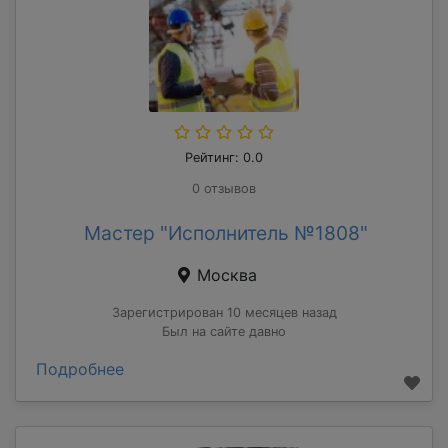
Рейтинг: 0.0
0 отзывов
Мастер "Исполнитель №1808"
Москва
Зарегистрирован 10 месяцев назад
Был на сайте давно
Подробнее