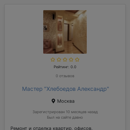
Рейтинг: 0.0
0 отзывов
Мастер "Хлебоедов Александр"
Москва
Зарегистрирован 10 месяцев назад
Был на сайте давно
Ремонт и отделка квартир, офисов,