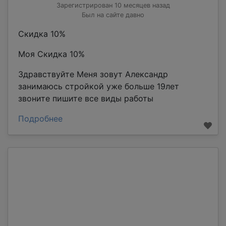
Зарегистрирован 10 месяцев назад
Был на сайте давно
Скидка 10%
Моя Скидка 10%
Здравствуйте Меня зовут Александр
занимаюсь стройкой уже больше 19лет
звоните пишите все виды работы
Подробнее