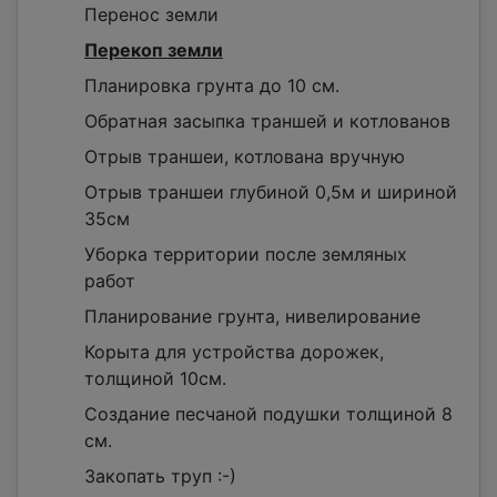
Перенос земли
Перекоп земли
Планировка грунта до 10 см.
Обратная засыпка траншей и котлованов
Отрыв траншеи, котлована вручную
Отрыв траншеи глубиной 0,5м и шириной
35см
Уборка территории после земляных
работ
Планирование грунта, нивелирование
Корыта для устройства дорожек,
толщиной 10см.
Создание песчаной подушки толщиной 8
см.
Закопать труп :-)