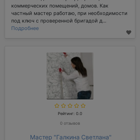
коммерческих помещений, домов. Как
частный мастер работаю, при необходимости
под ключ с проверенной бригадой д...
Подробнее
Рейтинг: 0.0
0 отзывов
Мастер "Галкина Светлана"