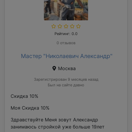
Рейтинг: 0.0
0 отзывов
Мастер "Николаевич Александр"
Москва
Зарегистрирован 9 месяцев назад
Был на сайте давно
Скидка 10%
Моя Скидка 10%
Здравствуйте Меня зовут Александр
занимаюсь стройкой уже больше 19лет