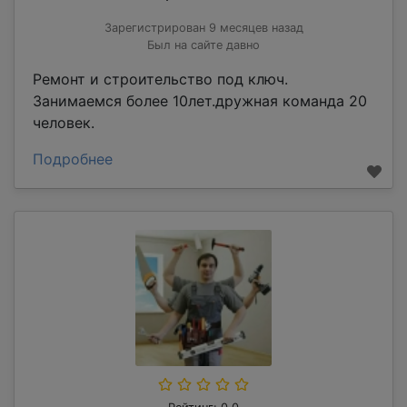
Зарегистрирован 9 месяцев назад
Был на сайте давно
Ремонт и строительство под ключ.
Занимаемся более 10лет.дружная команда 20
человек.
Подробнее