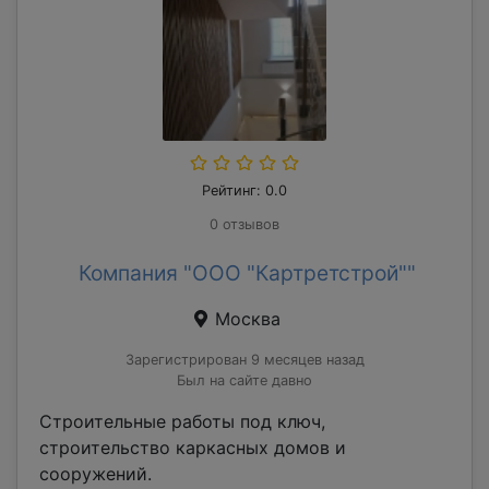
Рейтинг: 0.0
0 отзывов
Компания "ООО "Картретстрой""
Москва
Зарегистрирован 9 месяцев назад
Был на сайте давно
Строительные работы под ключ,
строительство каркасных домов и
сооружений.