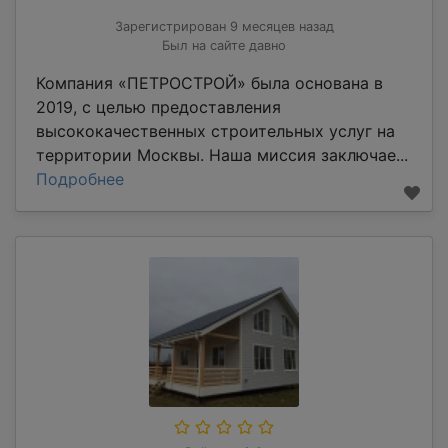
Зарегистрирован 9 месяцев назад
Был на сайте давно
Компания «ПЕТРОСТРОЙ» была основана в
2019, с целью предоставления
высококачественных строительных услуг на
территории Москвы. Наша миссия заключае...
Подробнее