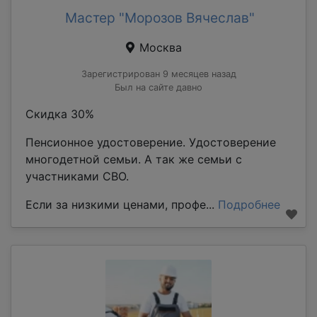
Мастер "Морозов Вячеслав"
Москва
Зарегистрирован 9 месяцев назад
Был на сайте давно
Скидка 30%
Пенсионное удостоверение. Удостоверение
многодетной семьи. А так же семьи с
участниками СВО.
Если за низкими ценами, профе...
Подробнее