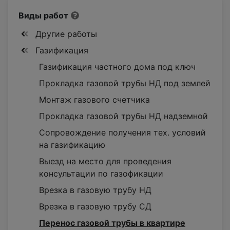
Виды работ
Другие работы
Газификация
Газификация частного дома под ключ
Прокладка газовой трубы НД под землей
Монтаж газового счетчика
Прокладка газовой трубы НД надземной
Сопровождение получения тех. условий
на газификацию
Выезд на место для проведения
консультации по газофикации
Врезка в газовую трубу НД
Врезка в газовую трубу СД
Перенос газовой трубы в квартире