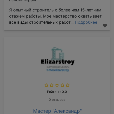
Я опытный строитель с более чем 15-летним
стажем работы. Мое мастерство охватывает
все виды строительных работ...
Подробнее
Рейтинг: 0.0
0 отзывов
Мастер "Александр"