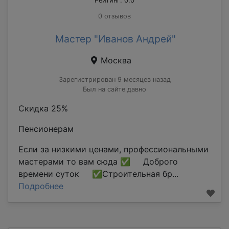
Рейтинг: 0.0
0 отзывов
Мастер "Иванов Андрей"
Москва
Зарегистрирован 9 месяцев назад
Был на сайте давно
Скидка 25%
Пенсионерам
Если за низкими ценами, профессиональными
мастерами то вам сюда ✅ Доброго
времени суток ✅Строительная бр...
Подробнее