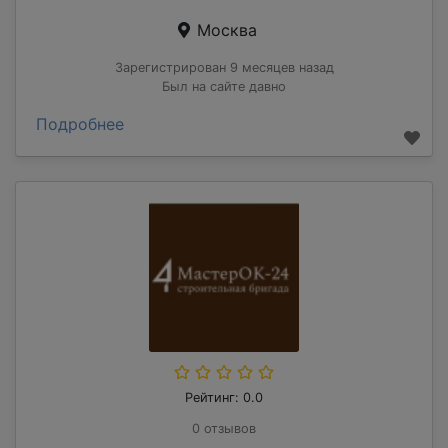
Москва
Зарегистрирован 9 месяцев назад
Был на сайте давно
Подробнее
Рейтинг: 0.0
0 отзывов