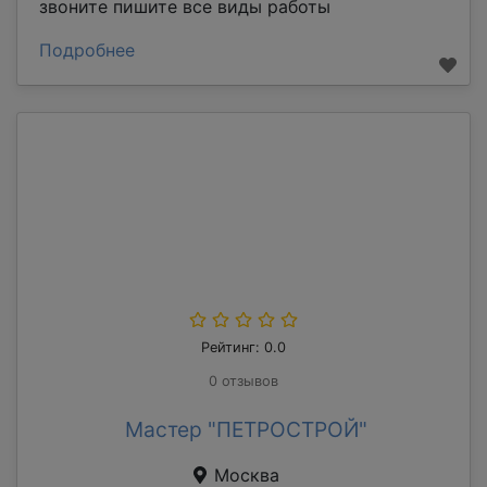
звоните пишите все виды работы
Подробнее
Рейтинг: 0.0
0 отзывов
Мастер "ПЕТРОСТРОЙ"
Москва