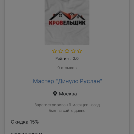
Рейтинг: 0.0
0 отзывов
Мастер "Динуло Руслан"
Москва
Зарегистрирован 9 месяцев назад
Был на сайте давно
Скидка 15%
пенсионерам