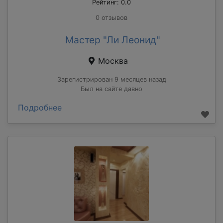
Рейтинг: 0.0
0 отзывов
Мастер "Ли Леонид"
Москва
Зарегистрирован 9 месяцев назад
Был на сайте давно
Подробнее