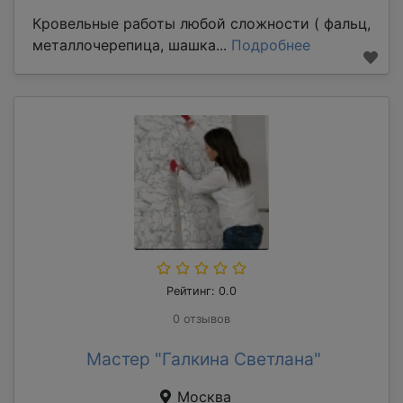
Кровельные работы любой сложности ( фальц,
металлочерепица, шашка...
Подробнее
Рейтинг: 0.0
0 отзывов
Мастер "Галкина Светлана"
Москва