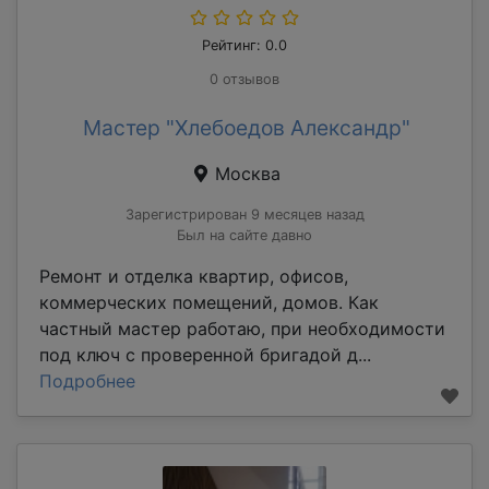
Рейтинг: 0.0
0 отзывов
Мастер "Хлебоедов Александр"
Москва
Зарегистрирован 9 месяцев назад
Был на сайте давно
Ремонт и отделка квартир, офисов,
коммерческих помещений, домов. Как
частный мастер работаю, при необходимости
под ключ с проверенной бригадой д...
Подробнее