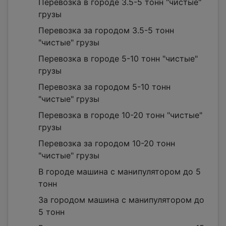
Перевозка в городе 3.5-5 тонн "чистые"
грузы
Перевозка за городом 3.5-5 тонн
"чистые" грузы
Перевозка в городе 5-10 тонн "чистые"
грузы
Перевозка за городом 5-10 тонн
"чистые" грузы
Перевозка в городе 10-20 тонн "чистые"
грузы
Перевозка за городом 10-20 тонн
"чистые" грузы
В городе машина с манипулятором до 5
тонн
За городом машина с манипулятором до
5 тонн