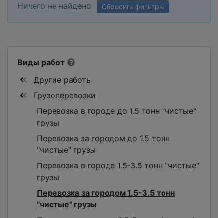
Ничего не найдено
Сбросить фильтры
Виды работ
Другие работы
Грузоперевозки
Перевозка в городе до 1.5 тонн "чистые"
грузы
Перевозка за городом до 1.5 тонн
"чистые" грузы
Перевозка в городе 1.5-3.5 тонн "чистые"
грузы
Перевозка за городом 1.5-3.5 тонн
"чистые" грузы