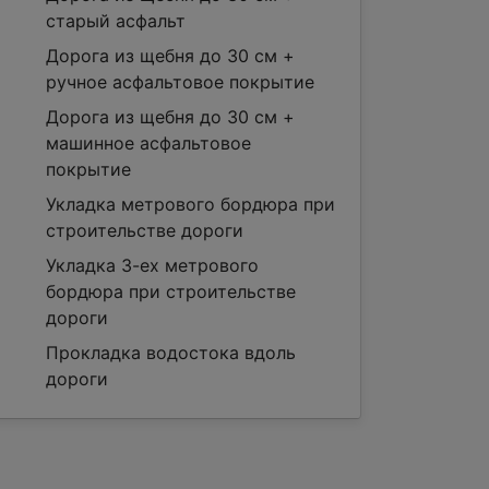
старый асфальт
Дорога из щебня до 30 см +
ручное асфальтовое покрытие
Дорога из щебня до 30 см +
машинное асфальтовое
покрытие
Укладка метрового бордюра при
строительстве дороги
Укладка 3-ех метрового
бордюра при строительстве
дороги
Прокладка водостока вдоль
дороги