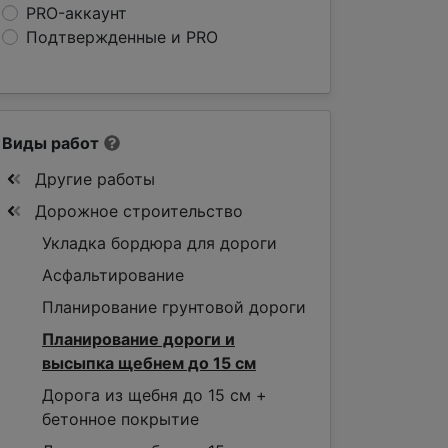
PRO-аккаунт
Подтвержденные и PRO
Виды работ
Другие работы
Дорожное строительство
Укладка бордюра для дороги
Асфальтирование
Планирование грунтовой дороги
Планирование дороги и
высыпка щебнем до 15 см
Дорога из щебня до 15 см +
бетонное покрытие