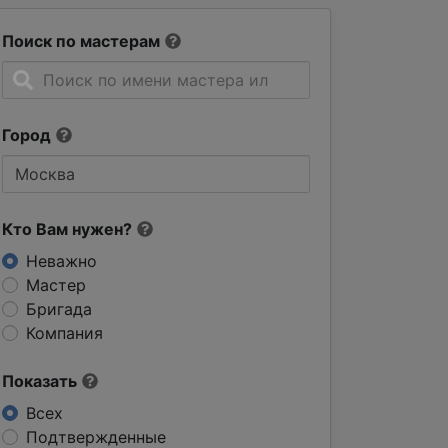
Поиск по мастерам
Город
Кто Вам нужен?
Неважно
Мастер
Бригада
Компания
Показать
Всех
Подтвержденные