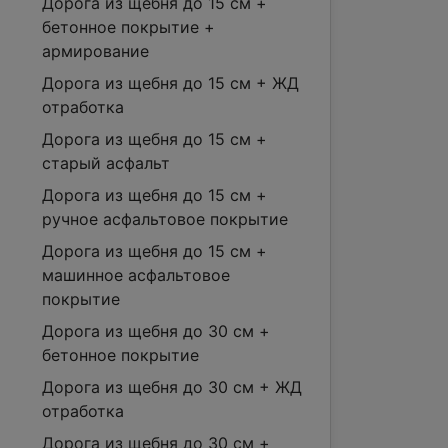
Дорога из щебня до 15 см +
бетонное покрытие +
армирование
Дорога из щебня до 15 см + ЖД
отработка
Дорога из щебня до 15 см +
старый асфальт
Дорога из щебня до 15 см +
ручное асфальтовое покрытие
Дорога из щебня до 15 см +
машинное асфальтовое
покрытие
Дорога из щебня до 30 см +
бетонное покрытие
Дорога из щебня до 30 см + ЖД
отработка
Дорога из щебня до 30 см +