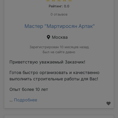
Рейтинг: 0.0
0 отзывов
Мастер "Мартиросян Артак"
Москва
Зарегистрирован 10 месяцев назад
Был на сайте давно
Приветствую уважаемый Заказчик!
Готов быстро организовать и качественно
выполнить строительные работы для Вас!
Опыт более 10 лет
...
Подробнее