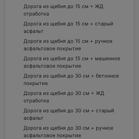
Дорога из щебня до 15 см + ЖД
отработка
Дорога из щебня до 15 см + старый
асфальт
Дорога из щебня до 15 см + ручное
асфальтовое покрытие
Дорога из щебня до 15 см + машинное
асфальтовое покрытие
Дорога из щебня до 30 см + бетонное
покрытие
Дорога из щебня до 30 см + ЖД
отработка
Дорога из щебня до 30 см + старый
асфальт
Дорога из щебня до 30 см + ручное
асфальтовое покрытие