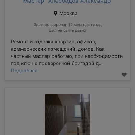
Мастер "Хлебоедов Александр"
Москва
Зарегистрирован 10 месяцев назад
Был на сайте давно
Ремонт и отделка квартир, офисов,
коммерческих помещений, домов. Как
частный мастер работаю, при необходимости
под ключ с проверенной бригадой д...
Подробнее