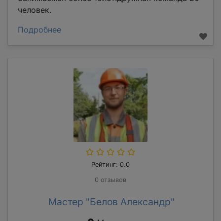
человек.
Подробнее
Рейтинг: 0.0
0 отзывов
Мастер "Белов Александр"