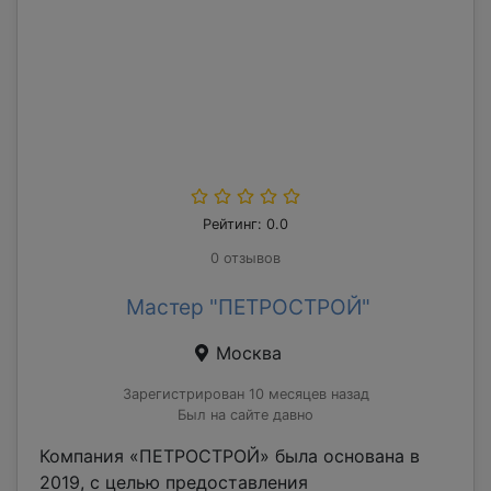
Рейтинг: 0.0
0 отзывов
Мастер "ПЕТРОСТРОЙ"
Москва
Зарегистрирован 10 месяцев назад
Был на сайте давно
Компания «ПЕТРОСТРОЙ» была основана в
2019, с целью предоставления