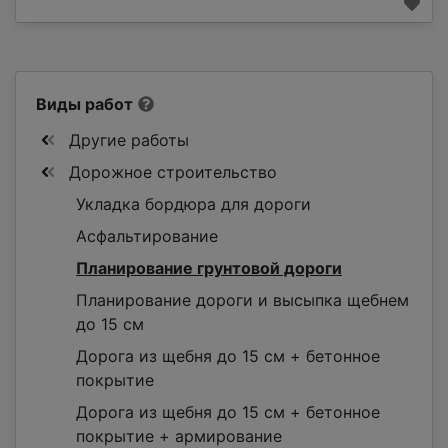
Виды работ
Другие работы
Дорожное строительство
Укладка бордюра для дороги
Асфальтирование
Планирование грунтовой дороги
Планирование дороги и высыпка щебнем
до 15 см
Дорога из щебня до 15 см + бетонное
покрытие
Дорога из щебня до 15 см + бетонное
покрытие + армирование