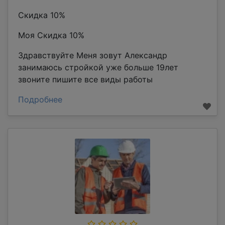
Скидка 10%
Моя Скидка 10%
Здравствуйте Меня зовут Александр
занимаюсь стройкой уже больше 19лет
звоните пишите все виды работы
Подробнее