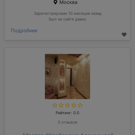
Москва
Зарегистрирован 10 месяцев назад
Был на сайте давно
Подробнее
Рейтинг: 0.0
0 отзывов