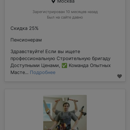
Москва
Зарегистрирован 10 месяцев назад
Был на сайте давно
Скидка 25%
Пенсионерам
Здравствуйте! Если вы ищете
профессиональную Строительную бригаду
Доступными Ценами, ✅ Команда Опытных
Масте...
Подробнее