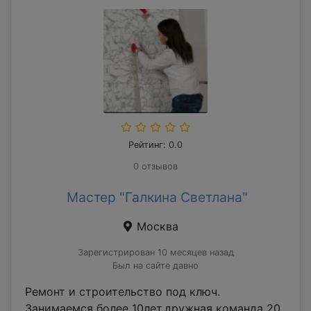
Рейтинг: 0.0
0 отзывов
Мастер "Галкина Светлана"
Москва
Зарегистрирован 10 месяцев назад
Был на сайте давно
Ремонт и строительство под ключ.
Занимаемся более 10лет.дружная команда 20