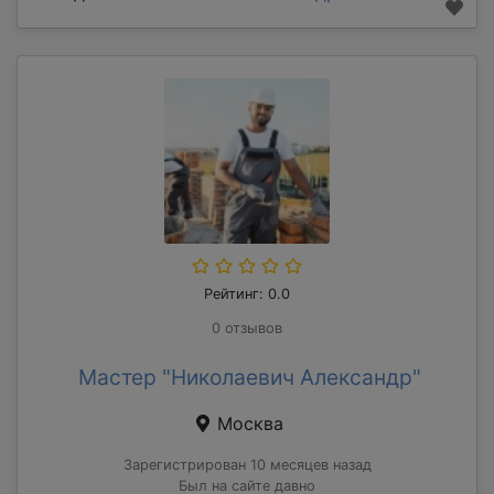
Рейтинг: 0.0
0 отзывов
Мастер "Николаевич Александр"
Москва
Зарегистрирован 10 месяцев назад
Был на сайте давно