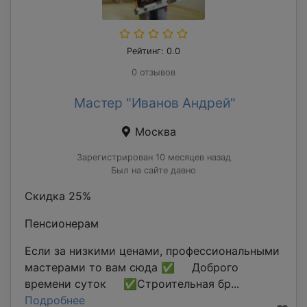
Рейтинг: 0.0
0 отзывов
Мастер "Иванов Андрей"
Москва
Зарегистрирован 10 месяцев назад
Был на сайте давно
Скидка 25%
Пенсионерам
Если за низкими ценами, профессиональными
мастерами то вам сюда ✅ Доброго
времени суток ✅Строительная бр...
Подробнее