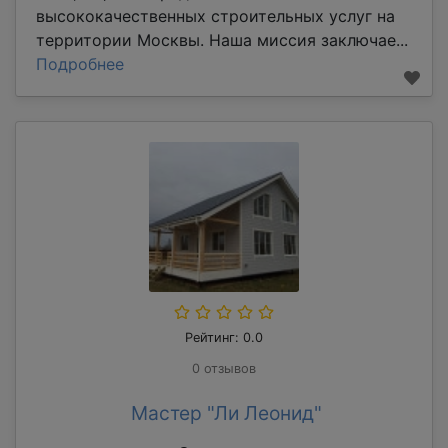
высококачественных строительных услуг на
территории Москвы. Наша миссия заключае...
Подробнее
Рейтинг: 0.0
0 отзывов
Мастер "Ли Леонид"