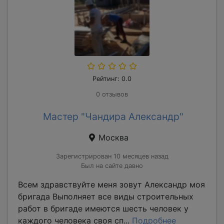
Рейтинг: 0.0
0 отзывов
Мастер "Чандира Александр"
Москва
Зарегистрирован 10 месяцев назад
Был на сайте давно
Всем здравствуйте меня зовут Александр моя
бригада Выполняет все виды строительных
работ в бригаде имеются шесть человек у
каждого человека своя сп...
Подробнее