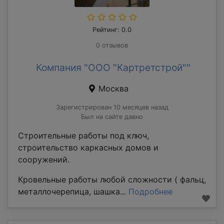
Рейтинг: 0.0
0 отзывов
Компания "ООО "Картретстрой""
Москва
Зарегистрирован 10 месяцев назад
Был на сайте давно
Строительные работы под ключ,
строительство каркасных домов и
сооружений.
Кровельные работы любой сложности ( фальц,
металлочерепица, шашка...
Подробнее