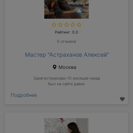
Рейтинг: 0.0
0 отзывов
Мастер "Астраханов Алексей"
Москва
Зарегистрирован 10 месяцев назад
Был на сайте давно
Подробнее