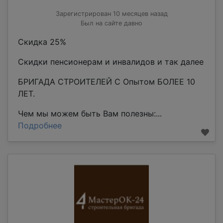
Зарегистрирован 10 месяцев назад
Был на сайте давно
Скидка 25%
Скидки пенсионерам и инвалидов и так далее
БРИГАДА СТРОИТЕЛЕЙ С Опытом БОЛЕЕ 10
ЛЕТ.
Чем мы можем быть Вам полезны:...
Подробнее