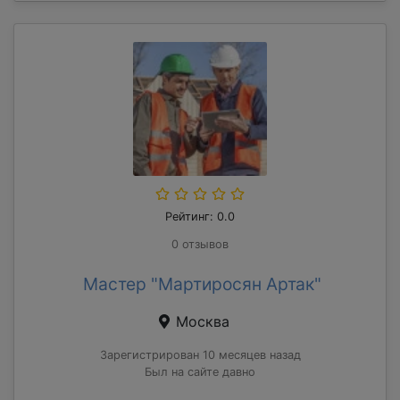
Рейтинг: 0.0
0 отзывов
Мастер "Мартиросян Артак"
Москва
Зарегистрирован 10 месяцев назад
Был на сайте давно