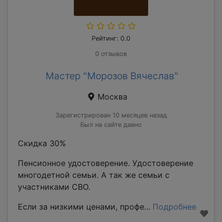
Рейтинг: 0.0
0 отзывов
Мастер "Морозов Вячеслав"
Москва
Зарегистрирован 10 месяцев назад
Был на сайте давно
Скидка 30%
Пенсионное удостоверение. Удостоверение
многодетной семьи. А так же семьи с
участниками СВО.
Если за низкими ценами, профе...
Подробнее