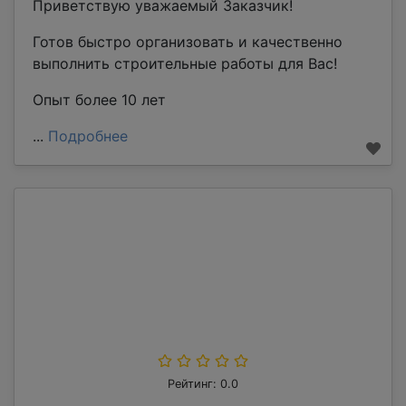
Приветствую уважаемый Заказчик!
Готов быстро организовать и качественно
выполнить строительные работы для Вас!
Опыт более 10 лет
...
Подробнее
Рейтинг: 0.0