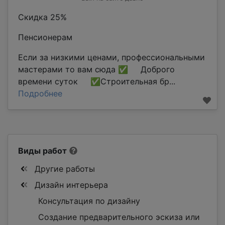
Скидка 25%
Пенсионерам
Если за низкими ценами, профессиональными
мастерами то вам сюда ✅ Доброго
времени суток ✅Строительная бр...
Подробнее
Виды работ
Другие работы
Дизайн интерьера
Консультация по дизайну
Создание предварительного эскиза или