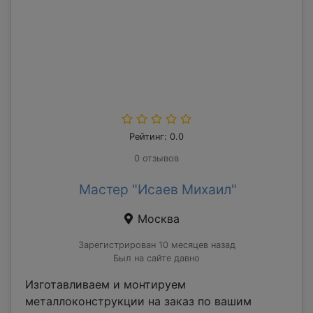
Рейтинг: 0.0
0 отзывов
Мастер "Исаев Михаил"
Москва
Зарегистрирован 10 месяцев назад
Был на сайте давно
Изготавливаем и монтируем
металлоконструкции на заказ по вашим