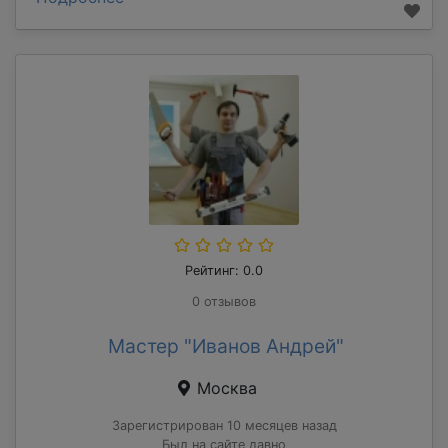
Рейтинг: 0.0
0 отзывов
Мастер "Иванов Андрей"
Москва
Зарегистрирован 10 месяцев назад
Был на сайте давно