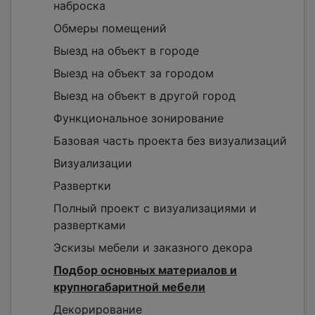
наброска
Обмеры помещений
Выезд на объект в городе
Выезд на объект за городом
Выезд на объект в другой город
Функциональное зонирование
Базовая часть проекта без визуализаций
Визуализации
Развертки
Полный проект с визуализациями и
развертками
Эскизы мебели и заказного декора
Подбор основных материалов и
крупногабаритной мебели
Декорирование