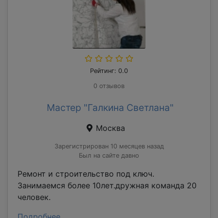
Рейтинг: 0.0
0 отзывов
Мастер "Галкина Светлана"
Москва
Зарегистрирован 10 месяцев назад
Был на сайте давно
Ремонт и строительство под ключ.
Занимаемся более 10лет.дружная команда 20
человек.
Подробнее