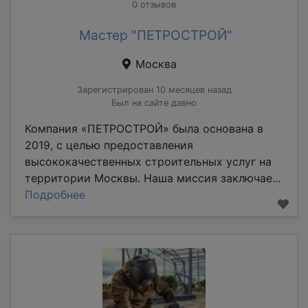
0 отзывов
Мастер "ПЕТРОСТРОЙ"
Москва
Зарегистрирован 10 месяцев назад
Был на сайте давно
Компания «ПЕТРОСТРОЙ» была основана в
2019, с целью предоставления
высококачественных строительных услуг на
территории Москвы. Наша миссия заключае...
Подробнее