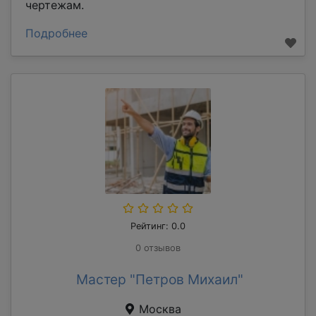
чертежам.
Подробнее
Рейтинг: 0.0
0 отзывов
Мастер "Петров Михаил"
Москва