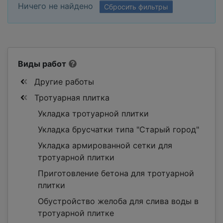
Ничего не найдено
Сбросить фильтры
Виды работ
Другие работы
Тротуарная плитка
Укладка тротуарной плитки
Укладка брусчатки типа "Старый город"
Укладка армированной сетки для
тротуарной плитки
Приготовление бетона для тротуарной
плитки
Обустройство желоба для слива воды в
тротуарной плитке