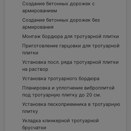
Создание бетонных дорожек с
армированием
Создание бетонных дорожек без
армирования
Монтаж бордюра для тротуарной плитки
Приготовление гарцовки для тротуарной
плитки
Установка посл. ряда тротуарной плитки
на раствор
Установка тротуарного бордюра
Планировка и уплотнение виброплитой
под тротуарную плитку до 20 см.
Установка пескоприемника в тротуарную
плитку
Укладка клинкерной тротуарной
брусчатки