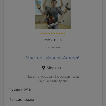
Рейтинг: 0.0
0 отзывов
Мастер "Иванов Андрей"
Москва
Зарегистрирован 9 месяцев назад
Был на сайте давно
Скидка 25%
Пенсионерам