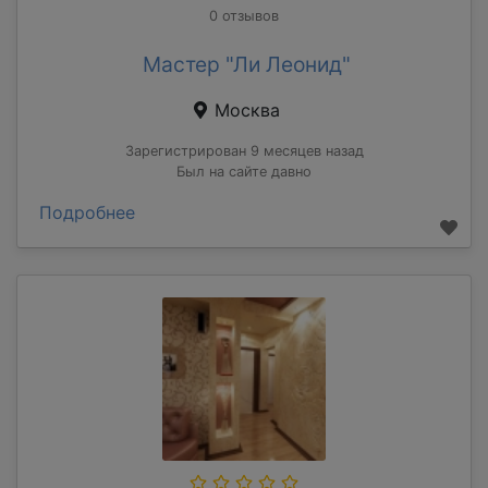
0 отзывов
Мастер "Ли Леонид"
Москва
Зарегистрирован 9 месяцев назад
Был на сайте давно
Подробнее