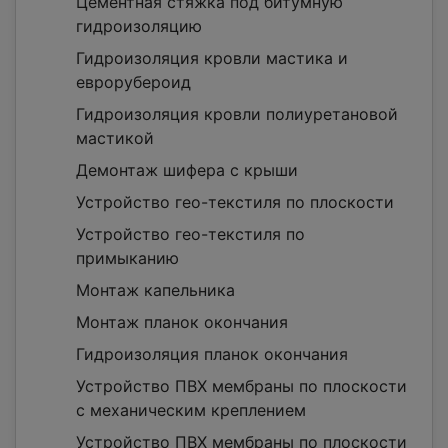
Цементная стяжка под битумную
гидроизоляцию
Гидроизоляция кровли мастика и
еврорубероид
Гидроизоляция кровли полиуретановой
мастикой
Демонтаж шифера с крыши
Устройство гео-текстиля по плоскости
Устройство гео-текстиля по
примыканию
Монтаж капельника
Монтаж планок окончания
Гидроизоляция планок окончания
Устройство ПВХ мембраны по плоскости
с механическим креплением
Устройство ПВХ мембраны по плоскости