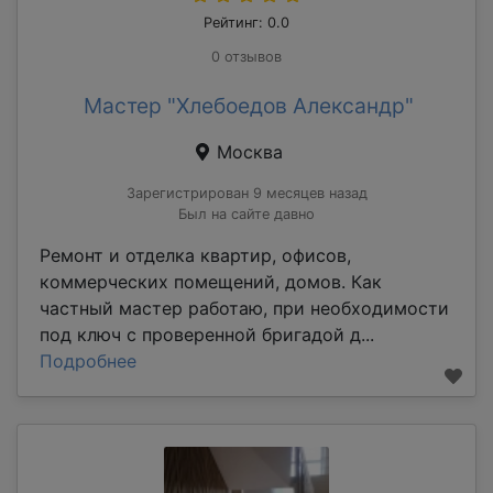
Рейтинг: 0.0
0 отзывов
Мастер "Хлебоедов Александр"
Москва
Зарегистрирован 9 месяцев назад
Был на сайте давно
Ремонт и отделка квартир, офисов,
коммерческих помещений, домов. Как
частный мастер работаю, при необходимости
под ключ с проверенной бригадой д...
Подробнее