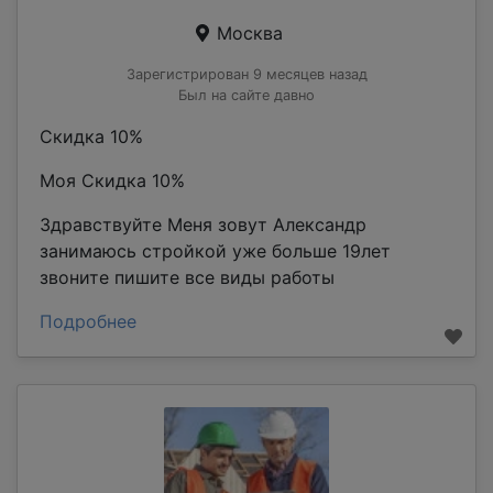
Москва
Зарегистрирован 9 месяцев назад
Был на сайте давно
Скидка 10%
Моя Скидка 10%
Здравствуйте Меня зовут Александр
занимаюсь стройкой уже больше 19лет
звоните пишите все виды работы
Подробнее