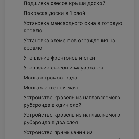
Подшивка свесов крыши доской
Покраска доски в 1 слой
Установка мансардного окна в готовую
кровлю
Установка элементов ограждения на
кровлю
Утепление фронтонов и стен
Утепление свесов и мауэрлатов
Монтаж громоотвода
Монтаж антенн и мачт
Устройство кровель из наплавляемого
рубероида в один слой
Устройство кровель из наплавляемого
рубероида в два слоя
Устройство примыканий из