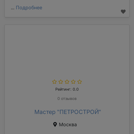
...
Подробнее
Рейтинг: 0.0
0 отзывов
Мастер "ПЕТРОСТРОЙ"
Москва