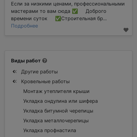
Если за низкими ценами, профессиональными
мастерами то вам сюда ✅ Доброго
времени суток ✅Строительная бр...
Подробнее
Виды работ
Другие работы
Кровельные работы
Монтаж утеплителя крыши
Укладка ондулина или шифера
Укладка битумной черепицы
Укладка металлочерепицы
Укладка профнастила