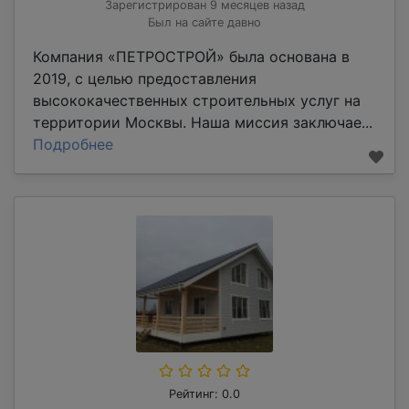
Зарегистрирован 9 месяцев назад
Был на сайте давно
Компания «ПЕТРОСТРОЙ» была основана в
2019, с целью предоставления
высококачественных строительных услуг на
территории Москвы. Наша миссия заключае...
Подробнее
Рейтинг: 0.0