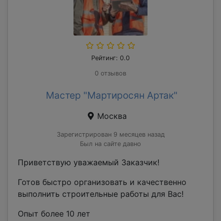
Рейтинг: 0.0
0 отзывов
Мастер "Мартиросян Артак"
Москва
Зарегистрирован 9 месяцев назад
Был на сайте давно
Приветствую уважаемый Заказчик!
Готов быстро организовать и качественно
выполнить строительные работы для Вас!
Опыт более 10 лет