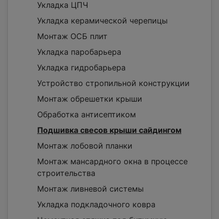
Укладка ЦПЧ
Укладка керамической черепицы
Монтаж ОСБ плит
Укладка паробарьера
Укладка гидробарьера
Устройство стропильной конструкции
Монтаж обрешетки крыши
Обработка антисептиком
Подшивка свесов крыши сайдингом
Монтаж лобовой планки
Монтаж мансардного окна в процессе
строительства
Монтаж ливневой системы
Укладка подкладочного ковра