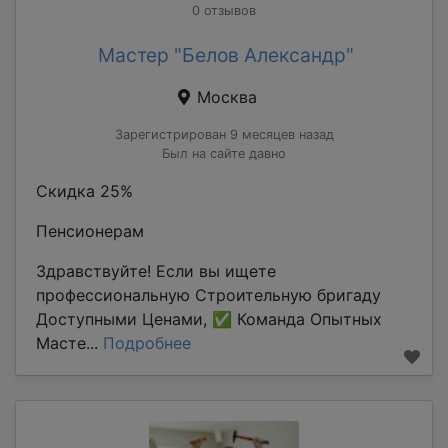
0 отзывов
Мастер "Белов Александр"
Москва
Зарегистрирован 9 месяцев назад
Был на сайте давно
Скидка 25%
Пенсионерам
Здравствуйте! Если вы ищете
профессиональную Строительную бригаду
Доступными Ценами, ✅ Команда Опытных
Масте...
Подробнее