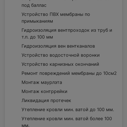
под баллас
Устройство ПВХ мембраны по
примыканиям
Гидроизоляция вентпроходок из труб и
т.п. до 100 мм
Гидроизоляция вен вентканалов
Устройство водосточной воронки
Устройство карнизных окончаний
Ремонт повреждений мембраны до 10см2
Монтаж маурлэта
Монтаж контррейки
Ликвидация протечек
Утепление кровли мин. ватой до 100 мм.
Утепление кровли мин. ватой более 100
мм.