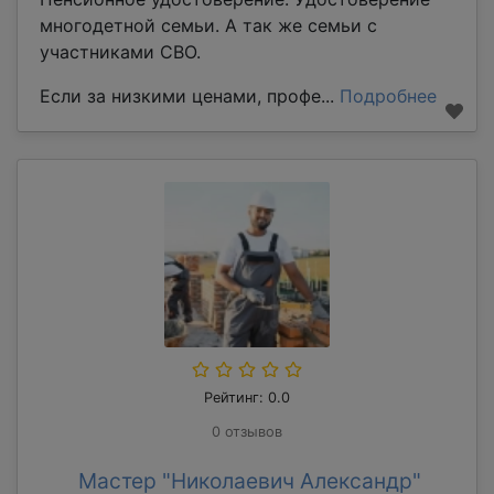
многодетной семьи. А так же семьи с
участниками СВО.
Если за низкими ценами, профе...
Подробнее
Рейтинг: 0.0
0 отзывов
Мастер "Николаевич Александр"