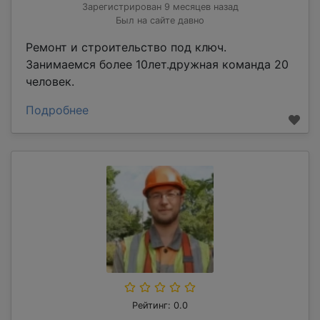
Зарегистрирован 9 месяцев назад
Был на сайте давно
Ремонт и строительство под ключ.
Занимаемся более 10лет.дружная команда 20
человек.
Подробнее
Рейтинг: 0.0