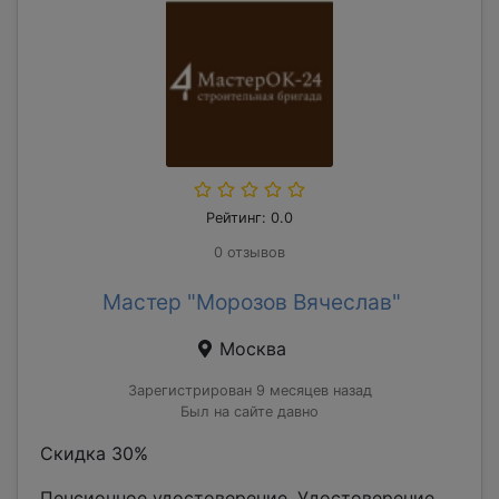
Рейтинг: 0.0
0 отзывов
Мастер "Морозов Вячеслав"
Москва
Зарегистрирован 9 месяцев назад
Был на сайте давно
Скидка 30%
Пенсионное удостоверение. Удостоверение