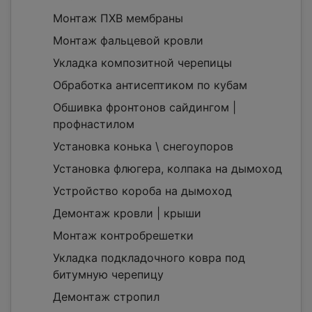
Монтаж ПХВ мембраны
Монтаж фальцевой кровли
Укладка композитной черепицы
Обработка антисептиком по кубам
Обшивка фронтонов сайдингом |
профнастилом
Установка конька \ снегоупоров
Установка флюгера, колпака на дымоход
Устройство короба на дымоход
Демонтаж кровли | крыши
Монтаж контробрешетки
Укладка подкладочного ковра под
битумную черепицу
Демонтаж стропил