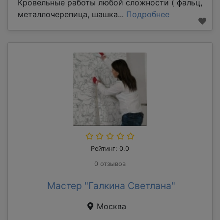
Кровельные работы любой сложности ( фальц,
металлочерепица, шашка...
Подробнее
Рейтинг: 0.0
0 отзывов
Мастер "Галкина Светлана"
Москва