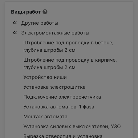
Виды работ
Другие работы
Электромонтажные работы
Штробление под проводку в бетоне,
глубина штробы 2 см
Штробление под проводку в кирпиче,
глубина штробы 2 см
Устройство ниши
Установка электрощитка
Подключение электросчетчика
Установка автоматов, 1 фаза
Монтаж автомата
Установка силовых выключателей, УЗО
Вырезка отверстия и установка