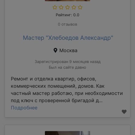
Рейтинг: 0.0
0 отзывов
Мастер "Хлебоедов Александр"
Москва
Зарегистрирован 9 месяцев назад
Был на сайте давно
Ремонт и отделка квартир, офисов,
коммерческих помещений, домов. Как
частный мастер работаю, при необходимости
под ключ с проверенной бригадой д...
Подробнее