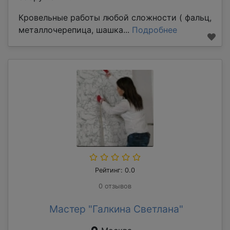
Кровельные работы любой сложности ( фальц,
металлочерепица, шашка...
Подробнее
Рейтинг: 0.0
0 отзывов
Мастер "Галкина Светлана"