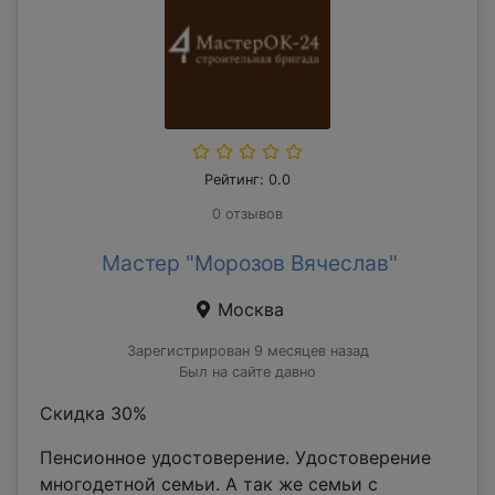
Рейтинг: 0.0
0 отзывов
Мастер "Морозов Вячеслав"
Москва
Зарегистрирован 9 месяцев назад
Был на сайте давно
Скидка 30%
Пенсионное удостоверение. Удостоверение
многодетной семьи. А так же семьи с