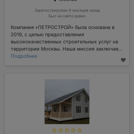
Зарегистрирован 9 месяцев назад
Был на сайте давно
Компания «ПЕТРОСТРОЙ» была основана в
2019, с целью предоставления
высококачественных строительных услуг на
территории Москвы. Наша миссия заключае...
Подробнее