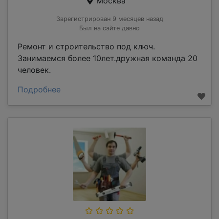
Москва
Зарегистрирован 9 месяцев назад
Был на сайте давно
Ремонт и строительство под ключ.
Занимаемся более 10лет.дружная команда 20
человек.
Подробнее