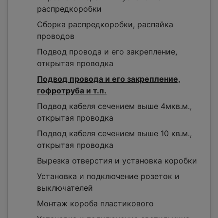
распредкоробки
Сборка распредкоробки, распайка
проводов
Подвод провода и его закрепление,
открытая проводка
Подвод провода и его закрепление,
гофротруба и т.п.
Подвод кабеля сечением выше 4мкв.м.,
открытая проводка
Подвод кабеля сечением выше 10 кв.м.,
открытая проводка
Вырезка отверстия и установка коробки
Установка и подключение розеток и
выключателей
Монтаж короба пластикового