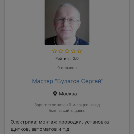
Рейтинг: 0.0
0 отзывов
Мастер "Булатов Сергей"
Москва
Зарегистрирован 9 месяцев назад
Был на сайте давно
Электрика: монтаж проводки, установка
щитков, автоматов и т.д.