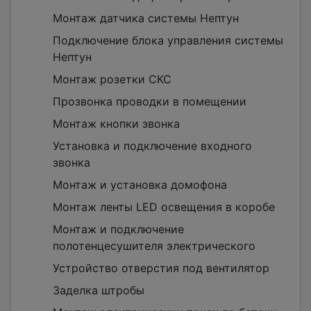
Монтаж датчика системы Нептун
Подключение блока управления системы
Нептун
Монтаж розетки СКС
Прозвонка проводки в помещении
Монтаж кнопки звонка
Установка и подключение входного
звонка
Монтаж и установка домофона
Монтаж ленты LED освещения в коробе
Монтаж и подключение
полотенцесушителя электрического
Устройство отверстия под вентилятор
Заделка штробы