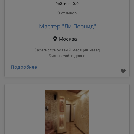
Рейтинг: 0.0
0 отзывов
Мастер "Ли Леонид"
Москва
Зарегистрирован 9 месяцев назад
Был на сайте давно
Подробнее