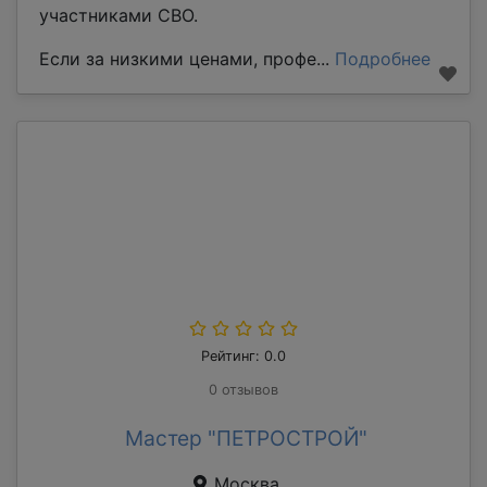
участниками СВО.
Если за низкими ценами, профе...
Подробнее
Рейтинг: 0.0
0 отзывов
Мастер "ПЕТРОСТРОЙ"
Москва