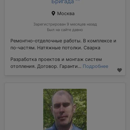
Бригада ""
Москва
Зарегистрирован 9 месяцев назад
Был на сайте давно
Ремонтно-отделочные работы. В комплексе и
по-частям. Натяжные потолки. Сварка
Разработка проектов и монтаж систем
отопления. Договор. Гаранти...
Подробнее