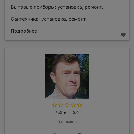
Бытовые приборы: установка, ремонт.
Сантехника: установка, ремонт.
Подробнее
Рейтинг: 0.0
0 отзывов