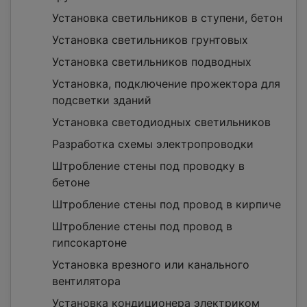
Установка светильников в ступени, бетон
Установка светильников грунтовых
Установка светильников подводных
Установка, подключение прожектора для
подсветки зданий
Установка светодиодных светильников
Разработка схемы электропроводки
Штробление стены под проводку в
бетоне
Штробление стены под провод в кирпиче
Штробление стены под провод в
гипсокартоне
Установка врезного или канального
вентилятора
Установка кондиционера электриком