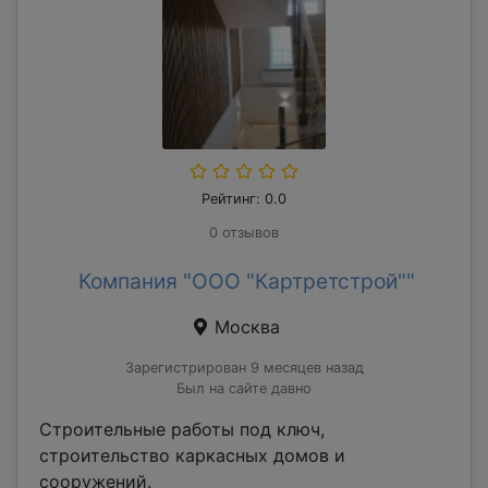
Рейтинг: 0.0
0 отзывов
Компания "ООО "Картретстрой""
Москва
Зарегистрирован 9 месяцев назад
Был на сайте давно
Строительные работы под ключ,
строительство каркасных домов и
сооружений.