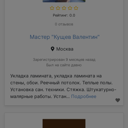
Рейтинг: 0.0
0 отзывов
Мастер "Кущев Валентин"
Москва
Зарегистрирован 9 месяцев назад
Был на сайте давно
Укладка ламината, укладка ламината на
стены, обои. Реечный потолок. Теплые полы.
Установка сан. техники. Стяжка. Штукатурно-
малярные работы. Устан...
Подробнее