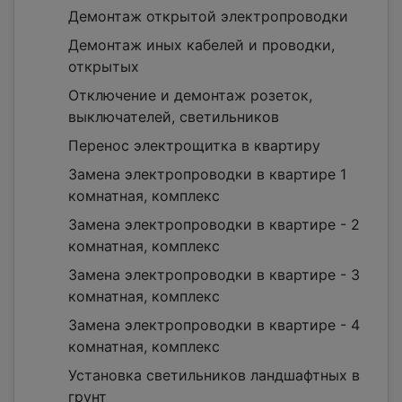
Демонтаж открытой электропроводки
Демонтаж иных кабелей и проводки,
открытых
Отключение и демонтаж розеток,
выключателей, светильников
Перенос электрощитка в квартиру
Замена электропроводки в квартире 1
комнатная, комплекс
Замена электропроводки в квартире - 2
комнатная, комплекс
Замена электропроводки в квартире - 3
комнатная, комплекс
Замена электропроводки в квартире - 4
комнатная, комплекс
Установка светильников ландшафтных в
грунт