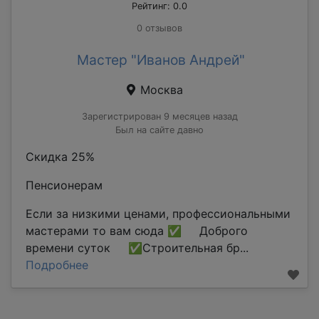
Рейтинг: 0.0
0 отзывов
Мастер "Иванов Андрей"
Москва
Зарегистрирован 9 месяцев назад
Был на сайте давно
Скидка 25%
Пенсионерам
Если за низкими ценами, профессиональными
мастерами то вам сюда ✅ Доброго
времени суток ✅Строительная бр...
Подробнее