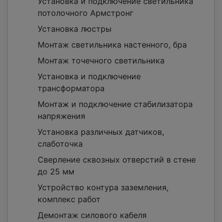
Установка и подключение светильника
потолочного Армстронг
Установка люстры
Монтаж светильника настенного, бра
Монтаж точечного светильника
Установка и подключение
трансформатора
Монтаж и подключение стабилизатора
напряжения
Установка различных датчиков,
слаботочка
Сверление сквозных отверстий в стене
до 25 мм
Устройство контура заземления,
комплекс работ
Демонтаж силового кабеля