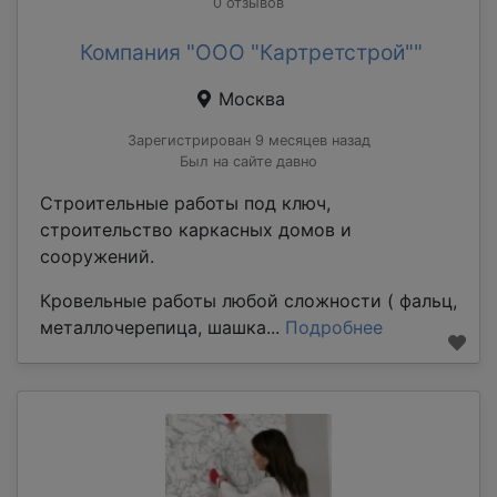
0 отзывов
Компания "ООО "Картретстрой""
Москва
Зарегистрирован 9 месяцев назад
Был на сайте давно
Строительные работы под ключ,
строительство каркасных домов и
сооружений.
Кровельные работы любой сложности ( фальц,
металлочерепица, шашка...
Подробнее