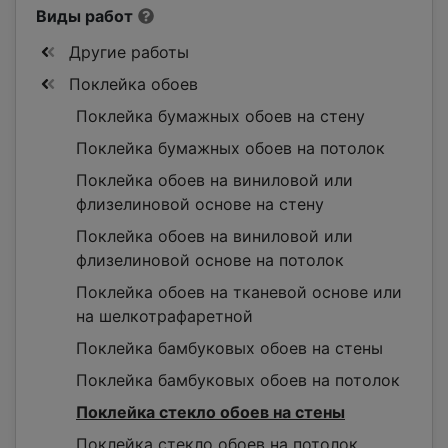
Виды работ
Другие работы
Поклейка обоев
Поклейка бумажных обоев на стену
Поклейка бумажных обоев на потолок
Поклейка обоев на виниловой или
флизелиновой основе на стену
Поклейка обоев на виниловой или
флизелиновой основе на потолок
Поклейка обоев на тканевой основе или
на шелкотрафаретной
Поклейка бамбуковых обоев на стены
Поклейка бамбуковых обоев на потолок
Поклейка стекло обоев на стены
Поклейка стекло обоев на потолок