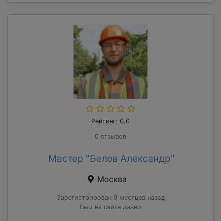
Рейтинг: 0.0
0 отзывов
Мастер "Белов Александр"
Москва
Зарегистрирован 9 месяцев назад
Был на сайте давно