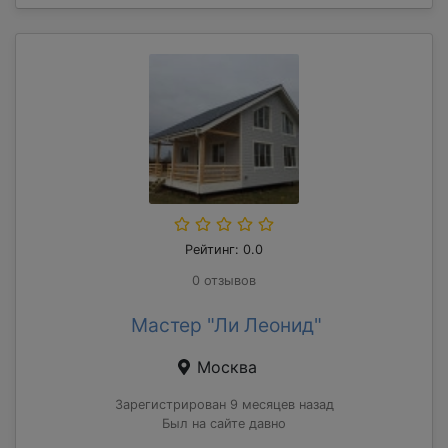
Рейтинг: 0.0
0 отзывов
Мастер "Ли Леонид"
Москва
Зарегистрирован 9 месяцев назад
Был на сайте давно