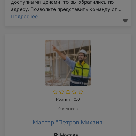
доступными ценами, то вы обратились по
адресу. Позвольте представить команду оп...
Подробнее
Рейтинг: 0.0
0 отзывов
Мастер "Петров Михаил"
Москва