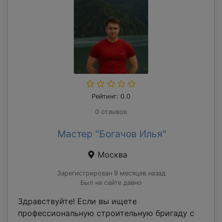
Рейтинг: 0.0
0 отзывов
Мастер "Богачов Илья"
Москва
Зарегистрирован 9 месяцев назад
Был на сайте давно
Здравствуйте! Если вы ищете
профессиональную строительную бригаду с