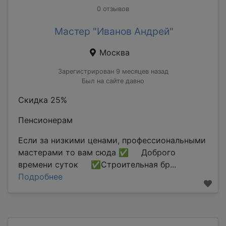
0 отзывов
Мастер "Иванов Андрей"
Москва
Зарегистрирован 9 месяцев назад
Был на сайте давно
Скидка 25%
Пенсионерам
Если за низкими ценами, профессиональными
мастерами то вам сюда ✅ Доброго
времени суток ✅Строительная бр...
Подробнее