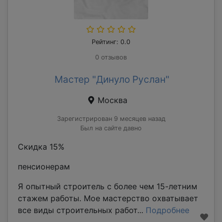
Рейтинг: 0.0
0 отзывов
Мастер "Динуло Руслан"
Москва
Зарегистрирован 9 месяцев назад
Был на сайте давно
Скидка 15%
пенсионерам
Я опытный строитель с более чем 15-летним
стажем работы. Мое мастерство охватывает
все виды строительных работ...
Подробнее