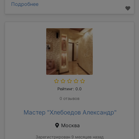
Подробнее
Рейтинг: 0.0
0 отзывов
Мастер "Хлебоедов Александр"
Москва
Зарегистрирован 9 месяцев назад