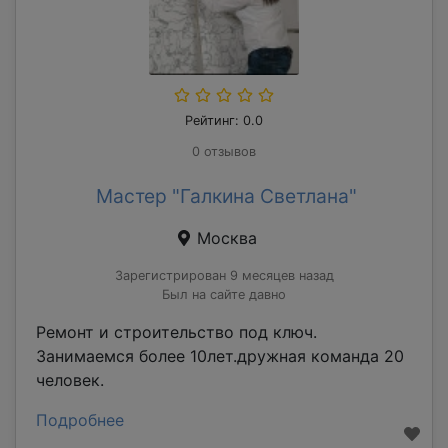
Рейтинг: 0.0
0 отзывов
Мастер "Галкина Светлана"
Москва
Зарегистрирован 9 месяцев назад
Был на сайте давно
Ремонт и строительство под ключ.
Занимаемся более 10лет.дружная команда 20
человек.
Подробнее