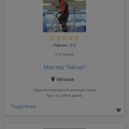
Рейтинг: 0.0
0 отзывов
Мастер "Айсер"
Москва
Зарегистрирован 9 месяцев назад
Был на сайте давно
Подробнее