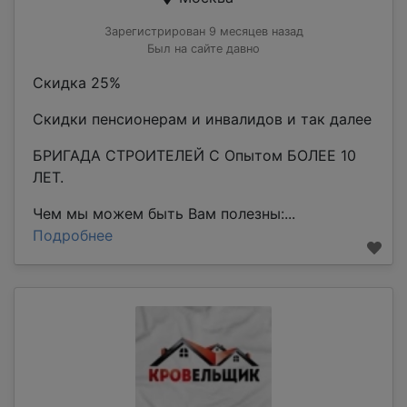
Зарегистрирован 9 месяцев назад
Был на сайте давно
Скидка 25%
Скидки пенсионерам и инвалидов и так далее
БРИГАДА СТРОИТЕЛЕЙ С Опытом БОЛЕЕ 10
ЛЕТ.
Чем мы можем быть Вам полезны:...
Подробнее