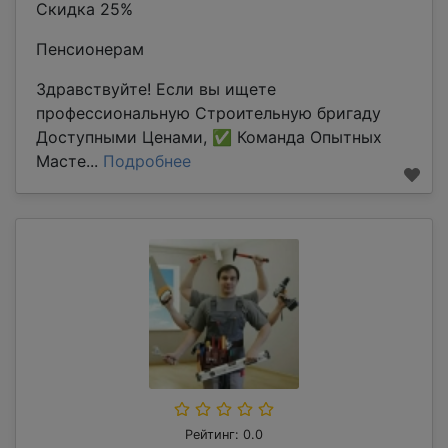
Скидка 25%
Пенсионерам
Здравствуйте! Если вы ищете
профессиональную Строительную бригаду
Доступными Ценами, ✅ Команда Опытных
Масте...
Подробнее
Рейтинг: 0.0