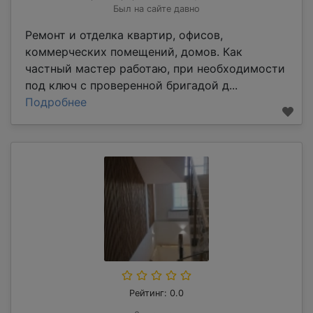
Был на сайте давно
Ремонт и отделка квартир, офисов,
коммерческих помещений, домов. Как
частный мастер работаю, при необходимости
под ключ с проверенной бригадой д...
Подробнее
Рейтинг: 0.0