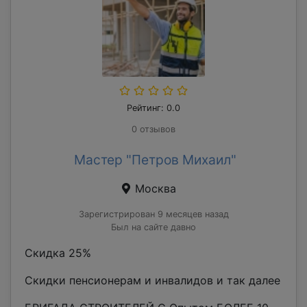
Рейтинг: 0.0
0 отзывов
Мастер "Петров Михаил"
Москва
Зарегистрирован 9 месяцев назад
Был на сайте давно
Скидка 25%
Скидки пенсионерам и инвалидов и так далее