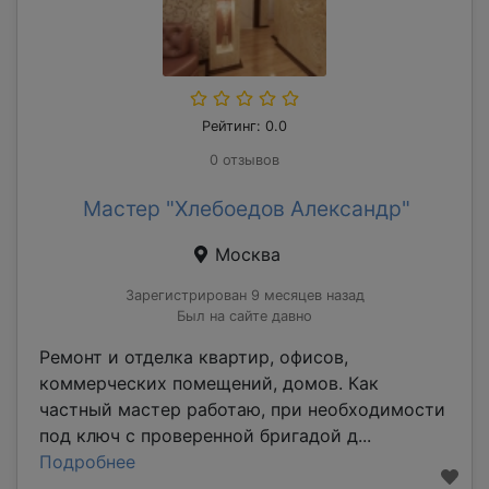
Рейтинг: 0.0
0 отзывов
Мастер "Хлебоедов Александр"
Москва
Зарегистрирован 9 месяцев назад
Был на сайте давно
Ремонт и отделка квартир, офисов,
коммерческих помещений, домов. Как
частный мастер работаю, при необходимости
под ключ с проверенной бригадой д...
Подробнее