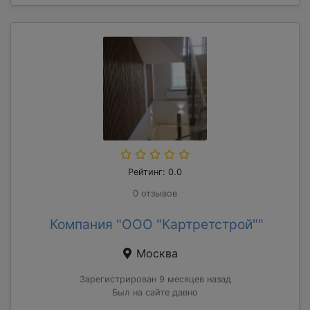
Рейтинг: 0.0
0 отзывов
Компания "ООО "Картретстрой""
Москва
Зарегистрирован 9 месяцев назад
Был на сайте давно