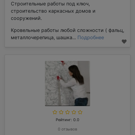
Строительные работы под ключ,
строительство каркасных домов и
сооружений.
Кровельные работы любой сложности ( фальц,
металлочерепица, шашка...
Подробнее
Рейтинг: 0.0
0 отзывов