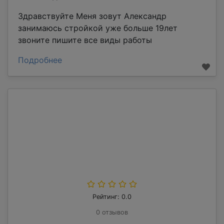
Здравствуйте Меня зовут Александр
занимаюсь стройкой уже больше 19лет
звоните пишите все виды работы
Подробнее
Рейтинг: 0.0
0 отзывов