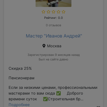
Рейтинг: 0.0
0 отзывов
Мастер "Иванов Андрей"
Москва
Зарегистрирован 9 месяцев назад
Был на сайте давно
Скидка 25%
Пенсионерам
Если за низкими ценами, профессиональными
мастерами то вам сюда ✅ Доброго
времени суток ✅Строительная бр...
Подробнее