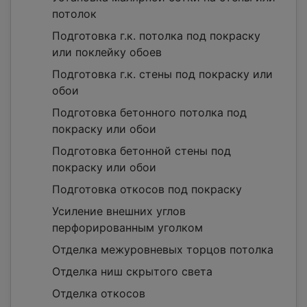
потолок
Подготовка г.к. потолка под покраску
или поклейку обоев
Подготовка г.к. стены под покраску или
обои
Подготовка бетонного потолка под
покраску или обои
Подготовка бетонной стены под
покраску или обои
Подготовка откосов под покраску
Усиление внешних углов
перфорированным уголком
Отделка межуровневых торцов потолка
Отделка ниш скрытого света
Отделка откосов