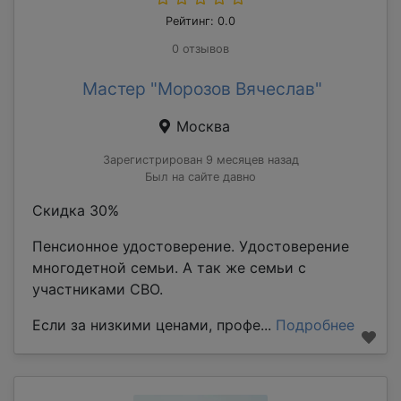
Рейтинг: 0.0
0 отзывов
Мастер "Морозов Вячеслав"
Москва
Зарегистрирован 9 месяцев назад
Был на сайте давно
Скидка 30%
Пенсионное удостоверение. Удостоверение
многодетной семьи. А так же семьи с
участниками СВО.
Если за низкими ценами, профе...
Подробнее