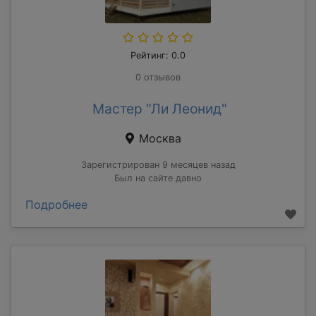
Рейтинг: 0.0
0 отзывов
Мастер "Ли Леонид"
Москва
Зарегистрирован 9 месяцев назад
Был на сайте давно
Подробнее