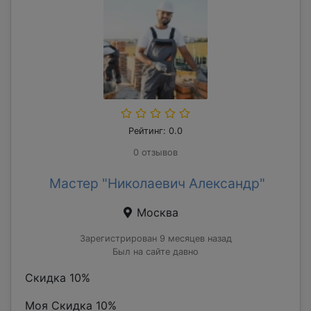
Рейтинг: 0.0
0 отзывов
Мастер "Николаевич Александр"
Москва
Зарегистрирован 9 месяцев назад
Был на сайте давно
Скидка 10%
Моя Скидка 10%