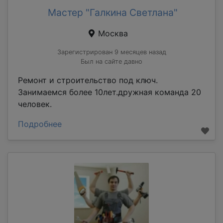
Мастер "Галкина Светлана"
Москва
Зарегистрирован 9 месяцев назад
Был на сайте давно
Ремонт и строительство под ключ.
Занимаемся более 10лет.дружная команда 20
человек.
Подробнее