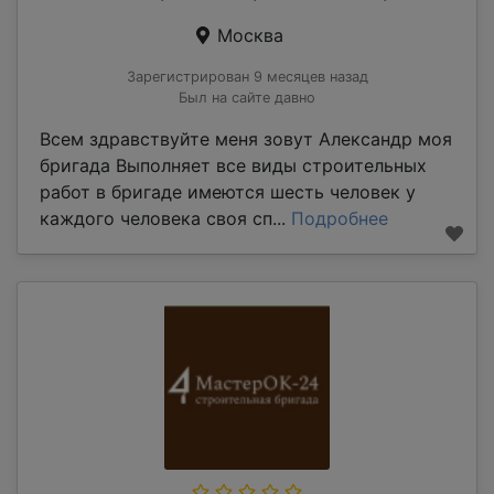
Москва
Зарегистрирован 9 месяцев назад
Был на сайте давно
Всем здравствуйте меня зовут Александр моя
бригада Выполняет все виды строительных
работ в бригаде имеются шесть человек у
каждого человека своя сп...
Подробнее