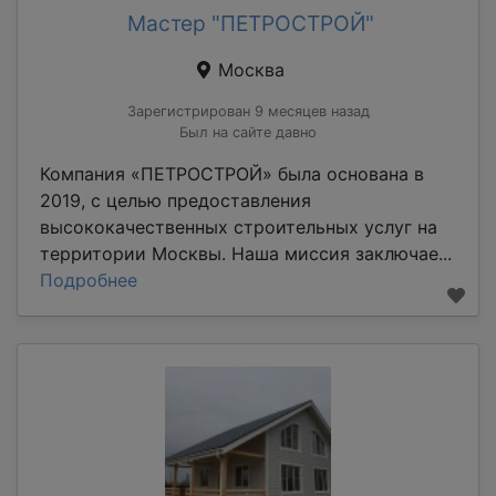
Мастер "ПЕТРОСТРОЙ"
Москва
Зарегистрирован 9 месяцев назад
Был на сайте давно
Компания «ПЕТРОСТРОЙ» была основана в
2019, с целью предоставления
высококачественных строительных услуг на
территории Москвы. Наша миссия заключае...
Подробнее