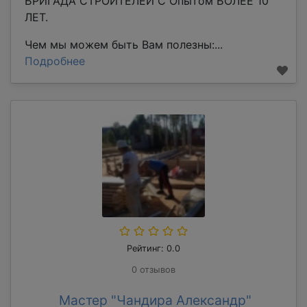
БРИГАДА СТРОИТЕЛЕЙ С Опытом БОЛЕЕ 10
ЛЕТ.
Чем мы можем быть Вам полезны:...
Подробнее
Рейтинг: 0.0
0 отзывов
Мастер "Чандира Александр"