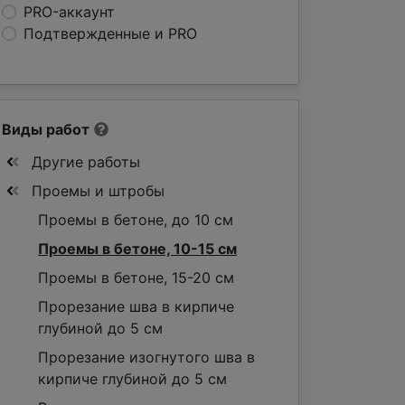
PRO-аккаунт
Подтвержденные и PRO
Виды работ
Другие работы
Проемы и штробы
Проемы в бетоне, до 10 см
Проемы в бетоне, 10-15 см
Проемы в бетоне, 15-20 см
Прорезание шва в кирпиче
глубиной до 5 см
Прорезание изогнутого шва в
кирпиче глубиной до 5 см