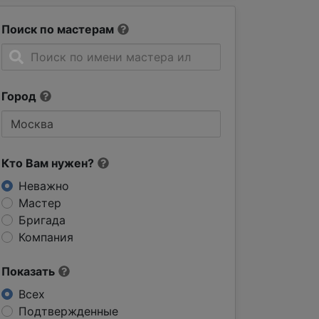
Поиск по мастерам
Город
Кто Вам нужен?
Неважно
Мастер
Бригада
Компания
Показать
Всех
Подтвержденные