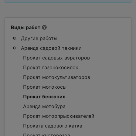
Виды работ
Другие работы
Аренда садовой техники
Прокат садовых аэраторов
Прокат газонокосилок
Прокат мотокультиваторов
Прокат мотокосы
Прокат бензопил
Аренда мотобура
Прокат мотоопрыскивателей
Проката садового катка
Прокат кусторезов