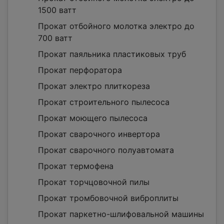
1500 ватт
Прокат отбойного молотка электро до
700 ватт
Прокат паяльника пластиковых труб
Прокат перфоратора
Прокат электро плиткореза
Прокат строительного пылесоса
Прокат моющего пылесоса
Прокат сварочного инвертора
Прокат сварочного полуавтомата
Прокат термофена
Прокат торчцовочной пилы
Прокат тромбовочной виброплиты
Прокат паркетно-шлифовальной машины