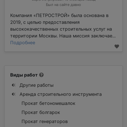
Был на сайте давно
Компания «ПЕТРОСТРОЙ» была основана в
2019, с целью предоставления
высококачественных строительных услуг на
территории Москвы. Наша миссия заключае...
Подробнее
Виды работ
Другие работы
Аренда строительного инструмента
Прокат бетономешалок
Прокат болгарок
Прокат генераторов