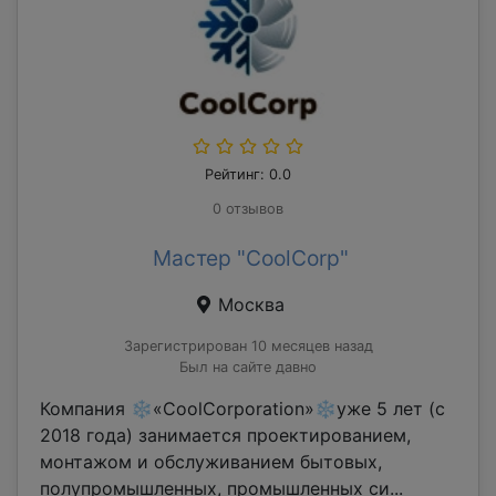
Рейтинг: 0.0
0 отзывов
Мастер "CoolCorp"
Москва
Зарегистрирован 10 месяцев назад
Был на сайте давно
Компания ❄«CoolCorporation»❄уже 5 лет (с
2018 года) занимается проектированием,
монтажом и обслуживанием бытовых,
полупромышленных, промышленных си...