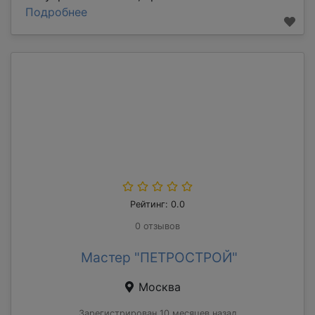
Подробнее
Рейтинг: 0.0
0 отзывов
Мастер "ПЕТРОСТРОЙ"
Москва
Зарегистрирован 10 месяцев назад