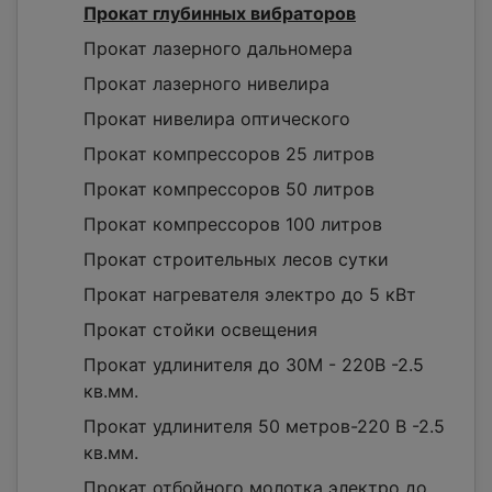
Прокат глубинных вибраторов
Прокат лазерного дальномера
Прокат лазерного нивелира
Прокат нивелира оптического
Прокат компрессоров 25 литров
Прокат компрессоров 50 литров
Прокат компрессоров 100 литров
Прокат строительных лесов сутки
Прокат нагревателя электро до 5 кВт
Прокат стойки освещения
Прокат удлинителя до 30М - 220В -2.5
кв.мм.
Прокат удлинителя 50 метров-220 В -2.5
кв.мм.
Прокат отбойного молотка электро до