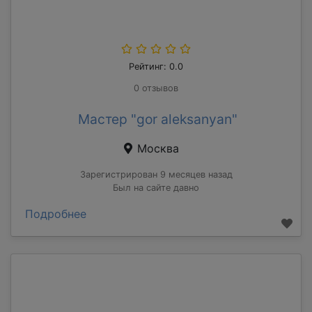
Рейтинг: 0.0
0 отзывов
Мастер "gor aleksanyan"
Москва
Зарегистрирован 9 месяцев назад
Был на сайте давно
Подробнее