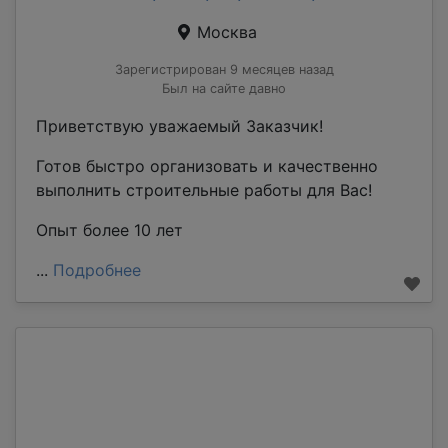
Москва
Зарегистрирован 9 месяцев назад
Был на сайте давно
Приветствую уважаемый Заказчик!
Готов быстро организовать и качественно
выполнить строительные работы для Вас!
Опыт более 10 лет
...
Подробнее