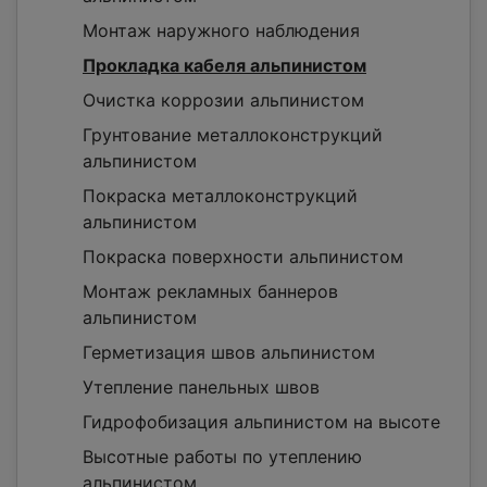
Монтаж наружного наблюдения
Прокладка кабеля альпинистом
Очистка коррозии альпинистом
Грунтование металлоконструкций
альпинистом
Покраска металлоконструкций
альпинистом
Покраска поверхности альпинистом
Монтаж рекламных баннеров
альпинистом
Герметизация швов альпинистом
Утепление панельных швов
Гидрофобизация альпинистом на высоте
Высотные работы по утеплению
альпинистом