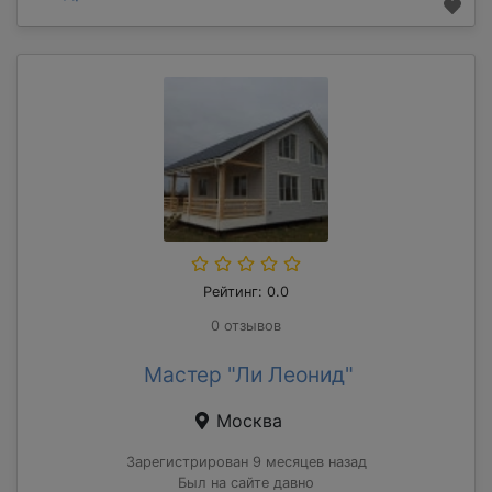
Рейтинг: 0.0
0 отзывов
Мастер "Ли Леонид"
Москва
Зарегистрирован 9 месяцев назад
Был на сайте давно