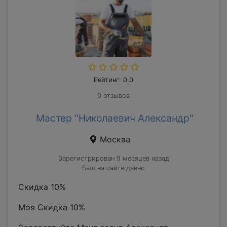
Рейтинг: 0.0
0 отзывов
Мастер "Николаевич Александр"
Москва
Зарегистрирован 9 месяцев назад
Был на сайте давно
Скидка 10%
Моя Скидка 10%