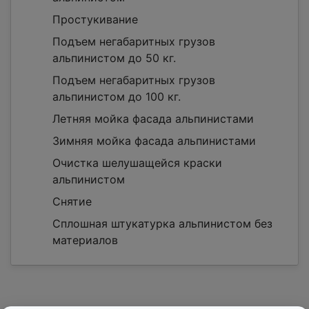
Простукивание
Подъем негабаритных грузов
альпинистом до 50 кг.
Подъем негабаритных грузов
альпинистом до 100 кг.
Летняя мойка фасада альпинистами
Зимняя мойка фасада альпинистами
Очистка шелушащейся краски
альпинистом
Снятие
Сплошная штукатурка альпинистом без
материалов