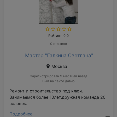
Рейтинг: 0.0
0 отзывов
Мастер "Галкина Светлана"
Москва
Зарегистрирован 9 месяцев назад
Был на сайте давно
Ремонт и строительство под ключ.
Занимаемся более 10лет.дружная команда 20
человек.
Подробнее