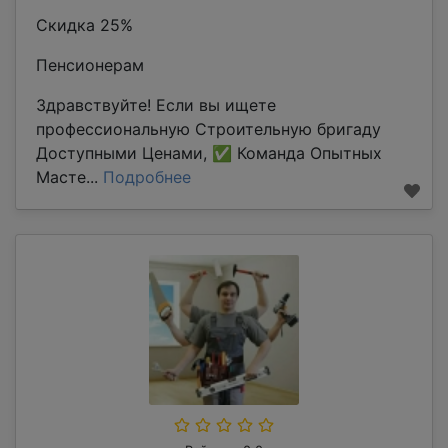
Скидка 25%
Пенсионерам
Здравствуйте! Если вы ищете
профессиональную Строительную бригаду
Доступными Ценами, ✅ Команда Опытных
Масте...
Подробнее