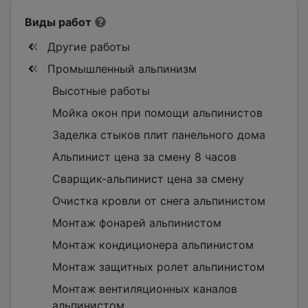
Виды работ
Другие работы
Промышленный альпинизм
Высотные работы
Мойка окон при помощи альпинистов
Заделка стыков плит панельного дома
Альпинист цена за смену 8 часов
Сварщик-альпинист цена за смену
Очистка кровли от снега альпинистом
Монтаж фонарей альпинистом
Монтаж кондиционера альпинистом
Монтаж защитных ролет альпинистом
Монтаж вентиляционных каналов
альпинистом