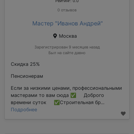
Рейтинг: 0.0
0 отзывов
Мастер "Иванов Андрей"
Москва
Зарегистрирован 9 месяцев назад
Был на сайте давно
Скидка 25%
Пенсионерам
Если за низкими ценами, профессиональными
мастерами то вам сюда ✅ Доброго
времени суток ✅Строительная бр...
Подробнее