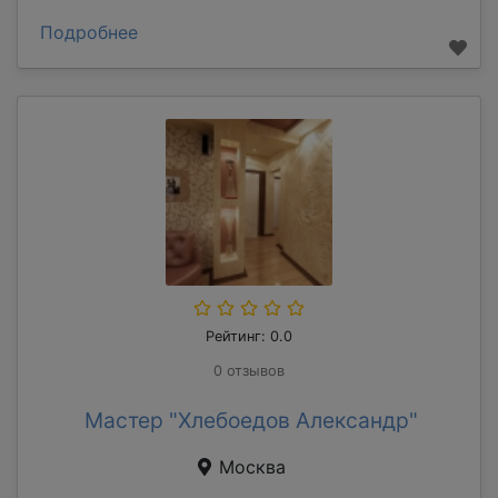
Подробнее
Рейтинг: 0.0
0 отзывов
Мастер "Хлебоедов Александр"
Москва