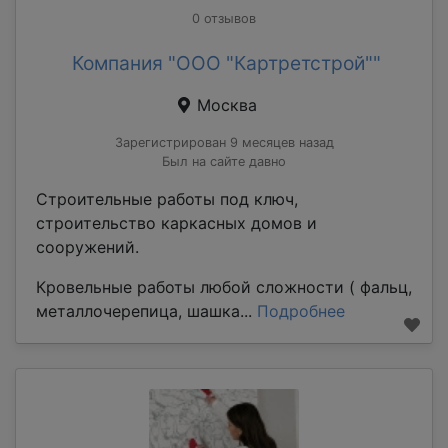
0 отзывов
Компания "ООО "Картретстрой""
Москва
Зарегистрирован 9 месяцев назад
Был на сайте давно
Строительные работы под ключ,
строительство каркасных домов и
сооружений.
Кровельные работы любой сложности ( фальц,
металлочерепица, шашка...
Подробнее