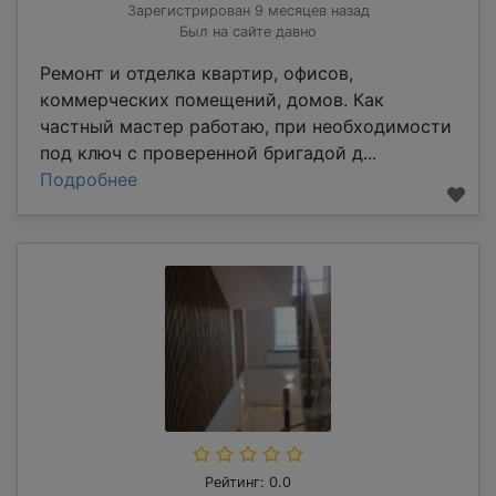
Зарегистрирован 9 месяцев назад
Был на сайте давно
Ремонт и отделка квартир, офисов,
коммерческих помещений, домов. Как
частный мастер работаю, при необходимости
под ключ с проверенной бригадой д...
Подробнее
Рейтинг: 0.0