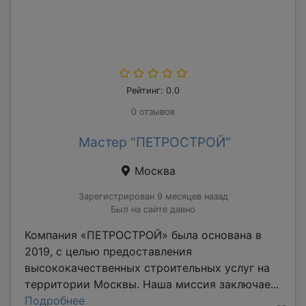
Рейтинг: 0.0
0 отзывов
Мастер "ПЕТРОСТРОЙ"
Москва
Зарегистрирован 9 месяцев назад
Был на сайте давно
Компания «ПЕТРОСТРОЙ» была основана в
2019, с целью предоставления
высококачественных строительных услуг на
территории Москвы. Наша миссия заключае...
Подробнее