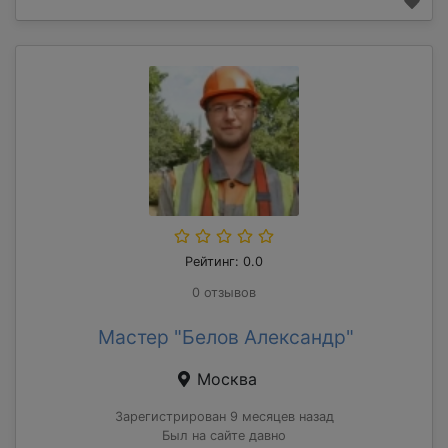
Рейтинг: 0.0
0 отзывов
Мастер "Белов Александр"
Москва
Зарегистрирован 9 месяцев назад
Был на сайте давно