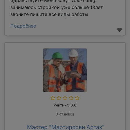
Здравствуйте Меня зовут Александр
занимаюсь стройкой уже больше 19лет
звоните пишите все виды работы
Подробнее
Рейтинг: 0.0
0 отзывов
Мастер "Мартиросян Артак"