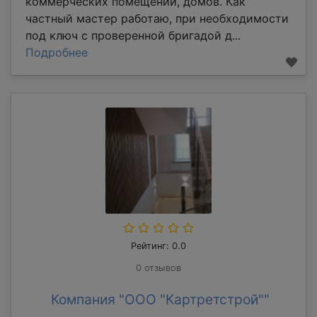
коммерческих помещений, домов. Как
частный мастер работаю, при необходимости
под ключ с проверенной бригадой д...
Подробнее
Рейтинг: 0.0
0 отзывов
Компания "ООО "Картретстрой""