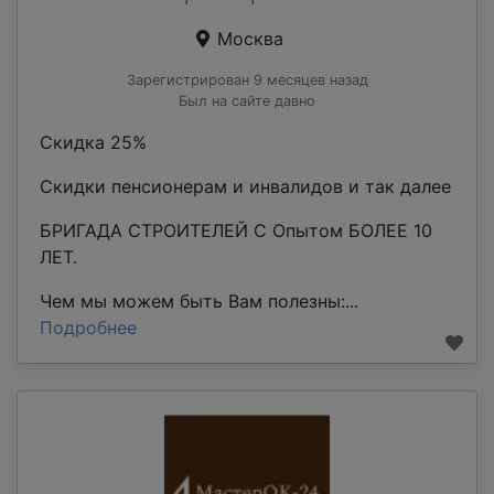
Москва
Зарегистрирован 9 месяцев назад
Был на сайте давно
Скидка 25%
Скидки пенсионерам и инвалидов и так далее
БРИГАДА СТРОИТЕЛЕЙ С Опытом БОЛЕЕ 10
ЛЕТ.
Чем мы можем быть Вам полезны:...
Подробнее