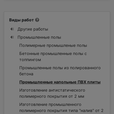
Виды работ
Другие работы
Промышленные полы
Полимерные промышленые полы
Бетонные промышленные полы с
топпингом
Промышленные полы из полированного
бетона
Промышленные напольные ПВХ плиты
Изготовление антистатического
полимерного покрытия от 2 мм
Изготовление промышленного
полимерного покрытия типа "налив" от 2