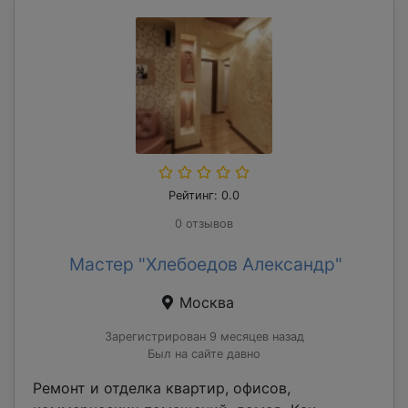
Рейтинг: 0.0
0 отзывов
Мастер "Хлебоедов Александр"
Москва
Зарегистрирован 9 месяцев назад
Был на сайте давно
Ремонт и отделка квартир, офисов,