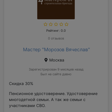
Рейтинг: 0.0
0 отзывов
Мастер "Морозов Вячеслав"
Москва
Зарегистрирован 9 месяцев назад
Был на сайте давно
Скидка 30%
Пенсионное удостоверение. Удостоверение
многодетной семьи. А так же семьи с
участниками СВО.