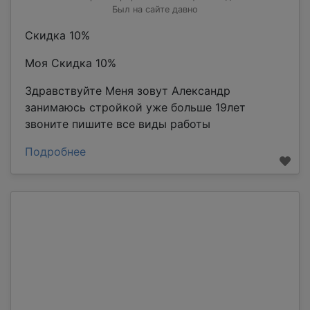
Был на сайте давно
Скидка 10%
Моя Скидка 10%
Здравствуйте Меня зовут Александр
занимаюсь стройкой уже больше 19лет
звоните пишите все виды работы
Подробнее