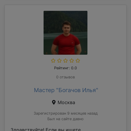
Рейтинг: 0.0
0 отзывов
Мастер "Богачов Илья"
Москва
Зарегистрирован 9 месяцев назад
Был на сайте давно
Здравствуйте! Если вы ищете