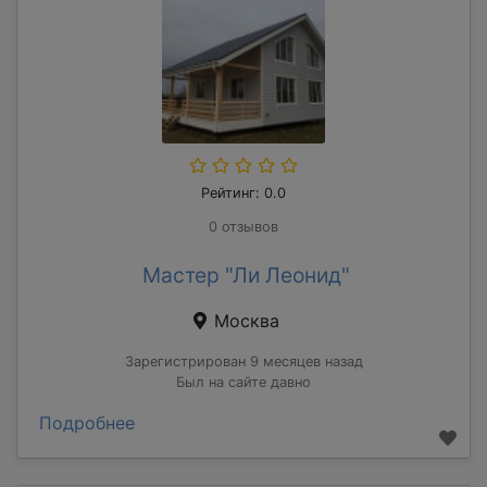
Рейтинг: 0.0
0 отзывов
Мастер "Ли Леонид"
Москва
Зарегистрирован 9 месяцев назад
Был на сайте давно
Подробнее