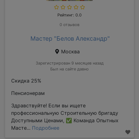
Рейтинг: 0.0
0 отзывов
Мастер "Белов Александр"
Москва
Зарегистрирован 9 месяцев назад
Был на сайте давно
Скидка 25%
Пенсионерам
Здравствуйте! Если вы ищете
профессиональную Строительную бригаду
Доступными Ценами, ✅ Команда Опытных
Масте...
Подробнее