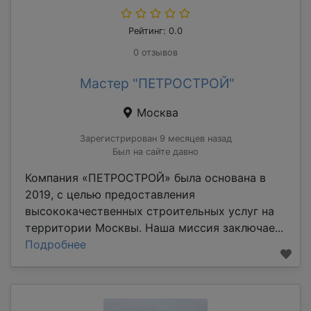
Рейтинг: 0.0
0 отзывов
Мастер "ПЕТРОСТРОЙ"
Москва
Зарегистрирован 9 месяцев назад
Был на сайте давно
Компания «ПЕТРОСТРОЙ» была основана в
2019, с целью предоставления
высококачественных строительных услуг на
территории Москвы. Наша миссия заключае...
Подробнее