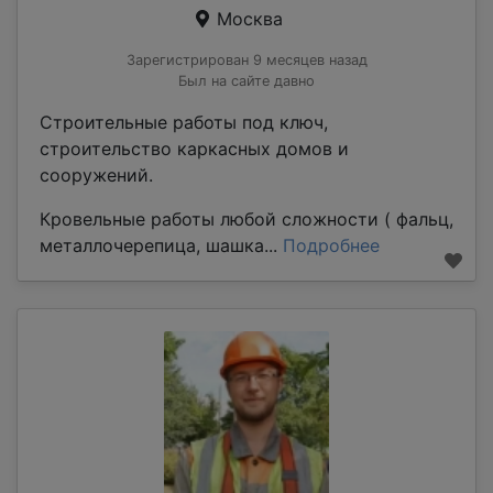
Москва
Зарегистрирован 9 месяцев назад
Был на сайте давно
Строительные работы под ключ,
строительство каркасных домов и
сооружений.
Кровельные работы любой сложности ( фальц,
металлочерепица, шашка...
Подробнее