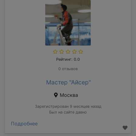
Рейтинг: 0.0
0 отзывов
Мастер "Айсер"
Москва
Зарегистрирован 9 месяцев назад
Был на сайте давно
Подробнее