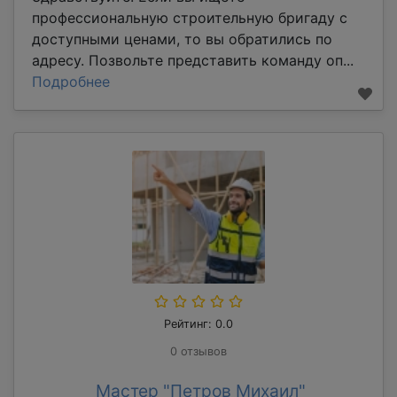
профессиональную строительную бригаду с
доступными ценами, то вы обратились по
адресу. Позвольте представить команду оп...
Подробнее
Рейтинг: 0.0
0 отзывов
Мастер "Петров Михаил"