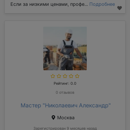
Если за низкими ценами, профе...
Подробнее
Рейтинг: 0.0
0 отзывов
Мастер "Николаевич Александр"
Москва
Зарегистрирован 9 месяцев назад