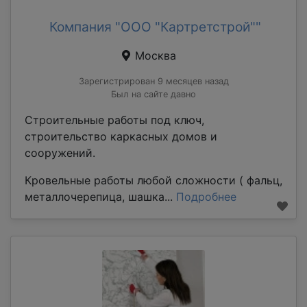
Компания "ООО "Картретстрой""
Москва
Зарегистрирован 9 месяцев назад
Был на сайте давно
Строительные работы под ключ,
строительство каркасных домов и
сооружений.
Кровельные работы любой сложности ( фальц,
металлочерепица, шашка...
Подробнее