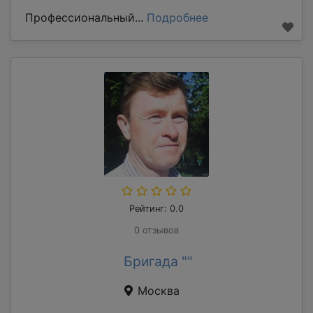
Профессиональный...
Подробнее
Рейтинг: 0.0
0 отзывов
Бригада ""
Москва