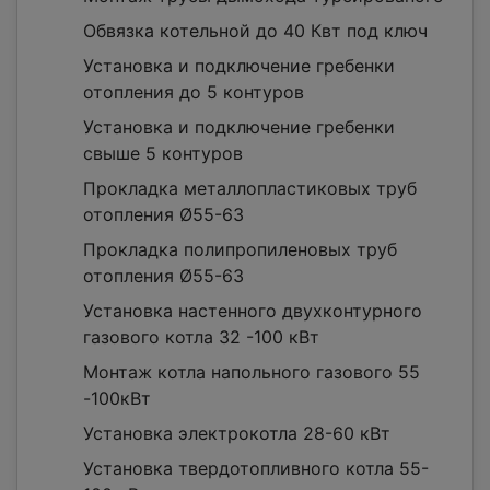
Обвязка котельной до 40 Квт под ключ
Установка и подключение гребенки
отопления до 5 контуров
Установка и подключение гребенки
свыше 5 контуров
Прокладка металлопластиковых труб
отопления Ø55-63
Прокладка полипропиленовых труб
отопления Ø55-63
Установка настенного двухконтурного
газового котла 32 -100 кВт
Монтаж котла напольного газового 55
-100кВт
Установка электрокотла 28-60 кВт
Установка твердотопливного котла 55-