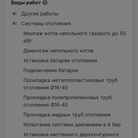
Виды работ
Другие работы
Системы отопления
Монтаж котла напольного газового до 55
кВт
Демонтаж напольного котла
Установка батареи отопления
Подключение батареи
Прокладка металлопластиковых труб
отопления Ø16-40
Прокладка полипропиленовых труб
отопления Ø16-40
Прокладка медных труб отопления
Испытание системы давлением в 6 бар
Установка настенного двухконтурного