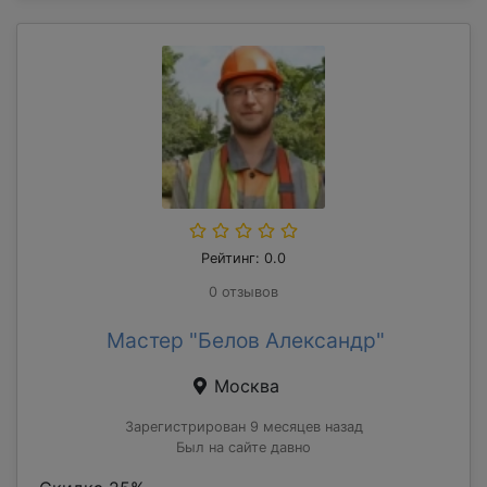
Рейтинг: 0.0
0 отзывов
Мастер "Белов Александр"
Москва
Зарегистрирован 9 месяцев назад
Был на сайте давно