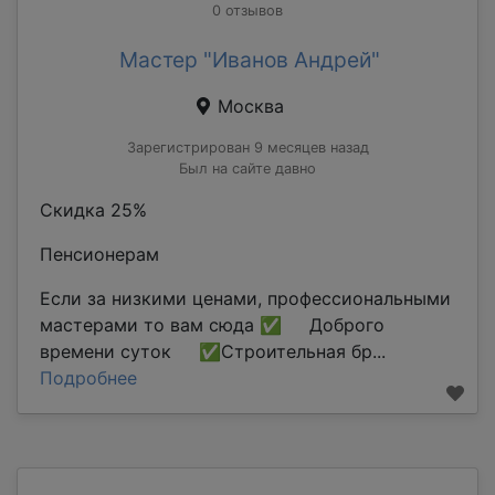
0 отзывов
Мастер "Иванов Андрей"
Москва
Зарегистрирован 9 месяцев назад
Был на сайте давно
Скидка 25%
Пенсионерам
Если за низкими ценами, профессиональными
мастерами то вам сюда ✅ Доброго
времени суток ✅Строительная бр...
Подробнее