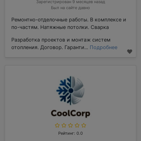
Зарегистрирован 9 месяцев назад
Был на сайте давно
Ремонтно-отделочные работы. В комплексе и
по-частям. Натяжные потолки. Сварка
Разработка проектов и монтаж систем
отопления. Договор. Гаранти...
Подробнее
Рейтинг: 0.0