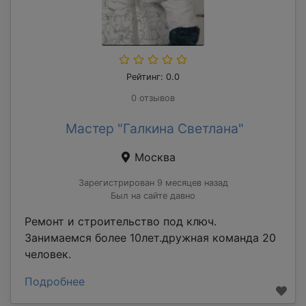
Рейтинг: 0.0
0 отзывов
Мастер "Галкина Светлана"
Москва
Зарегистрирован 9 месяцев назад
Был на сайте давно
Ремонт и строительство под ключ.
Занимаемся более 10лет.дружная команда 20
человек.
Подробнее