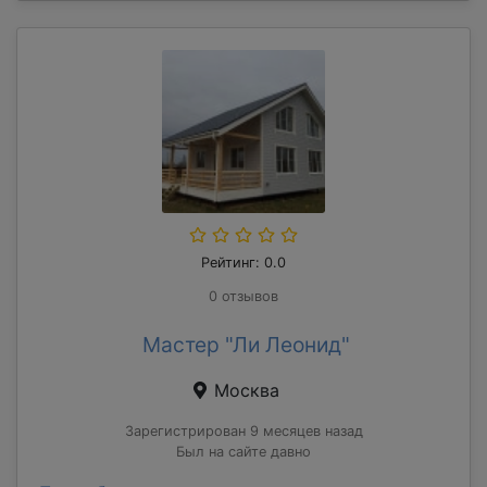
Рейтинг: 0.0
0 отзывов
Мастер "Ли Леонид"
Москва
Зарегистрирован 9 месяцев назад
Был на сайте давно