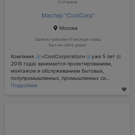
0 отзывов
Мастер "CoolCorp"
Москва
Зарегистрирован 9 месяцев назад
Был на сайте давно
Компания ❄«CoolCorporation»❄уже 5 лет (с
2018 года) занимается проектированием,
монтажом и обслуживанием бытовых,
полупромышленных, промышленных си...
Подробнее