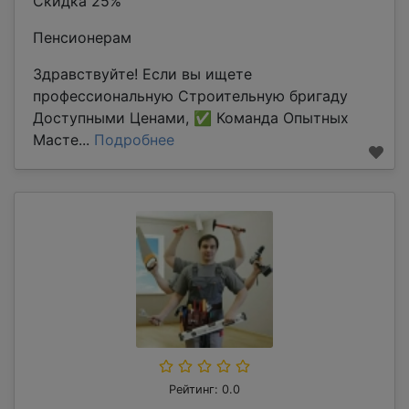
Скидка 25%
Пенсионерам
Здравствуйте! Если вы ищете
профессиональную Строительную бригаду
Доступными Ценами, ✅ Команда Опытных
Масте...
Подробнее
Рейтинг: 0.0