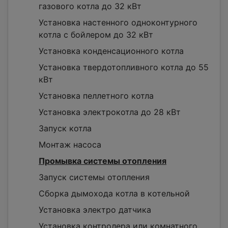
газового котла до 32 кВт
Установка настенного одноконтурного
котла с бойлером до 32 кВт
Установка конденсационного котла
Установка твердотопливного котла до 55
кВт
Установка пеллетного котла
Установка электрокотла до 28 кВт
Запуск котла
Монтаж насоса
Промывка системы отопления
Запуск системы отопления
Сборка дымохода котла в котельной
Установка электро датчика
Установка контролера или комнатного