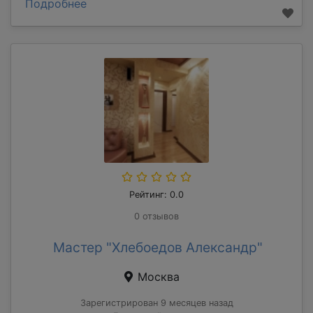
Подробнее
Рейтинг: 0.0
0 отзывов
Мастер "Хлебоедов Александр"
Москва
Зарегистрирован 9 месяцев назад