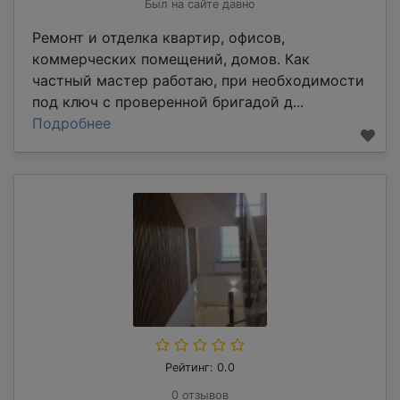
Был на сайте давно
Ремонт и отделка квартир, офисов,
коммерческих помещений, домов. Как
частный мастер работаю, при необходимости
под ключ с проверенной бригадой д...
Подробнее
Рейтинг: 0.0
0 отзывов