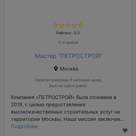
Рейтинг: 0.0
0 отзывов
Мастер "ПЕТРОСТРОЙ"
Москва
Зарегистрирован 9 месяцев назад
Был на сайте давно
Компания «ПЕТРОСТРОЙ» была основана в
2019, с целью предоставления
высококачественных строительных услуг на
территории Москвы. Наша миссия заключае...
Подробнее