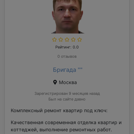
Рейтинг: 0.0
0 отзывов
Бригада ""
Москва
Зарегистрирован 9 месяцев назад
Был на сайте давно
Комплексный ремонт квартир под ключ:
Качественная современная отделка квартир и
коттеджей, выполнение ремонтных работ.