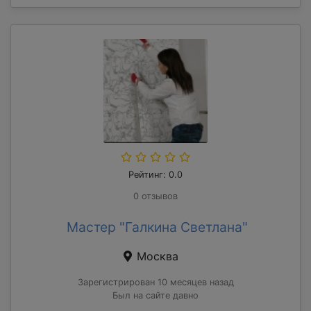
Рейтинг: 0.0
0 отзывов
Мастер "Галкина Светлана"
Москва
Зарегистрирован 10 месяцев назад
Был на сайте давно