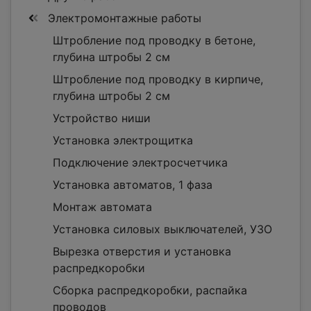
Электромонтажные работы
Штробление под проводку в бетоне,
глубина штробы 2 см
Штробление под проводку в кирпиче,
глубина штробы 2 см
Устройство ниши
Установка электрощитка
Подключение электросчетчика
Установка автоматов, 1 фаза
Монтаж автомата
Установка силовых выключателей, УЗО
Вырезка отверстия и установка
распредкоробки
Сборка распредкоробки, распайка
проводов