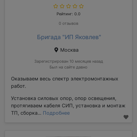
Рейтинг: 0.0
0 отзывов
Бригада "ИП Яковлев"
Москва
Зарегистрирован 10 месяцев назад
Был на сайте давно
Оказываем весь спектр электромонтажных
работ.
Установка силовых опор, опор освещения,
протягиваем кабеля СИП, установка и монтаж
ТП, сборка...
Подробнее