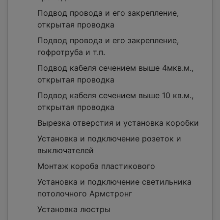
Подвод провода и его закрепление,
открытая проводка
Подвод провода и его закрепление,
гофротруба и т.п.
Подвод кабеля сечением выше 4мкв.м.,
открытая проводка
Подвод кабеля сечением выше 10 кв.м.,
открытая проводка
Вырезка отверстия и установка коробки
Установка и подключение розеток и
выключателей
Монтаж короба пластикового
Установка и подключение светильника
потолочного Армстронг
Установка люстры