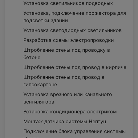
Установка светильников подводных
Установка, подключение прожектора для
подсветки зданий
Установка светодиодных светильников
Разработка схемы электропроводки
Штробление стены под проводку в
бетоне
Штробление стены под провод в кирпиче
Штробление стены под провод в
гипсокартоне
Установка врезного или канального
вентилятора
Установка кондиционера электриком
Монтаж датчика системы Нептун
Подключение блока управления системы