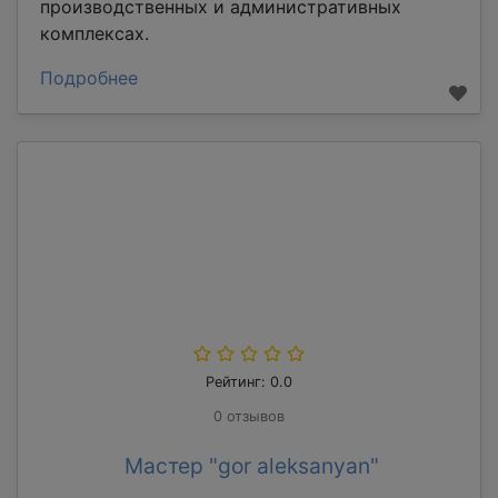
производственных и административных
комплексах.
Подробнее
Рейтинг: 0.0
0 отзывов
Мастер "gor aleksanyan"