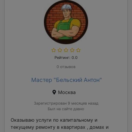
Рейтинг: 0.0
0 отзывов
Мастер "Бельский Антон"
Москва
Зарегистрирован 9 месяцев назад
Был на сайте давно
Оказываю услуги по капитальному и
текущему ремонту в квартирах , домах и