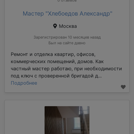
0 отзывов
Мастер "Хлебоедов Александр"
Москва
Зарегистрирован 10 месяцев назад
Был на сайте давно
Ремонт и отделка квартир, офисов,
коммерческих помещений, домов. Как
частный мастер работаю, при необходимости
под ключ с проверенной бригадой д...
Подробнее