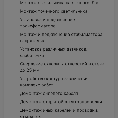
Монтаж светильника настенного, бра
Монтаж точечного светильника
Установка и подключение
трансформатора
Монтаж и подключение стабилизатора
напряжения
Установка различных датчиков,
слаботочка
Сверление сквозных отверстий в стене
до 25 мм
Устройство контура заземления,
комплекс работ
Демонтаж силового кабеля
Демонтаж открытой электропроводки
Демонтаж иных кабелей и проводки,
открытых