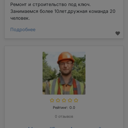
Ремонт и строительство под ключ.
Занимаемся более 10лет.дружная команда 20
человек.
Подробнее
Рейтинг: 0.0
0 отзывов