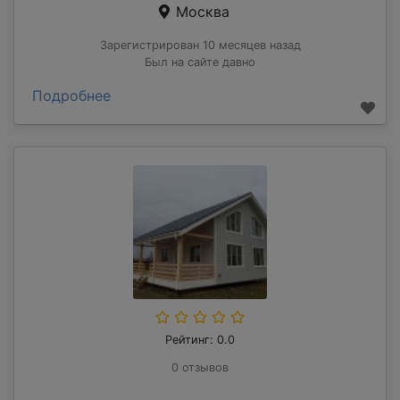
Москва
Зарегистрирован 10 месяцев назад
Был на сайте давно
Подробнее
Рейтинг: 0.0
0 отзывов