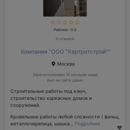
Рейтинг: 0.0
0 отзывов
Компания "ООО "Картретстрой""
Москва
Зарегистрирован 10 месяцев назад
Был на сайте давно
Строительные работы под ключ,
строительство каркасных домов и
сооружений.
Кровельные работы любой сложности ( фальц,
металлочерепица, шашка...
Подробнее