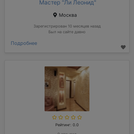
Мастер "Ли Леонид"
Москва
Зарегистрирован 10 месяцев назад
Был на сайте давно
Подробнее
Рейтинг: 0.0