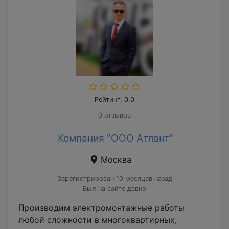
Рейтинг: 0.0
0 отзывов
Компания "ООО Атлант"
Москва
Зарегистрирован 10 месяцев назад
Был на сайте давно
Производим электромонтажные работы
любой сложности в многоквартирных,