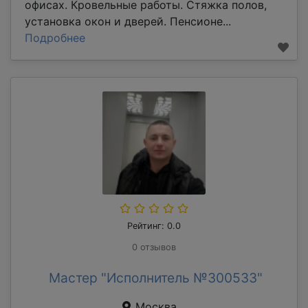
офисах. Кровельные работы. Стяжка полов,
установка окон и дверей. Пенсионе...
Подробнее
Рейтинг: 0.0
0 отзывов
Мастер "Исполнитель №300533"
Москва