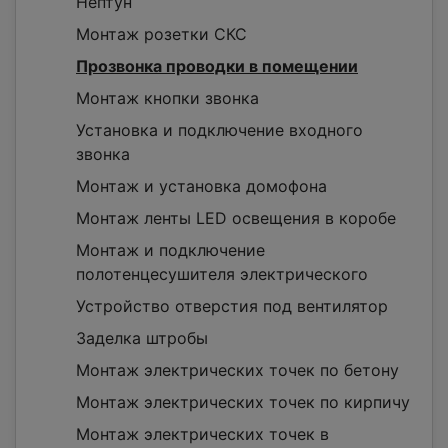
Нептун
Монтаж розетки СКС
Прозвонка проводки в помещении
Монтаж кнопки звонка
Установка и подключение входного
звонка
Монтаж и установка домофона
Монтаж ленты LED освещения в коробе
Монтаж и подключение
полотенцесушителя электрического
Устройство отверстия под вентилятор
Заделка штробы
Монтаж электрических точек по бетону
Монтаж электрических точек по кирпичу
Монтаж электрических точек в