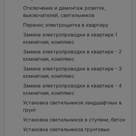
Отключение и демонтаж розеток,
выключателей, светильников
Перенос электрощитка в квартиру
Замена электропроводки в квартире 1
комнатная, комплекс
Замена электропроводки в квартире - 2
комнатная, комплекс
Замена электропроводки в квартире - 3
комнатная, комплекс
Замена электропроводки в квартире - 4
комнатная, комплекс
Установка светильников ландшафтных в
грунт
Установка светильников в ступени, бетон
Установка светильников грунтовых