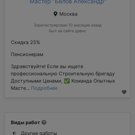
Мастер "Белов Александр"
Москва
Зарегистрирован 10 месяцев назад
Был на сайте давно
Скидка 25%
Пенсионерам
Здравствуйте! Если вы ищете
профессиональную Строительную бригаду
Доступными Ценами, ✅ Команда Опытных
Масте...
Подробнее
Виды работ
Другие работы