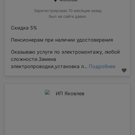
Зарегистрирован 10 месяцев назад
Был на сайте давно
Скидка 5%
Пенсионерам при наличии удостоверения
Оказываю услуги по электромонтажу, любой
сложности.Замена
электропроводки,установка л...
Подробнее