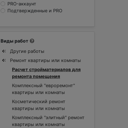
PRO-аккаунт
Подтвержденные и PRO
Виды работ
Другие работы
Ремонт квартиры или комнаты
Расчет стройматериалов для
ремонта помещения
Комплексный "евроремонт"
квартиры или комнаты
Косметический ремонт
квартиры или комнаты
Комплексный "элитный" ремонт
квартиры или комнаты