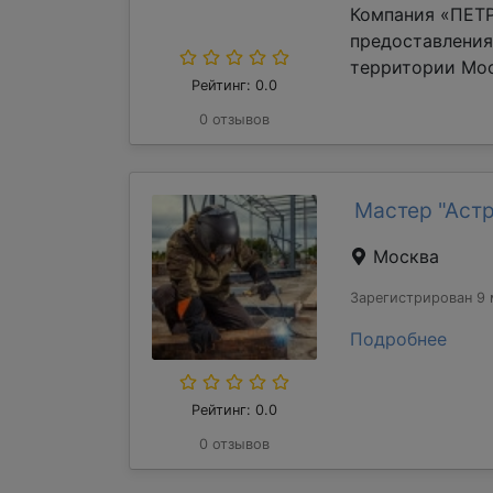
Компания «ПЕТР
предоставления
территории Мос
Рейтинг: 0.0
0 отзывов
Мастер "Аст
Москва
Зарегистрирован 9 
Подробнее
Рейтинг: 0.0
0 отзывов