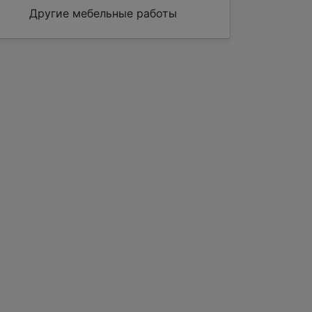
Другие мебельные работы