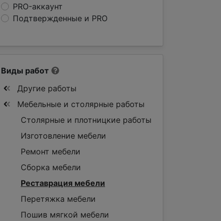
PRO-аккаунт
Подтвержденные и PRO
Виды работ
Другие работы
Мебельные и столярные работы
Столярные и плотницкие работы
Изготовление мебели
Ремонт мебели
Сборка мебели
Реставрация мебели
Перетяжка мебели
Пошив мягкой мебели