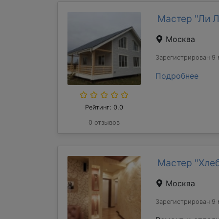
Мастер "Ли 
Москва
Зарегистрирован 9 
Подробнее
Рейтинг: 0.0
0 отзывов
Мастер "Хле
Москва
Зарегистрирован 9 