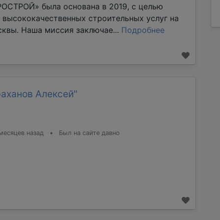
ОСТРОЙ» была основана в 2019, с целью
 высококачественных строительных услуг на
квы. Наша миссия заключае...
Подробнее
раханов Алексей"
месяцев назад
•
Был на сайте давно