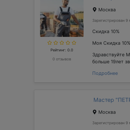
Москва
Зарегистрирован 9 
Скидка 10%
Моя Скидка 10
Рейтинг: 0.0
Здравствуйте М
0 отзывов
больше 19лет з
Подробнее
Мастер "ПЕ
Москва
Зарегистрирован 9 