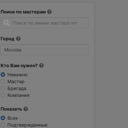
Поиск по мастерам
Город
Кто Вам нужен?
Неважно
Мастер
Бригада
Компания
Показать
Всех
Подтвержденные