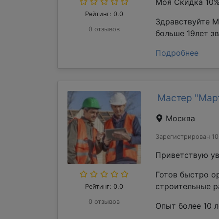
Моя Скидка 10
Рейтинг: 0.0
Здравствуйте М
0 отзывов
больше 19лет з
Подробнее
Мастер "Мар
Москва
Зарегистрирован 10
Приветствую ув
Готов быстро о
строительные р
Рейтинг: 0.0
0 отзывов
Опыт более 10 л