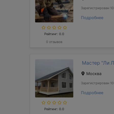
Зарегистрирован 10
Подробнее
Рейтинг: 0.0
0 отзывов
Мастер "Ли 
Москва
Зарегистрирован 10
Подробнее
Рейтинг: 0.0