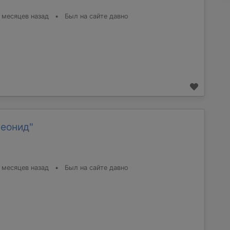
 месяцев назад
•
Был на сайте давно
Леонид"
 месяцев назад
•
Был на сайте давно