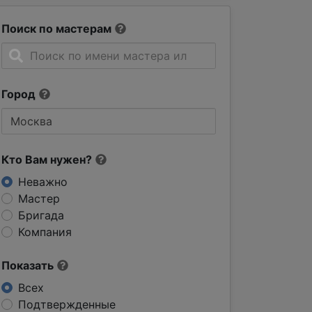
Поиск по мастерам
Город
Кто Вам нужен?
Неважно
Мастер
Бригада
Компания
Показать
Всех
Подтвержденные