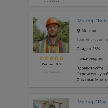
0 отзывов
Мастер "Бел
Москва
Зарегистрирован 10
Скидка 25%
Пенсионерам
Рейтинг: 0.0
Здравствуйте! 
0 отзывов
Строительную 
Опытных Масте.
Мастер "Ива