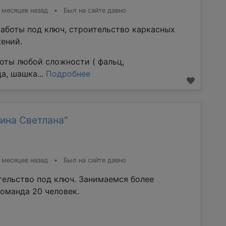
 месяцев назад
•
Был на сайте давно
аботы под ключ, строительство каркасных
ений.
оты любой сложности ( фальц,
а, шашка...
Подробнее
ина Светлана"
 месяцев назад
•
Был на сайте давно
тельство под ключ. Занимаемся более
команда 20 человек.