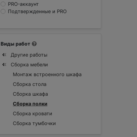
PRO-аккаунт
Подтвержденные и PRO
Виды работ
Другие работы
Сборка мебели
Монтаж встроенного шкафа
Сборка стола
Сборка шкафа
Сборка полки
Сборка кровати
Сборка тумбочки