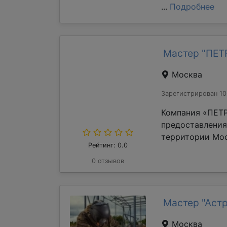
...
Подробнее
Мастер "ПЕ
Москва
Зарегистрирован 10
Компания «ПЕТР
предоставления
территории Мос
Рейтинг: 0.0
0 отзывов
Мастер "Аст
Москва