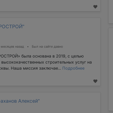
ТРОСТРОЙ"
 месяцев назад
•
Был на сайте давно
ОСТРОЙ» была основана в 2019, с целью
 высококачественных строительных услуг на
квы. Наша миссия заключае...
Подробнее
раханов Алексей"