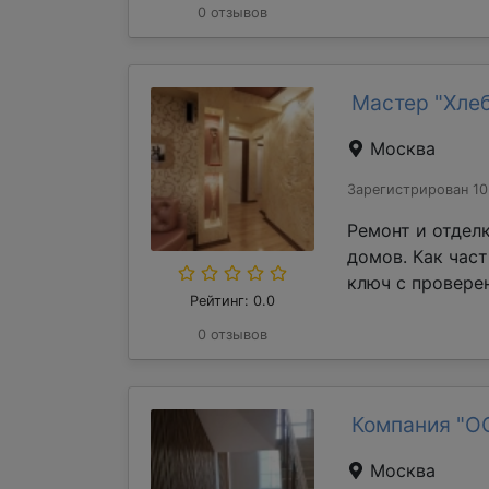
0 отзывов
Мастер "Хле
Москва
Зарегистрирован 10
Ремонт и отдел
домов. Как час
ключ с проверен
Рейтинг: 0.0
0 отзывов
Компания "О
Москва