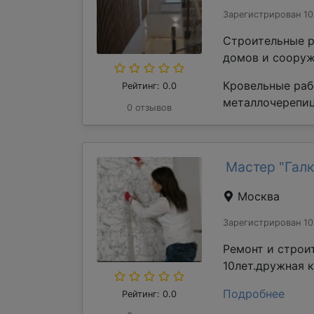
Зарегистрирован 10
Строительные р
домов и сооруж
Кровельные раб
Рейтинг: 0.0
металлочерепиц
0 отзывов
Мастер "Галк
Москва
Зарегистрирован 10
Ремонт и строи
10лет.дружная 
Подробнее
Рейтинг: 0.0