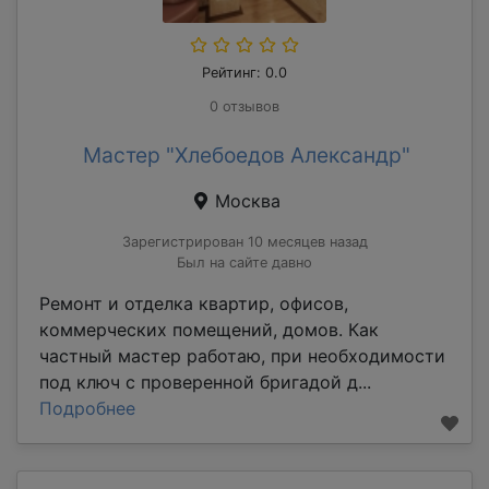
Рейтинг: 0.0
0 отзывов
Мастер "Хлебоедов Александр"
Москва
Зарегистрирован 10 месяцев назад
Был на сайте давно
Ремонт и отделка квартир, офисов,
коммерческих помещений, домов. Как
частный мастер работаю, при необходимости
под ключ с проверенной бригадой д...
Подробнее