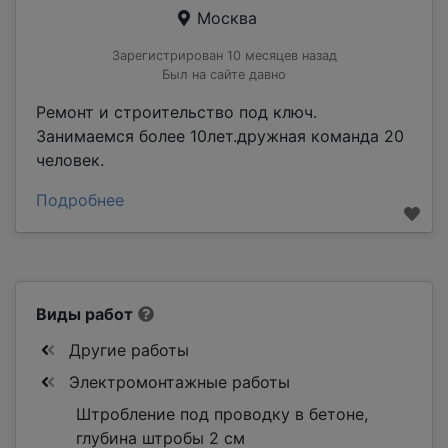
Москва
Зарегистрирован 10 месяцев назад
Был на сайте давно
Ремонт и строительство под ключ.
Занимаемся более 10лет.дружная команда 20
человек.
Подробнее
Виды работ
Другие работы
Электромонтажные работы
Штробление под проводку в бетоне,
глубина штробы 2 см