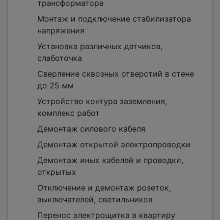
трансформатора
Монтаж и подключение стабилизатора
напряжения
Установка различных датчиков,
слаботочка
Сверление сквозных отверстий в стене
до 25 мм
Устройство контура заземления,
комплекс работ
Демонтаж силового кабеля
Демонтаж открытой электропроводки
Демонтаж иных кабелей и проводки,
открытых
Отключение и демонтаж розеток,
выключателей, светильников
Перенос электрощитка в квартиру