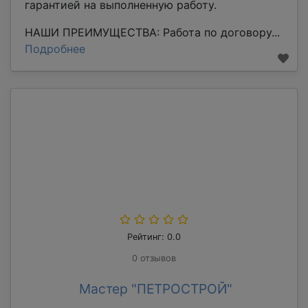
гарантией на выполненную работу.
НАШИ ПРЕИМУЩЕСТВА: Работа по договору...
Подробнее
Рейтинг: 0.0
0 отзывов
Мастер "ПЕТРОСТРОЙ"