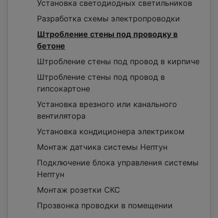
Установка светодиодных светильников
Разработка схемы электропроводки
Штробление стены под проводку в
бетоне
Штробление стены под провод в кирпиче
Штробление стены под провод в
гипсокартоне
Установка врезного или канального
вентилятора
Установка кондиционера электриком
Монтаж датчика системы Нептун
Подключение блока управления системы
Нептун
Монтаж розетки СКС
Прозвонка проводки в помещении