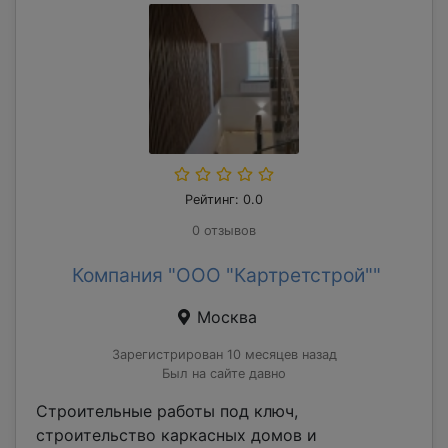
Рейтинг: 0.0
0 отзывов
Компания "ООО "Картретстрой""
Москва
Зарегистрирован 10 месяцев назад
Был на сайте давно
Строительные работы под ключ,
строительство каркасных домов и