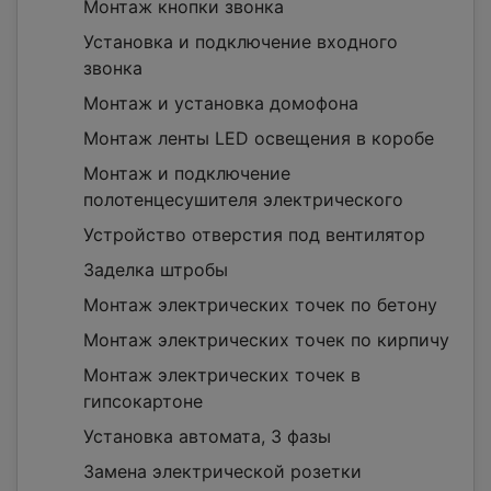
Монтаж кнопки звонка
Установка и подключение входного
звонка
Монтаж и установка домофона
Монтаж ленты LED освещения в коробе
Монтаж и подключение
полотенцесушителя электрического
Устройство отверстия под вентилятор
Заделка штробы
Монтаж электрических точек по бетону
Монтаж электрических точек по кирпичу
Монтаж электрических точек в
гипсокартоне
Установка автомата, 3 фазы
Замена электрической розетки