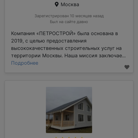
Москва
Зарегистрирован 10 месяцев назад
Был на сайте давно
Компания «ПЕТРОСТРОЙ» была основана в
2019, с целью предоставления
высококачественных строительных услуг на
территории Москвы. Наша миссия заключае...
Подробнее