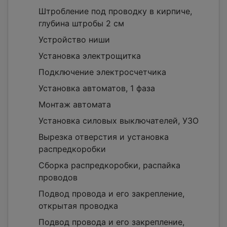
Штробление под проводку в кирпиче,
глубина штробы 2 см
Устройство ниши
Установка электрощитка
Подключение электросчетчика
Установка автоматов, 1 фаза
Монтаж автомата
Установка силовых выключателей, УЗО
Вырезка отверстия и установка
распредкоробки
Сборка распредкоробки, распайка
проводов
Подвод провода и его закрепление,
открытая проводка
Подвод провода и его закрепление,