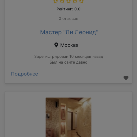
Рейтинг: 0.0
0 отзывов
Мастер "Ли Леонид"
Москва
Зарегистрирован 10 месяцев назад
Был на сайте давно
Подробнее