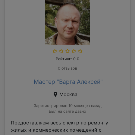
Рейтинг: 0.0
0 отзывов
Мастер "Варга Алексей"
Москва
Зарегистрирован 10 месяцев назад
Был на сайте давно
Предоставляем весь спектр по ремонту
жилых и коммерческих помещений с