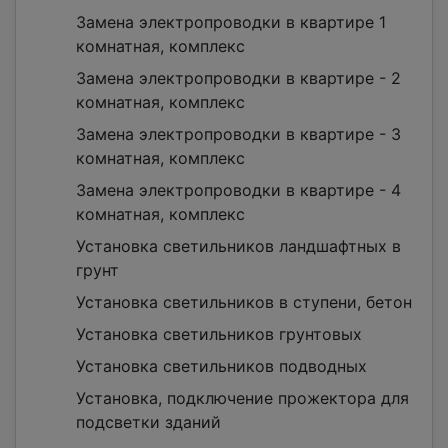
Замена электропроводки в квартире 1
комнатная, комплекс
Замена электропроводки в квартире - 2
комнатная, комплекс
Замена электропроводки в квартире - 3
комнатная, комплекс
Замена электропроводки в квартире - 4
комнатная, комплекс
Установка светильников ландшафтных в
грунт
Установка светильников в ступени, бетон
Установка светильников грунтовых
Установка светильников подводных
Установка, подключение прожектора для
подсветки зданий