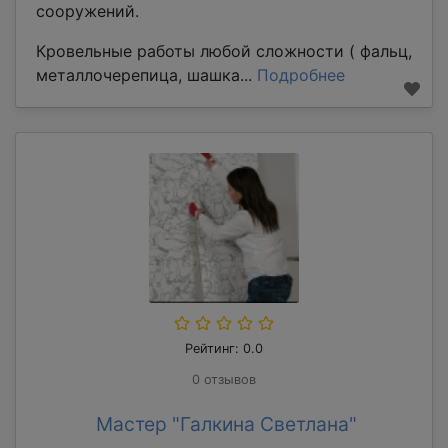
сооружений.
Кровельные работы любой сложности ( фальц,
металлочерепица, шашка...
Подробнее
Рейтинг: 0.0
0 отзывов
Мастер "Галкина Светлана"