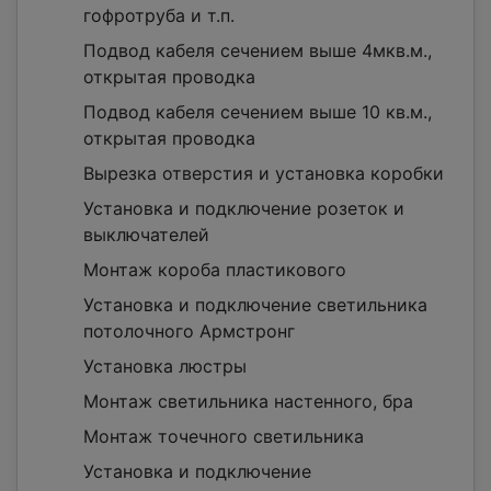
гофротруба и т.п.
Подвод кабеля сечением выше 4мкв.м.,
открытая проводка
Подвод кабеля сечением выше 10 кв.м.,
открытая проводка
Вырезка отверстия и установка коробки
Установка и подключение розеток и
выключателей
Монтаж короба пластикового
Установка и подключение светильника
потолочного Армстронг
Установка люстры
Монтаж светильника настенного, бра
Монтаж точечного светильника
Установка и подключение