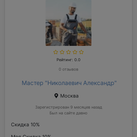
Рейтинг: 0.0
0 отзывов
Мастер "Николаевич Александр"
Москва
Зарегистрирован 9 месяцев назад
Был на сайте давно
Скидка 10%
Моя Скидка 10%