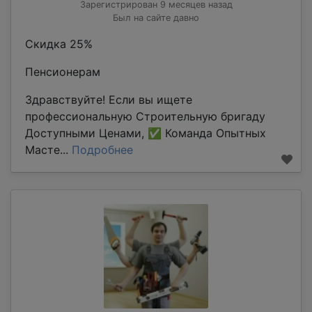
Зарегистрирован 9 месяцев назад
Был на сайте давно
Скидка 25%
Пенсионерам
Здравствуйте! Если вы ищете
профессиональную Строительную бригаду
Доступными Ценами, ✅ Команда Опытных
Масте...
Подробнее