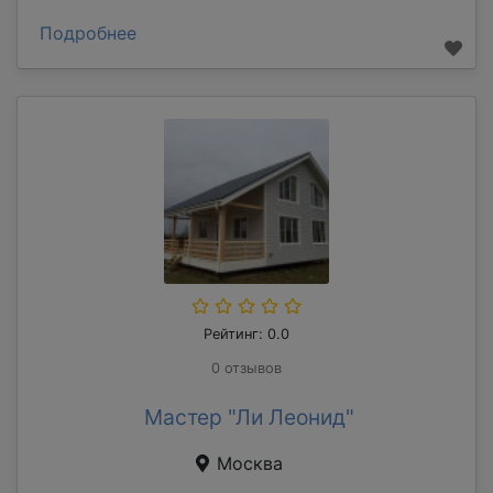
Подробнее
Рейтинг: 0.0
0 отзывов
Мастер "Ли Леонид"
Москва