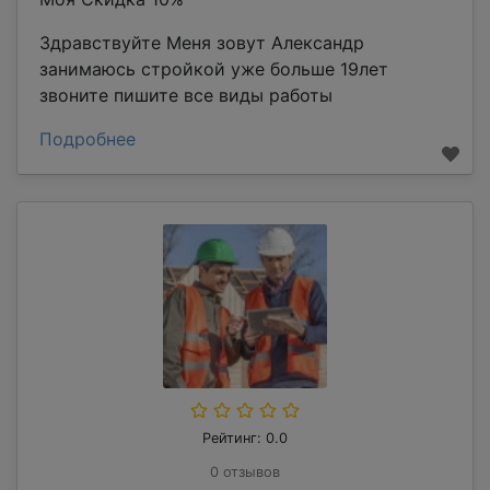
Здравствуйте Меня зовут Александр
занимаюсь стройкой уже больше 19лет
звоните пишите все виды работы
Подробнее
Рейтинг: 0.0
0 отзывов