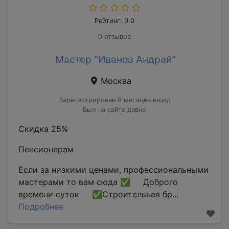
Рейтинг: 0.0
0 отзывов
Мастер "Иванов Андрей"
Москва
Зарегистрирован 9 месяцев назад
Был на сайте давно
Скидка 25%
Пенсионерам
Если за низкими ценами, профессиональными
мастерами то вам сюда ✅ Доброго
времени суток ✅Строительная бр...
Подробнее