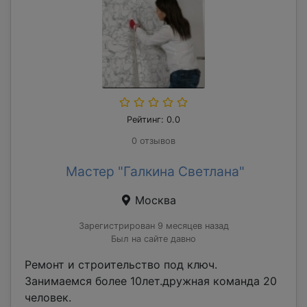
Рейтинг: 0.0
0 отзывов
Мастер "Галкина Светлана"
Москва
Зарегистрирован 9 месяцев назад
Был на сайте давно
Ремонт и строительство под ключ.
Занимаемся более 10лет.дружная команда 20
человек.