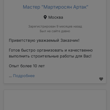
Мастер "Мартиросян Артак"
Москва
Зарегистрирован 9 месяцев назад
Был на сайте давно
Приветствую уважаемый Заказчик!
Готов быстро организовать и качественно
выполнить строительные работы для Вас!
Опыт более 10 лет
...
Подробнее