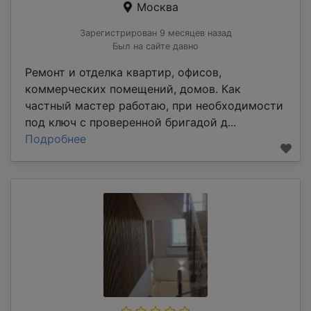
Москва
Зарегистрирован 9 месяцев назад
Был на сайте давно
Ремонт и отделка квартир, офисов,
коммерческих помещений, домов. Как
частный мастер работаю, при необходимости
под ключ с проверенной бригадой д...
Подробнее