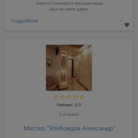
Зарегистрирован 9 месяцев назад
Был на сайте давно
Подробнее
Рейтинг: 0.0
0 отзывов
Мастер "Хлебоедов Александр"