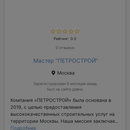
Рейтинг: 0.0
0 отзывов
Мастер "ПЕТРОСТРОЙ"
Москва
Зарегистрирован 9 месяцев назад
Был на сайте давно
Компания «ПЕТРОСТРОЙ» была основана в
2019, с целью предоставления
высококачественных строительных услуг на
территории Москвы. Наша миссия заключае...
Подробнее