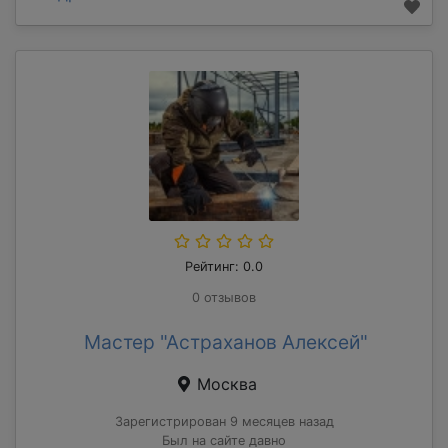
Рейтинг: 0.0
0 отзывов
Мастер "Астраханов Алексей"
Москва
Зарегистрирован 9 месяцев назад
Был на сайте давно