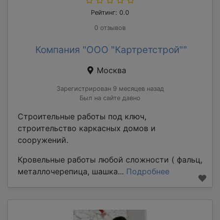
Рейтинг: 0.0
0 отзывов
Компания "ООО "Картретстрой""
Москва
Зарегистрирован 9 месяцев назад
Был на сайте давно
Строительные работы под ключ,
строительство каркасных домов и
сооружений.
Кровельные работы любой сложности ( фальц,
металлочерепица, шашка...
Подробнее