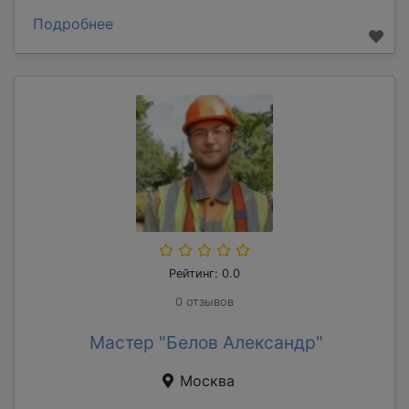
Подробнее
Рейтинг: 0.0
0 отзывов
Мастер "Белов Александр"
Москва