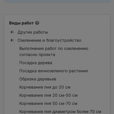
Виды работ
Другие работы
Озеленение и благоустройство
Выполнение работ по озеленению
согласно проекта
Посадка дерева
Посадка вечнозеленого растения
Обрезка деревьев
Корчевание пня до 20 см
Корчевание пня 20 см-50 см
Корчевание пня 50 см-70 см
Корчевание пня диаметром более 70 см