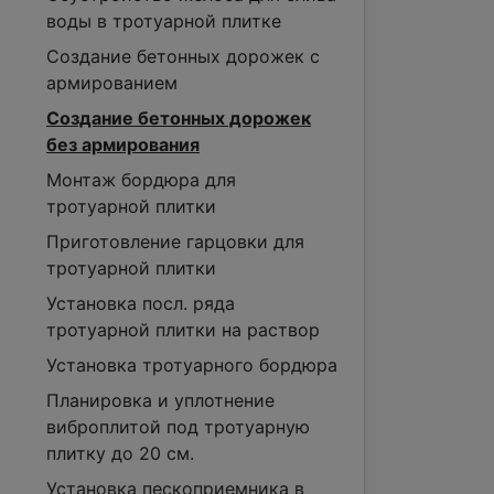
воды в тротуарной плитке
Создание бетонных дорожек с
армированием
Создание бетонных дорожек
без армирования
Монтаж бордюра для
тротуарной плитки
Приготовление гарцовки для
тротуарной плитки
Установка посл. ряда
тротуарной плитки на раствор
Установка тротуарного бордюра
Планировка и уплотнение
виброплитой под тротуарную
плитку до 20 см.
Установка пескоприемника в