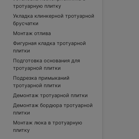
тротуарную плитку
Укладка клинкерной тротуарной
брусчатки
Монтаж отлива
Фигурная кладка тротуарной
плитки
Подготовка основания для
тротуарной плитки
Подрезка примыканий
тротуарной плитки
Демонтаж тротуарной плитки
Демонтаж бордюра тротуарной
плитки
Монтаж люка в тротуарную
плитку