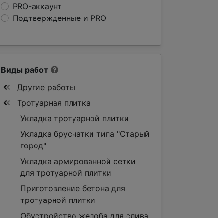
PRO-аккаунт
Подтвержденные и PRO
Виды работ
Другие работы
Тротуарная плитка
Укладка тротуарной плитки
Укладка брусчатки типа "Старый
город"
Укладка армированной сетки
для тротуарной плитки
Приготовление бетона для
тротуарной плитки
Обустройство желоба для слива