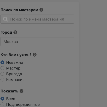
Поиск по мастерам
Город
Кто Вам нужен?
Неважно
Мастер
Бригада
Компания
Показать
Всех
Подтвержденные