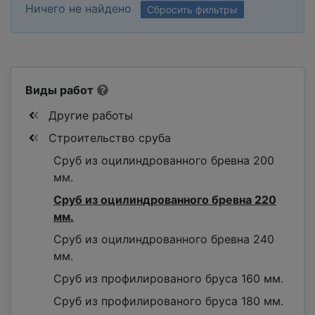
Ничего не найдено
Сбросить фильтры
Виды работ
Другие работы
Строительство сруба
Сруб из оцилиндрованного бревна 200
мм.
Сруб из оцилиндрованного бревна 220
мм.
Сруб из оцилиндрованного бревна 240
мм.
Сруб из профилированого бруса 160 мм.
Сруб из профилированого бруса 180 мм.