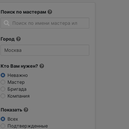
Поиск по мастерам
Город
Кто Вам нужен?
Неважно
Мастер
Бригада
Компания
Показать
Всех
Подтвержденные