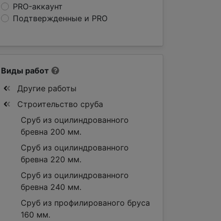
PRO-аккаунт
Подтвержденные и PRO
Виды работ
Другие работы
Строительство сруба
Сруб из оцилиндрованного
бревна 200 мм.
Сруб из оцилиндрованного
бревна 220 мм.
Сруб из оцилиндрованного
бревна 240 мм.
Сруб из профилированого бруса
160 мм.