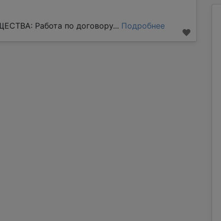
СТВА: Работа по договору...
Подробнее