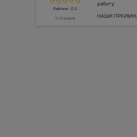
работу.
Рейтинг: 0.0
НАШИ ПРЕИМУЩЕ
0 отзывов