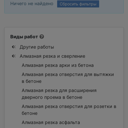
Ничего не найдено
Сбросить фильтры
Виды работ
Другие работы
Алмазная резка и сверление
Алмазная резка арки из бетона
Алмазная резка отверстия для вытяжки
в бетоне
Алмазная резка для расширения
дверного проема в бетоне
Алмазная резка отверстия для розетки в
бетоне
Алмазная резка асфальта