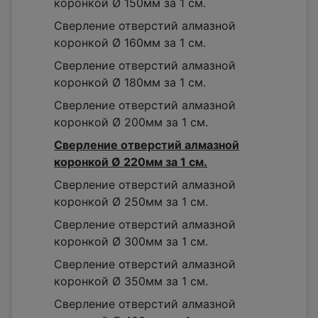
коронкой Ø 150мм за 1 см.
Сверление отверстий алмазной
коронкой Ø 160мм за 1 см.
Сверление отверстий алмазной
коронкой Ø 180мм за 1 см.
Сверление отверстий алмазной
коронкой Ø 200мм за 1 см.
Сверление отверстий алмазной
коронкой Ø 220мм за 1 см.
Сверление отверстий алмазной
коронкой Ø 250мм за 1 см.
Сверление отверстий алмазной
коронкой Ø 300мм за 1 см.
Сверление отверстий алмазной
коронкой Ø 350мм за 1 см.
Сверление отверстий алмазной