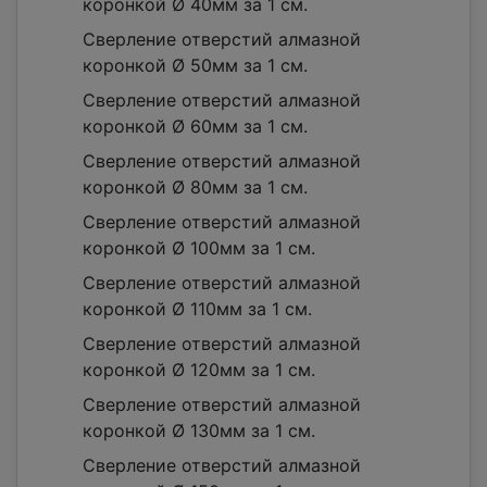
коронкой Ø 40мм за 1 см.
Сверление отверстий алмазной
коронкой Ø 50мм за 1 см.
Сверление отверстий алмазной
коронкой Ø 60мм за 1 см.
Сверление отверстий алмазной
коронкой Ø 80мм за 1 см.
Сверление отверстий алмазной
коронкой Ø 100мм за 1 см.
Сверление отверстий алмазной
коронкой Ø 110мм за 1 см.
Сверление отверстий алмазной
коронкой Ø 120мм за 1 см.
Сверление отверстий алмазной
коронкой Ø 130мм за 1 см.
Сверление отверстий алмазной