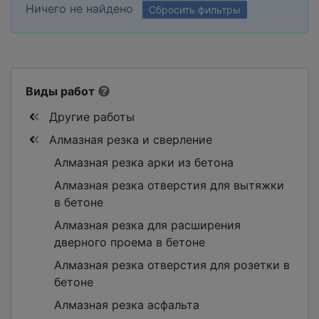
Ничего не найдено
Сбросить фильтры
Виды работ
Другие работы
Алмазная резка и сверление
Алмазная резка арки из бетона
Алмазная резка отверстия для вытяжки
в бетоне
Алмазная резка для расширения
дверного проема в бетоне
Алмазная резка отверстия для розетки в
бетоне
Алмазная резка асфальта