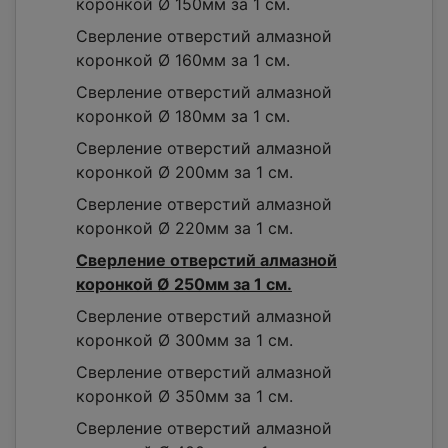
коронкой Ø 150мм за 1 см.
Сверление отверстий алмазной
коронкой Ø 160мм за 1 см.
Сверление отверстий алмазной
коронкой Ø 180мм за 1 см.
Сверление отверстий алмазной
коронкой Ø 200мм за 1 см.
Сверление отверстий алмазной
коронкой Ø 220мм за 1 см.
Сверление отверстий алмазной
коронкой Ø 250мм за 1 см.
Сверление отверстий алмазной
коронкой Ø 300мм за 1 см.
Сверление отверстий алмазной
коронкой Ø 350мм за 1 см.
Сверление отверстий алмазной