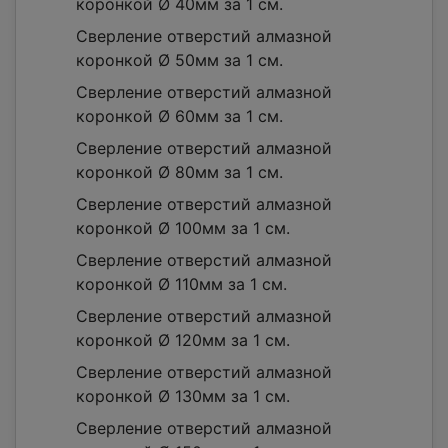
коронкой Ø 40мм за 1 см.
Сверление отверстий алмазной
коронкой Ø 50мм за 1 см.
Сверление отверстий алмазной
коронкой Ø 60мм за 1 см.
Сверление отверстий алмазной
коронкой Ø 80мм за 1 см.
Сверление отверстий алмазной
коронкой Ø 100мм за 1 см.
Сверление отверстий алмазной
коронкой Ø 110мм за 1 см.
Сверление отверстий алмазной
коронкой Ø 120мм за 1 см.
Сверление отверстий алмазной
коронкой Ø 130мм за 1 см.
Сверление отверстий алмазной