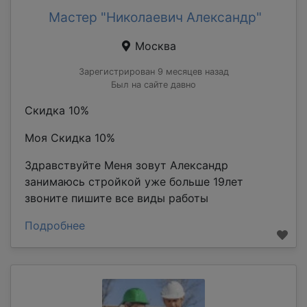
Мастер "Николаевич Александр"
Москва
Зарегистрирован 9 месяцев назад
Был на сайте давно
Скидка 10%
Моя Скидка 10%
Здравствуйте Меня зовут Александр
занимаюсь стройкой уже больше 19лет
звоните пишите все виды работы
Подробнее