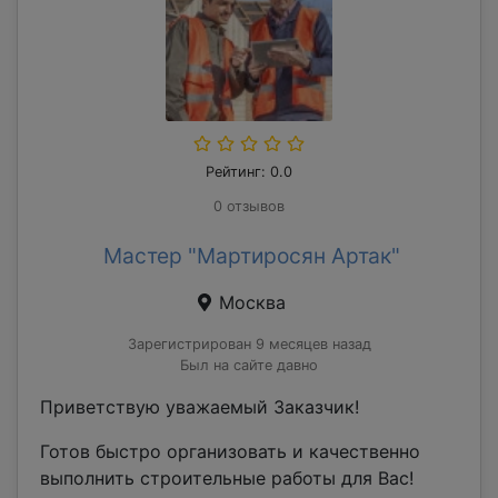
Рейтинг: 0.0
0 отзывов
Мастер "Мартиросян Артак"
Москва
Зарегистрирован 9 месяцев назад
Был на сайте давно
Приветствую уважаемый Заказчик!
Готов быстро организовать и качественно
выполнить строительные работы для Вас!