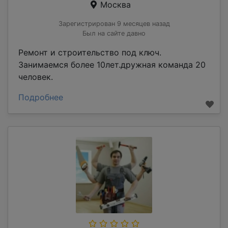
Москва
Зарегистрирован 9 месяцев назад
Был на сайте давно
Ремонт и строительство под ключ.
Занимаемся более 10лет.дружная команда 20
человек.
Подробнее