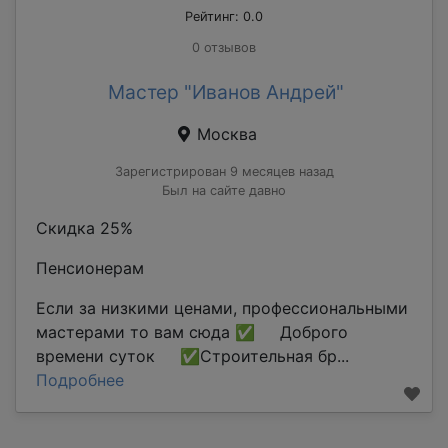
Рейтинг: 0.0
0 отзывов
Мастер "Иванов Андрей"
Москва
Зарегистрирован 9 месяцев назад
Был на сайте давно
Скидка 25%
Пенсионерам
Если за низкими ценами, профессиональными
мастерами то вам сюда ✅ Доброго
времени суток ✅Строительная бр...
Подробнее