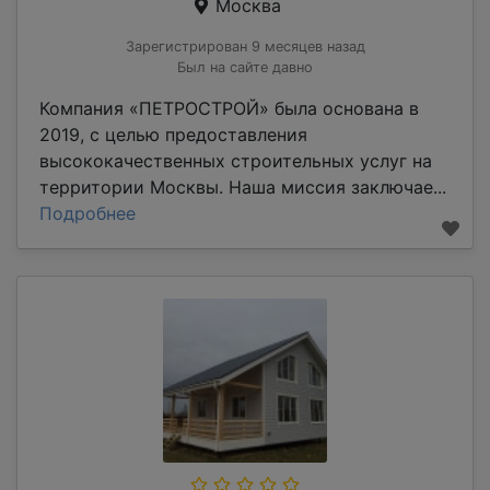
Москва
Зарегистрирован 9 месяцев назад
Был на сайте давно
Компания «ПЕТРОСТРОЙ» была основана в
2019, с целью предоставления
высококачественных строительных услуг на
территории Москвы. Наша миссия заключае...
Подробнее