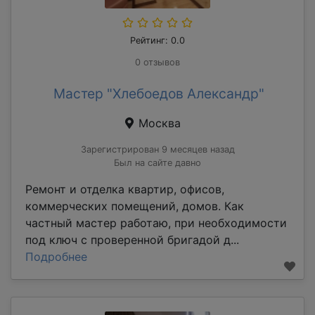
Рейтинг: 0.0
0 отзывов
Мастер "Хлебоедов Александр"
Москва
Зарегистрирован 9 месяцев назад
Был на сайте давно
Ремонт и отделка квартир, офисов,
коммерческих помещений, домов. Как
частный мастер работаю, при необходимости
под ключ с проверенной бригадой д...
Подробнее