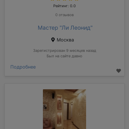
Рейтинг: 0.0
0 отзывов
Мастер "Ли Леонид"
Москва
Зарегистрирован 9 месяцев назад
Был на сайте давно
Подробнее