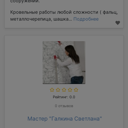
сооружений.
Кровельные работы любой сложности ( фальц,
металлочерепица, шашка...
Подробнее
Рейтинг: 0.0
0 отзывов
Мастер "Галкина Светлана"