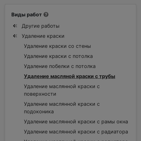
Виды работ
Другие работы
Удаление краски
Удаление краски со стены
Удаление краски с потолка
Удаление побелки с потолка
Удаление масляной краски с трубы
Удаление маслянной краски с
поверхности
Удаление маслянной краски с
подоконика
Удаление маслянной краски с рамы окна
Удаление маслянной краски с радиатора