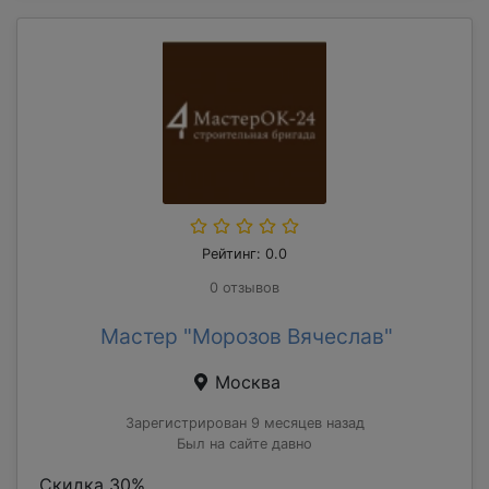
Рейтинг: 0.0
0 отзывов
Мастер "Морозов Вячеслав"
Москва
Зарегистрирован 9 месяцев назад
Был на сайте давно
Скидка 30%