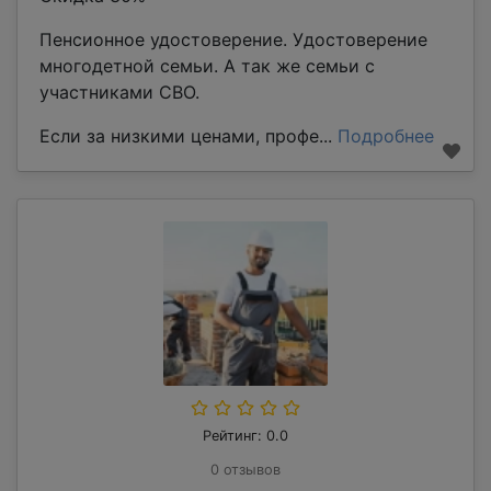
Пенсионное удостоверение. Удостоверение
многодетной семьи. А так же семьи с
участниками СВО.
Если за низкими ценами, профе...
Подробнее
Рейтинг: 0.0
0 отзывов