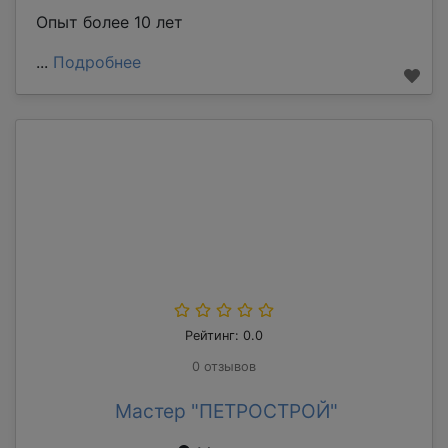
Опыт более 10 лет
...
Подробнее
Рейтинг: 0.0
0 отзывов
Мастер "ПЕТРОСТРОЙ"