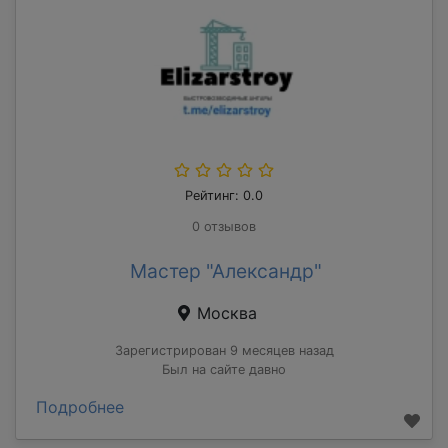
Рейтинг: 0.0
0 отзывов
Мастер "Александр"
Москва
Зарегистрирован 9 месяцев назад
Был на сайте давно
Подробнее