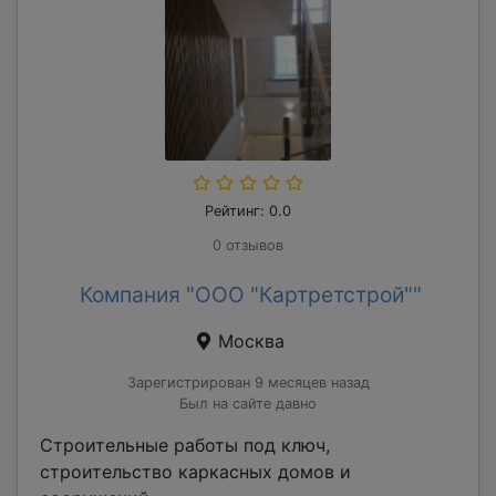
Рейтинг: 0.0
0 отзывов
Компания "ООО "Картретстрой""
Москва
Зарегистрирован 9 месяцев назад
Был на сайте давно
Строительные работы под ключ,
строительство каркасных домов и