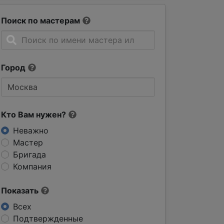
Поиск по мастерам
Город
Кто Вам нужен?
Неважно
Мастер
Бригада
Компания
Показать
Всех
Подтвержденные