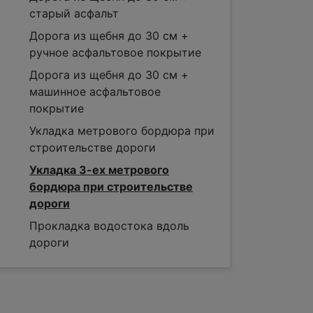
старый асфальт
Дорога из щебня до 30 см +
ручное асфальтовое покрытие
Дорога из щебня до 30 см +
машинное асфальтовое
покрытие
Укладка метрового бордюра при
строительстве дороги
Укладка 3-ех метрового
бордюра при строительстве
дороги
Прокладка водостока вдоль
дороги