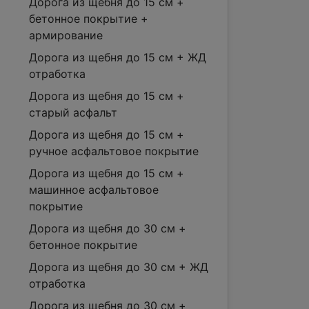
Дорога из щебня до 15 см +
бетонное покрытие +
армирование
Дорога из щебня до 15 см + ЖД
отработка
Дорога из щебня до 15 см +
старый асфальт
Дорога из щебня до 15 см +
ручное асфальтовое покрытие
Дорога из щебня до 15 см +
машинное асфальтовое
покрытие
Дорога из щебня до 30 см +
бетонное покрытие
Дорога из щебня до 30 см + ЖД
отработка
Дорога из щебня до 30 см +