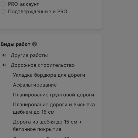
PRO-аккаунт
Подтвержденные и PRO
Виды работ
Другие работы
Дорожное строительство
Укладка бордюра для дороги
Асфальтирование
Планирование грунтовой дороги
Планирование дороги и высыпка
щебнем до 15 см
Дорога из щебня до 15 см +
бетонное покрытие