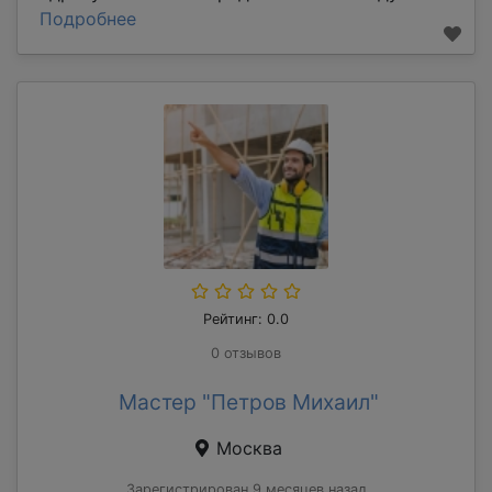
Подробнее
Рейтинг: 0.0
0 отзывов
Мастер "Петров Михаил"
Москва
Зарегистрирован 9 месяцев назад