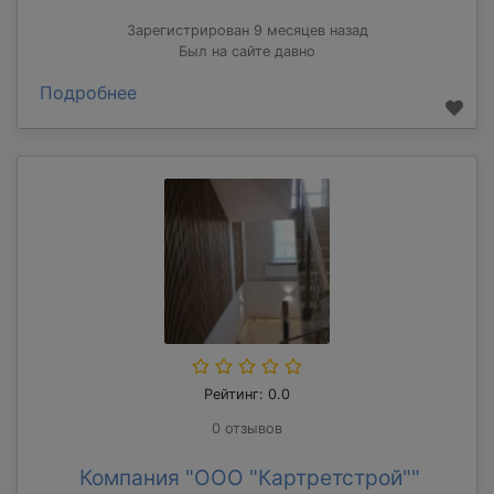
Зарегистрирован 9 месяцев назад
Был на сайте давно
Подробнее
Рейтинг: 0.0
0 отзывов
Компания "ООО "Картретстрой""