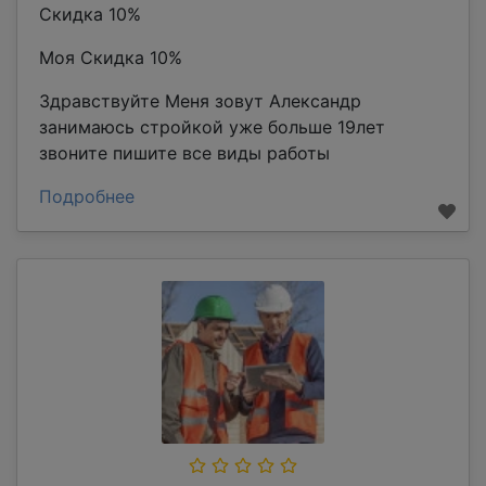
Скидка 10%
Моя Скидка 10%
Здравствуйте Меня зовут Александр
занимаюсь стройкой уже больше 19лет
звоните пишите все виды работы
Подробнее