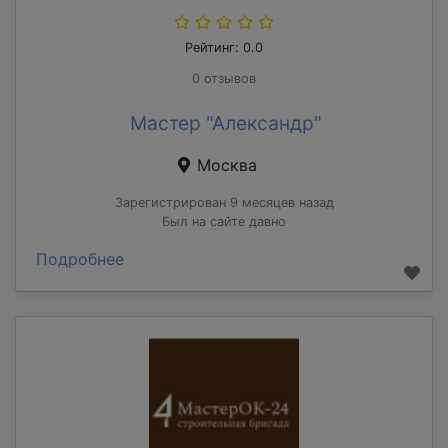
Рейтинг: 0.0
0 отзывов
Мастер "Александр"
Москва
Зарегистрирован 9 месяцев назад
Был на сайте давно
Подробнее