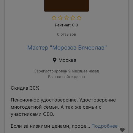
Рейтинг: 0.0
0 отзывов
Мастер "Морозов Вячеслав"
Москва
Зарегистрирован 9 месяцев назад
Был на сайте давно
Скидка 30%
Пенсионное удостоверение. Удостоверение
многодетной семьи. А так же семьи с
участниками СВО.
Если за низкими ценами, профе...
Подробнее