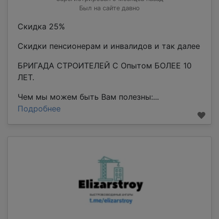
Был на сайте давно
Скидка 25%
Скидки пенсионерам и инвалидов и так далее
БРИГАДА СТРОИТЕЛЕЙ С Опытом БОЛЕЕ 10
ЛЕТ.
Чем мы можем быть Вам полезны:...
Подробнее