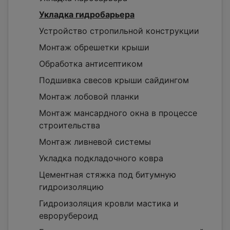
Укладка гидробарьера
Устройство стропильной конструкции
Монтаж обрешетки крыши
Обработка антисептиком
Подшивка свесов крыши сайдингом
Монтаж лобовой планки
Монтаж мансардного окна в процессе
строительства
Монтаж ливневой системы
Укладка подкладочного ковра
Цементная стяжка под битумную
гидроизоляцию
Гидроизоляция кровли мастика и
еврорубероид