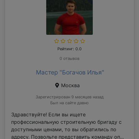
Рейтинг: 0.0
0 отзывов
Мастер "Богачов Илья"
Москва
Зарегистрирован 9 месяцев назад
Был на сайте давно
Здравствуйте! Если вы ищете
профессиональную строительную бригаду с
доступными ценами, то вы обратились по
адресу. Позвольте представить команду оп...