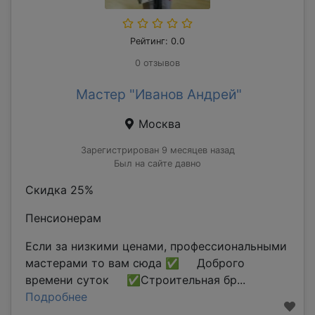
Рейтинг: 0.0
0 отзывов
Мастер "Иванов Андрей"
Москва
Зарегистрирован 9 месяцев назад
Был на сайте давно
Скидка 25%
Пенсионерам
Если за низкими ценами, профессиональными
мастерами то вам сюда ✅ Доброго
времени суток ✅Строительная бр...
Подробнее