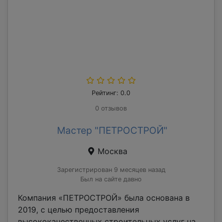
Рейтинг: 0.0
0 отзывов
Мастер "ПЕТРОСТРОЙ"
Москва
Зарегистрирован 9 месяцев назад
Был на сайте давно
Компания «ПЕТРОСТРОЙ» была основана в
2019, с целью предоставления
высококачественных строительных услуг на