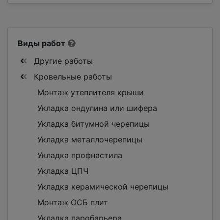
Виды работ
Другие работы
Кровельные работы
Монтаж утеплителя крыши
Укладка ондулина или шифера
Укладка битумной черепицы
Укладка металлочерепицы
Укладка профнастила
Укладка ЦПЧ
Укладка керамической черепицы
Монтаж ОСБ плит
Укладка паробарьера