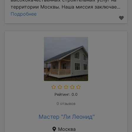
территории Москвы. Наша миссия заключае...
Подробнее
Рейтинг: 0.0
0 отзывов
Мастер "Ли Леонид"
Москва