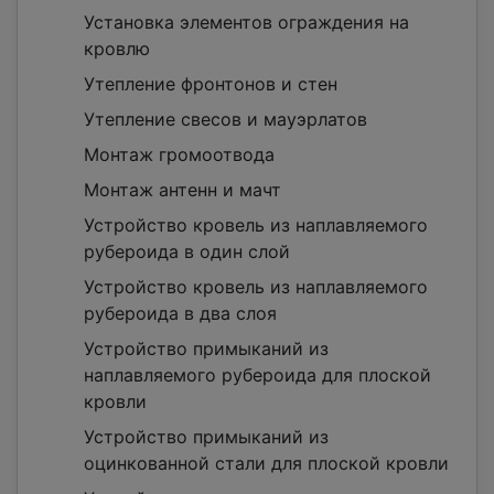
Установка элементов ограждения на
кровлю
Утепление фронтонов и стен
Утепление свесов и мауэрлатов
Монтаж громоотвода
Монтаж антенн и мачт
Устройство кровель из наплавляемого
рубероида в один слой
Устройство кровель из наплавляемого
рубероида в два слоя
Устройство примыканий из
наплавляемого рубероида для плоской
кровли
Устройство примыканий из
оцинкованной стали для плоской кровли