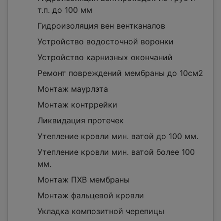
т.п. до 100 мм
Гидроизоляция вен вентканалов
Устройство водосточной воронки
Устройство карнизных окончаний
Ремонт повреждений мембраны до 10см2
Монтаж маурлэта
Монтаж контррейки
Ликвидация протечек
Утепление кровли мин. ватой до 100 мм.
Утепление кровли мин. ватой более 100
мм.
Монтаж ПХВ мембраны
Монтаж фальцевой кровли
Укладка композитной черепицы