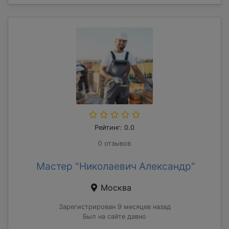
Рейтинг: 0.0
0 отзывов
Мастер "Николаевич Александр"
Москва
Зарегистрирован 9 месяцев назад
Был на сайте давно