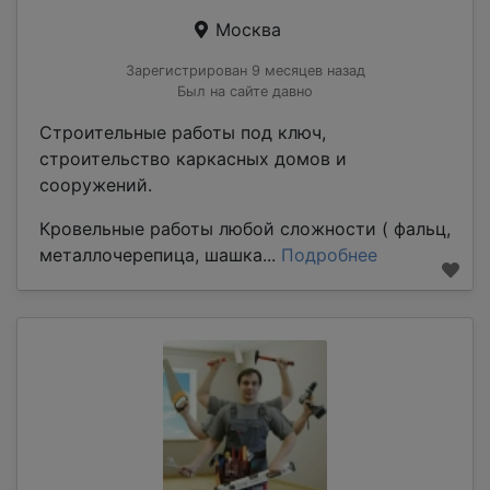
Москва
Зарегистрирован 9 месяцев назад
Был на сайте давно
Строительные работы под ключ,
строительство каркасных домов и
сооружений.
Кровельные работы любой сложности ( фальц,
металлочерепица, шашка...
Подробнее