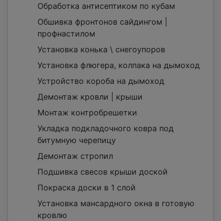
Обработка антисептиком по кубам
Обшивка фронтонов сайдингом |
профнастилом
Установка конька \ снегоупоров
Установка флюгера, колпака на дымоход
Устройство короба на дымоход
Демонтаж кровли | крыши
Монтаж контробрешетки
Укладка подкладочного ковра под
битумную черепицу
Демонтаж стропил
Подшивка свесов крыши доской
Покраска доски в 1 слой
Установка мансардного окна в готовую
кровлю