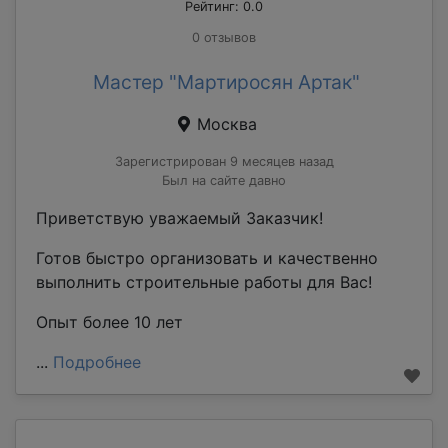
Рейтинг: 0.0
0 отзывов
Мастер "Мартиросян Артак"
Москва
Зарегистрирован 9 месяцев назад
Был на сайте давно
Приветствую уважаемый Заказчик!
Готов быстро организовать и качественно
выполнить строительные работы для Вас!
Опыт более 10 лет
...
Подробнее