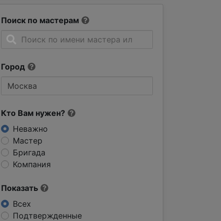
Поиск по мастерам
Город
Кто Вам нужен?
Неважно
Мастер
Бригада
Компания
Показать
Всех
Подтвержденные