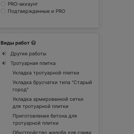
PRO-аккаунт
Подтвержденные и PRO
Виды работ
Другие работы
Тротуарная плитка
Укладка тротуарной плитки
Укладка брусчатки типа "Старый
город"
Укладка армированной сетки
для тротуарной плитки
Приготовление бетона для
тротуарной плитки
Обустройство желоба для слива