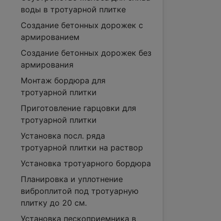
воды в тротуарной плитке
Создание бетонных дорожек с
армированием
Создание бетонных дорожек без
армирования
Монтаж бордюра для
тротуарной плитки
Приготовление гарцовки для
тротуарной плитки
Установка посл. ряда
тротуарной плитки на раствор
Установка тротуарного бордюра
Планировка и уплотнение
виброплитой под тротуарную
плитку до 20 см.
Установка пескоприемника в