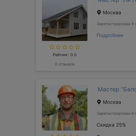
Москва
Зарегистрирован 9 
Подробнее
Рейтинг: 0.0
0 отзывов
Мастер "Бел
Москва
Зарегистрирован 9 
Скидка 25%