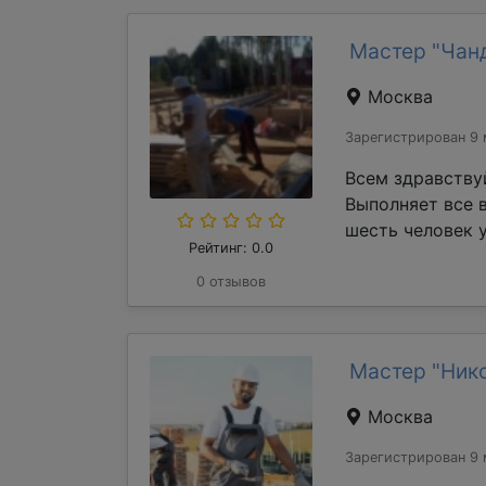
Мастер "Чан
Москва
Зарегистрирован 9 
Всем здравству
Выполняет все 
шесть человек у
Рейтинг: 0.0
0 отзывов
Мастер "Ник
Москва
Зарегистрирован 9 