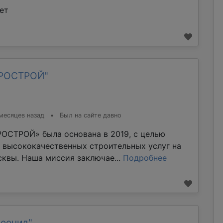
ет
ТРОСТРОЙ"
месяцев назад
•
Был на сайте давно
ОСТРОЙ» была основана в 2019, с целью
 высококачественных строительных услуг на
квы. Наша миссия заключае...
Подробнее
Леонид"