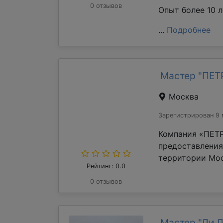
0 отзывов
Опыт более 10 л
...
Подробнее
Мастер "ПЕ
Москва
Зарегистрирован 9 
Компания «ПЕТР
предоставления
территории Мос
Рейтинг: 0.0
0 отзывов
Мастер "Ли 