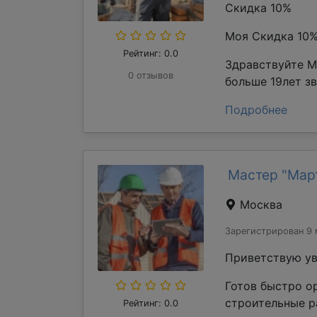
Скидка 10%
Моя Скидка 10
Рейтинг: 0.0
Здравствуйте М
0 отзывов
больше 19лет з
Подробнее
Мастер "Мар
Москва
Зарегистрирован 9 
Приветствую ув
Готов быстро о
строительные р
Рейтинг: 0.0