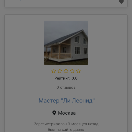
Рейтинг: 0.0
0 отзывов
Мастер "Ли Леонид"
Москва
Зарегистрирован 9 месяцев назад
Был на сайте давно