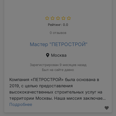
Рейтинг: 0.0
0 отзывов
Мастер "ПЕТРОСТРОЙ"
Москва
Зарегистрирован 9 месяцев назад
Был на сайте давно
Компания «ПЕТРОСТРОЙ» была основана в
2019, с целью предоставления
высококачественных строительных услуг на
территории Москвы. Наша миссия заключае...
Подробнее