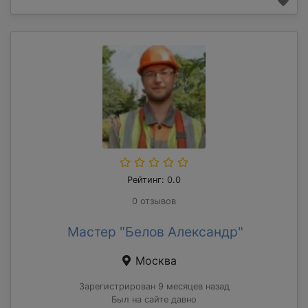
Рейтинг: 0.0
0 отзывов
Мастер "Белов Александр"
Москва
Зарегистрирован 9 месяцев назад
Был на сайте давно