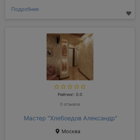
Подробнее
Рейтинг: 0.0
0 отзывов
Мастер "Хлебоедов Александр"
Москва