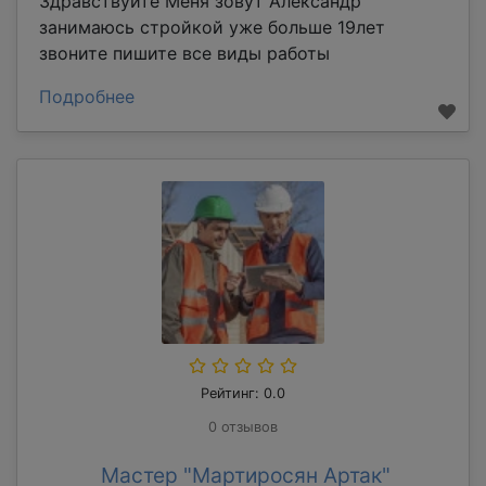
Здравствуйте Меня зовут Александр
занимаюсь стройкой уже больше 19лет
звоните пишите все виды работы
Подробнее
Рейтинг: 0.0
0 отзывов
Мастер "Мартиросян Артак"