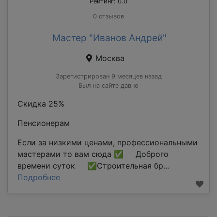
Рейтинг: 0.0
0 отзывов
Мастер "Иванов Андрей"
Москва
Зарегистрирован 9 месяцев назад
Был на сайте давно
Скидка 25%
Пенсионерам
Если за низкими ценами, профессиональными
мастерами то вам сюда ✅ Доброго
времени суток ✅Строительная бр...
Подробнее