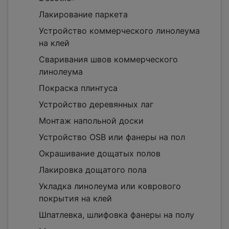
Лакирование паркета
Устройство коммерческого линолеума
на клей
Сваривания швов коммерческого
линолеума
Покраска плинтуса
Устройство деревянных лаг
Монтаж напольной доски
Устройство OSB или фанеры на пол
Окрашивание дощатых полов
Лакировка дощатого пола
Укладка линолеума или коврового
покрытия на клей
Шпатлевка, шлифовка фанеры на полу