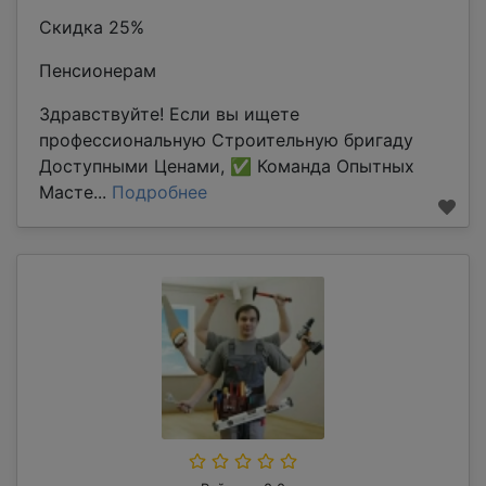
Скидка 25%
Пенсионерам
Здравствуйте! Если вы ищете
профессиональную Строительную бригаду
Доступными Ценами, ✅ Команда Опытных
Масте...
Подробнее