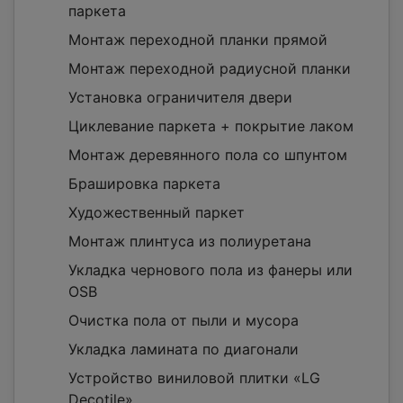
паркета
Монтаж переходной планки прямой
Монтаж переходной радиусной планки
Установка ограничителя двери
Циклевание паркета + покрытие лаком
Монтаж деревянного пола со шпунтом
Брашировка паркета
Художественный паркет
Монтаж плинтуса из полиуретана
Укладка чернового пола из фанеры или
OSB
Очистка пола от пыли и мусора
Укладка ламината по диагонали
Устройство виниловой плитки «LG
Decotile»