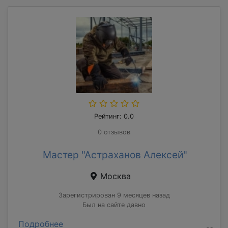
Рейтинг: 0.0
0 отзывов
Мастер "Астраханов Алексей"
Москва
Зарегистрирован 9 месяцев назад
Был на сайте давно
Подробнее