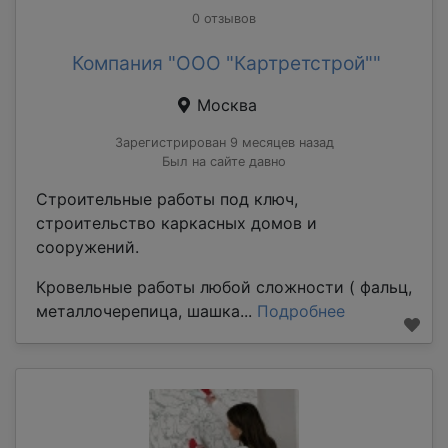
0 отзывов
Компания "ООО "Картретстрой""
Москва
Зарегистрирован 9 месяцев назад
Был на сайте давно
Строительные работы под ключ,
строительство каркасных домов и
сооружений.
Кровельные работы любой сложности ( фальц,
металлочерепица, шашка...
Подробнее