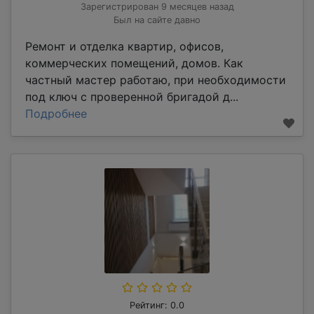
Зарегистрирован 9 месяцев назад
Был на сайте давно
Ремонт и отделка квартир, офисов,
коммерческих помещений, домов. Как
частный мастер работаю, при необходимости
под ключ с проверенной бригадой д...
Подробнее
Рейтинг: 0.0