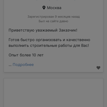
Москва
Зарегистрирован 9 месяцев назад
Был на сайте давно
Приветствую уважаемый Заказчик!
Готов быстро организовать и качественно
выполнить строительные работы для Вас!
Опыт более 10 лет
...
Подробнее