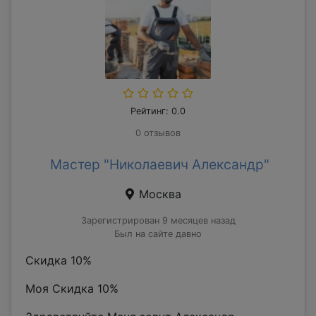
Рейтинг: 0.0
0 отзывов
Мастер "Николаевич Александр"
Москва
Зарегистрирован 9 месяцев назад
Был на сайте давно
Скидка 10%
Моя Скидка 10%