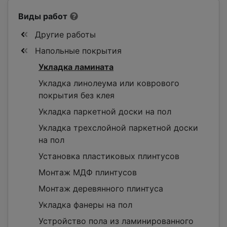
Виды работ
Другие работы
Напольные покрытия
Укладка ламината
Укладка линолеума или коврового
покрытия без клея
Укладка паркетной доски на пол
Укладка трехслойной паркетной доски
на пол
Установка пластиковых плинтусов
Монтаж МДФ плинтусов
Монтаж деревянного плинтуса
Укладка фанеры на пол
Устройство пола из ламинированного