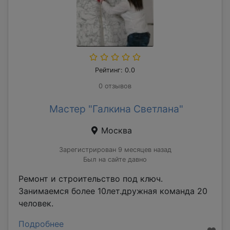
Рейтинг: 0.0
0 отзывов
Мастер "Галкина Светлана"
Москва
Зарегистрирован 9 месяцев назад
Был на сайте давно
Ремонт и строительство под ключ.
Занимаемся более 10лет.дружная команда 20
человек.
Подробнее