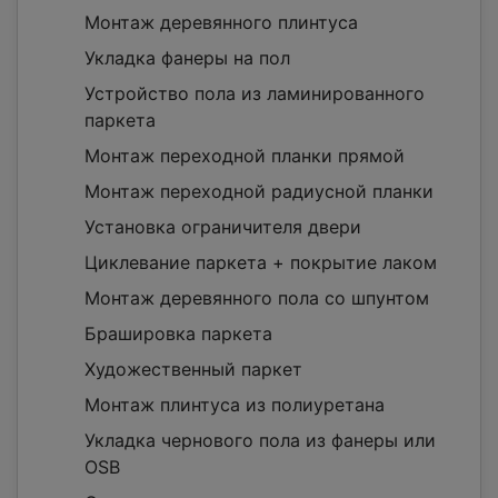
Монтаж деревянного плинтуса
Укладка фанеры на пол
Устройство пола из ламинированного
паркета
Монтаж переходной планки прямой
Монтаж переходной радиусной планки
Установка ограничителя двери
Циклевание паркета + покрытие лаком
Монтаж деревянного пола со шпунтом
Брашировка паркета
Художественный паркет
Монтаж плинтуса из полиуретана
Укладка чернового пола из фанеры или
OSB