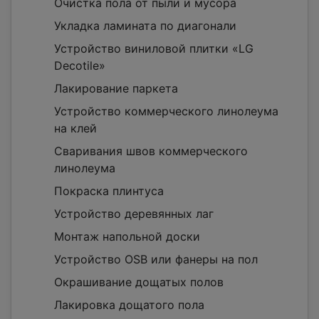
Очистка пола от пыли и мусора
Укладка ламината по диагонали
Устройство виниловой плитки «LG
Decotile»
Лакирование паркета
Устройство коммерческого линолеума
на клей
Сваривания швов коммерческого
линолеума
Покраска плинтуса
Устройство деревянных лаг
Монтаж напольной доски
Устройство OSB или фанеры на пол
Окрашивание дощатых полов
Лакировка дощатого пола