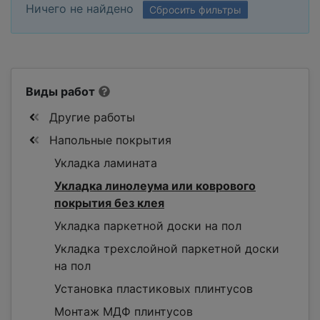
Ничего не найдено
Сбросить фильтры
Виды работ
Другие работы
Напольные покрытия
Укладка ламината
Укладка линолеума или коврового
покрытия без клея
Укладка паркетной доски на пол
Укладка трехслойной паркетной доски
на пол
Установка пластиковых плинтусов
Монтаж МДФ плинтусов