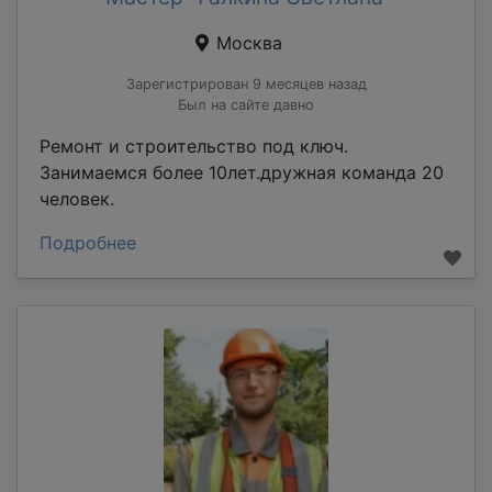
Москва
Зарегистрирован 9 месяцев назад
Был на сайте давно
Ремонт и строительство под ключ.
Занимаемся более 10лет.дружная команда 20
человек.
Подробнее