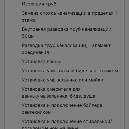
Изоляция труб
Замена стояка канализации в пределах 1
этажа
Внутреняя разводка труб канализации
50мм
Разводка труб канализации, 1 элемент
соединения
Установка ванны
Установка унитаза или биде сантехником
Установка умывальника или мойки
Установка смесителя для
ванны,умывальника, биде, душа
Установка и подключение бойлера
сантехником
Установка и подключение стиральной/
посудомоечной машины