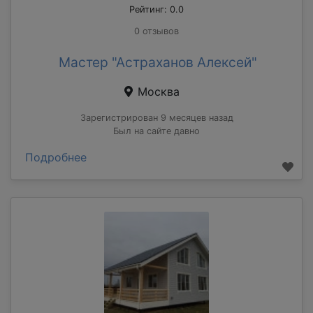
Рейтинг: 0.0
0 отзывов
Мастер "Астраханов Алексей"
Москва
Зарегистрирован 9 месяцев назад
Был на сайте давно
Подробнее