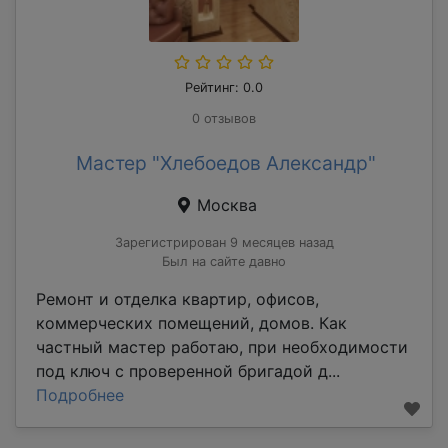
Рейтинг: 0.0
0 отзывов
Мастер "Хлебоедов Александр"
Москва
Зарегистрирован 9 месяцев назад
Был на сайте давно
Ремонт и отделка квартир, офисов,
коммерческих помещений, домов. Как
частный мастер работаю, при необходимости
под ключ с проверенной бригадой д...
Подробнее