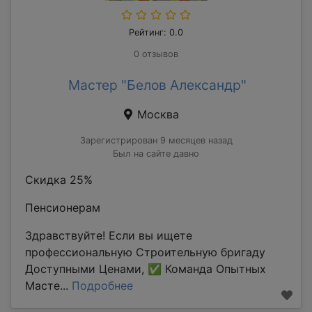
Рейтинг: 0.0
0 отзывов
Мастер "Белов Александр"
Москва
Зарегистрирован 9 месяцев назад
Был на сайте давно
Скидка 25%
Пенсионерам
Здравствуйте! Если вы ищете
профессиональную Строительную бригаду
Доступными Ценами, ✅ Команда Опытных
Масте...
Подробнее