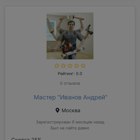
Рейтинг: 0.0
0 отзывов
Мастер "Иванов Андрей"
Москва
Зарегистрирован 9 месяцев назад
Был на сайте давно
Скидка 25%