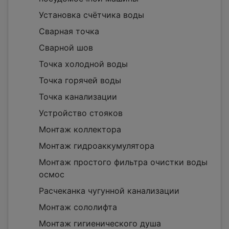
Установка счётчика воды
Сварная точка
Сварной шов
Точка холодной воды
Точка горячей воды
Точка канализации
Устройство стояков
Монтаж коллектора
Монтаж гидроаккумулятора
Монтаж простого фильтра очистки воды
осмос
Расчеканка чугунной канализации
Монтаж сололифта
Монтаж гигиенического душа