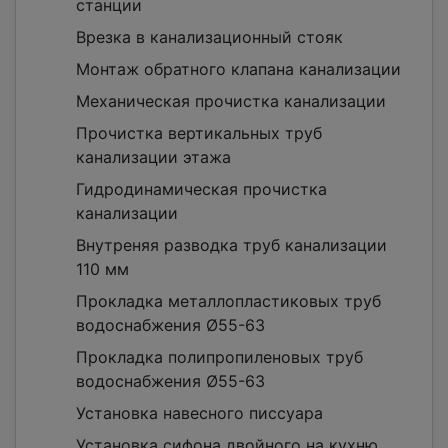
станции
Врезка в канализационный стояк
Монтаж обратного клапана канализации
Механическая прочистка канализации
Прочистка вертикальных труб
канализации этажа
Гидродинамическая прочистка
канализации
Внутреняя разводка труб канализации
110 мм
Прокладка металлопластиковых труб
водоснабжения Ø55-63
Прокладка полипропиленовых труб
водоснабжения Ø55-63
Установка навесного писсуара
Установка сифона двойного на кухню