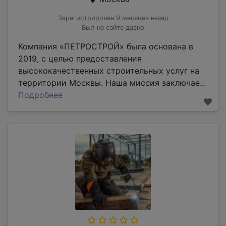
Зарегистрирован 9 месяцев назад
Был на сайте давно
Компания «ПЕТРОСТРОЙ» была основана в
2019, с целью предоставления
высококачественных строительных услуг на
территории Москвы. Наша миссия заключае...
Подробнее