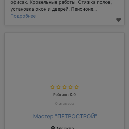
офисах. Кровельные работы. Стяжка полов,
установка окон и дверей. Пенсионе...
Подробнее
Рейтинг: 0.0
0 отзывов
Мастер "ПЕТРОСТРОЙ"
Москва