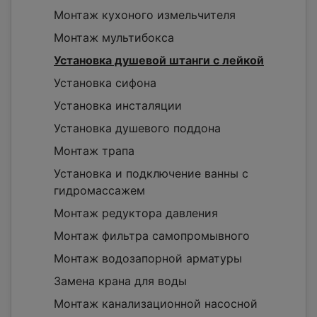
Монтаж кухоного измельчителя
Монтаж мультибокса
Установка душевой штанги с лейкой
Установка сифона
Установка инсталяции
Установка душевого поддона
Монтаж трапа
Установка и подключение ванны с
гидромассажем
Монтаж редуктора давления
Монтаж фильтра самопромывного
Монтаж водозапорной арматуры
Замена крана для воды
Монтаж канализационной насосной