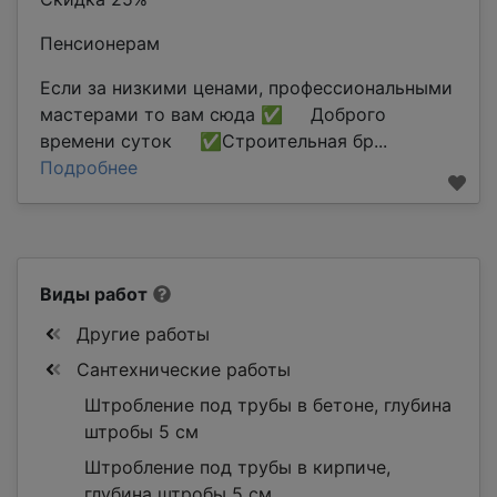
Пенсионерам
Если за низкими ценами, профессиональными
мастерами то вам сюда ✅ Доброго
времени суток ✅Строительная бр...
Подробнее
Виды работ
Другие работы
Сантехнические работы
Штробление под трубы в бетоне, глубина
штробы 5 см
Штробление под трубы в кирпиче,
глубина штробы 5 см