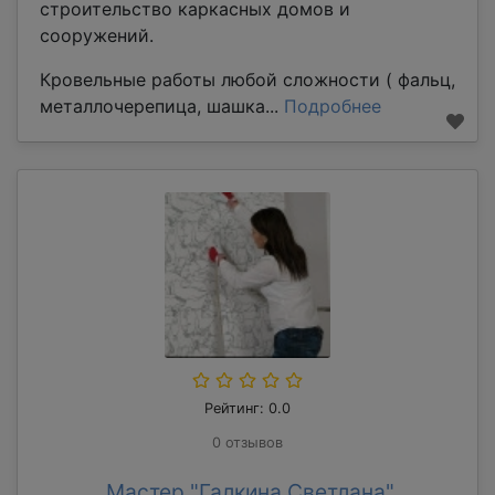
строительство каркасных домов и
сооружений.
Кровельные работы любой сложности ( фальц,
металлочерепица, шашка...
Подробнее
Рейтинг: 0.0
0 отзывов
Мастер "Галкина Светлана"