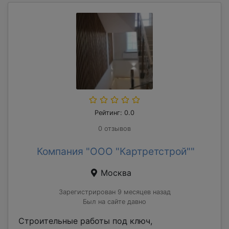
Рейтинг: 0.0
0 отзывов
Компания "ООО "Картретстрой""
Москва
Зарегистрирован 9 месяцев назад
Был на сайте давно
Строительные работы под ключ,