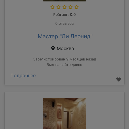
Рейтинг: 0.0
0 отзывов
Мастер "Ли Леонид"
Москва
Зарегистрирован 9 месяцев назад
Был на сайте давно
Подробнее