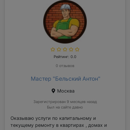
Рейтинг: 0.0
0 отзывов
Мастер "Бельский Антон"
Москва
Зарегистрирован 9 месяцев назад
Был на сайте давно
Оказываю услуги по капитальному и
текущему ремонту в квартирах , домах и