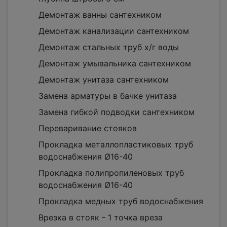
Демонтаж ванны сантехником
Демонтаж канализации сантехником
Демонтаж стальных труб х/г воды
Демонтаж умывальника сантехником
Демонтаж унитаза сантехником
Замена арматуры в бачке унитаза
Замена гибкой подводки сантехником
Переваривание стояков
Прокладка металлопластиковых труб
водоснабжения Ø16-40
Прокладка полипропиленовых труб
водоснабжения Ø16-40
Прокладка медных труб водоснабжения
Врезка в стояк - 1 точка вреза