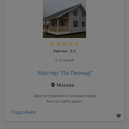
Рейтинг: 0.0
0 отзывов
Мастер "Ли Леонид"
Москва
Зарегистрирован 9 месяцев назад
Был на сайте давно
Подробнее