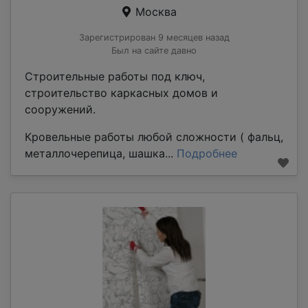
Москва
Зарегистрирован 9 месяцев назад
Был на сайте давно
Строительные работы под ключ,
строительство каркасных домов и
сооружений.
Кровельные работы любой сложности ( фальц,
металлочерепица, шашка...
Подробнее