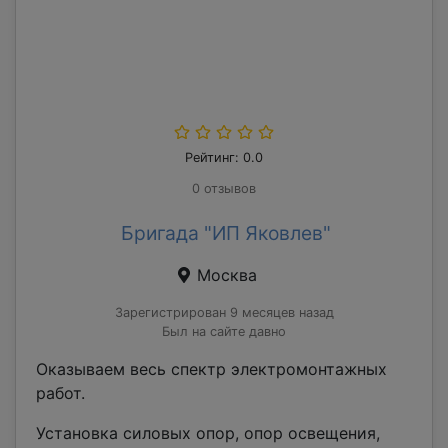
Рейтинг: 0.0
0 отзывов
Бригада "ИП Яковлев"
Москва
Зарегистрирован 9 месяцев назад
Был на сайте давно
Оказываем весь спектр электромонтажных
работ.
Установка силовых опор, опор освещения,