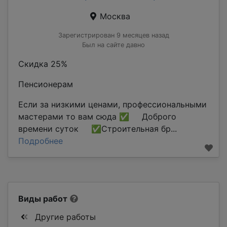
Москва
Зарегистрирован 9 месяцев назад
Был на сайте давно
Скидка 25%
Пенсионерам
Если за низкими ценами, профессиональными
мастерами то вам сюда ✅ Доброго
времени суток ✅Строительная бр...
Подробнее
Виды работ
Другие работы