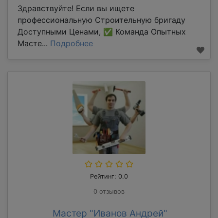
Здравствуйте! Если вы ищете
профессиональную Строительную бригаду
Доступными Ценами, ✅ Команда Опытных
Масте...
Подробнее
Рейтинг: 0.0
0 отзывов
Мастер "Иванов Андрей"