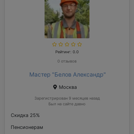
Рейтинг: 0.0
0 отзывов
Мастер "Белов Александр"
Москва
Зарегистрирован 9 месяцев назад
Был на сайте давно
Скидка 25%
Пенсионерам