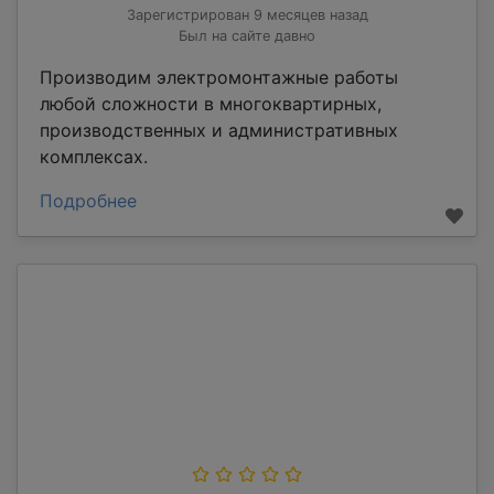
Зарегистрирован 9 месяцев назад
Был на сайте давно
Производим электромонтажные работы
любой сложности в многоквартирных,
производственных и административных
комплексах.
Подробнее