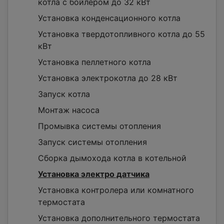
котла с бойлером до 32 кВт
Установка конденсационного котла
Установка твердотопливного котла до 55
кВт
Установка пеллетного котла
Установка электрокотла до 28 кВт
Запуск котла
Монтаж насоса
Промывка системы отопления
Запуск системы отопления
Сборка дымохода котла в котельной
Установка электро датчика
Установка контролера или комнатного
термостата
Установка дополнительного термостата