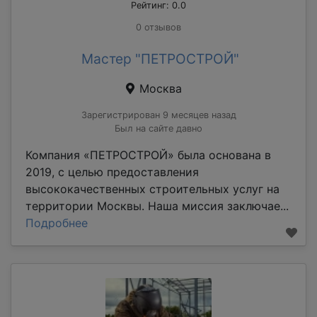
Рейтинг: 0.0
0 отзывов
Мастер "ПЕТРОСТРОЙ"
Москва
Зарегистрирован 9 месяцев назад
Был на сайте давно
Компания «ПЕТРОСТРОЙ» была основана в
2019, с целью предоставления
высококачественных строительных услуг на
территории Москвы. Наша миссия заключае...
Подробнее