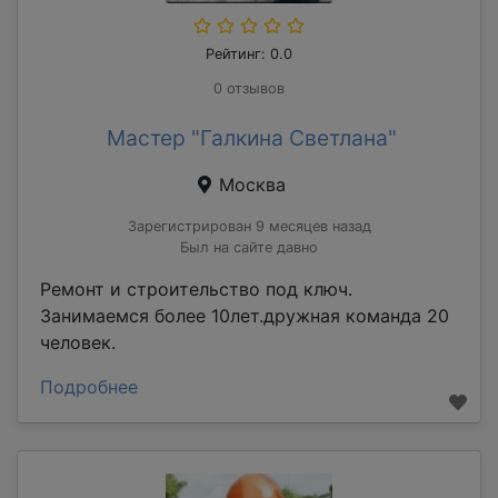
Рейтинг: 0.0
0 отзывов
Мастер "Галкина Светлана"
Москва
Зарегистрирован 9 месяцев назад
Был на сайте давно
Ремонт и строительство под ключ.
Занимаемся более 10лет.дружная команда 20
человек.
Подробнее