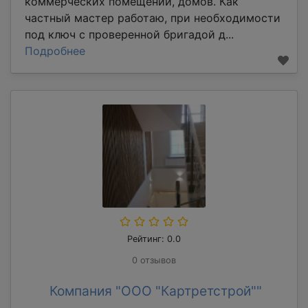
коммерческих помещений, домов. Как
частный мастер работаю, при необходимости
под ключ с проверенной бригадой д...
Подробнее
Рейтинг: 0.0
0 отзывов
Компания "ООО "Картретстрой""