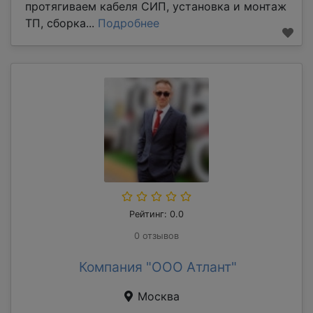
протягиваем кабеля СИП, установка и монтаж
ТП, сборка...
Подробнее
Рейтинг: 0.0
0 отзывов
Компания "ООО Атлант"
Москва