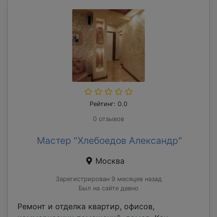
Рейтинг: 0.0
0 отзывов
Мастер "Хлебоедов Александр"
Москва
Зарегистрирован 9 месяцев назад
Был на сайте давно
Ремонт и отделка квартир, офисов,