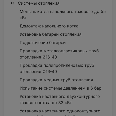
Системы отопления
Монтаж котла напольного газового до 55
кВт
Демонтаж напольного котла
Установка батареи отопления
Подключение батареи
Прокладка металлопластиковых труб
отопления Ø16-40
Прокладка полипропиленовых труб
отопления Ø16-40
Прокладка медных труб отопления
Испытание системы давлением в 6 бар
Установка настенного двухконтурного
газового котла до 32 кВт
Установка настенного одноконтурного