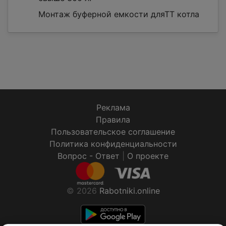
Монтаж буферной емкости дляТТ котла
Реклама
Правила
Пользовательское соглашение
Политика конфиденциальности
Вопрос - Ответ
|
О проекте
© 2026
Rabotniki.online