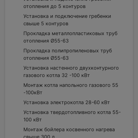
отопления до 5 контуров
Установка и подключение гребенки
свыше 5 контуров
Прокладка металлопластиковых труб
отопления Ø55-63
Прокладка полипропиленовых труб
отопления Ø55-63
Установка настенного двухконтурного
газового котла 32 -100 кВт
Монтаж котла напольного газового 55
-100кВт
Установка электрокотла 28-60 кВт
Установка твердотопливного котла 55-
100 кВт
Монтаж бойлера косвенного нагрева
свыше 300 л.