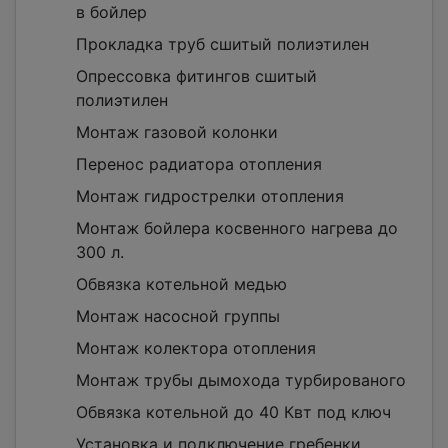
в бойлер
Прокладка труб сшитый полиэтилен
Опрессовка фитингов сшитый
полиэтилен
Монтаж газовой колонки
Перенос радиатора отопления
Монтаж гидрострелки отопления
Монтаж бойлера косвенного нагрева до
300 л.
Обвязка котельной медью
Монтаж насосной группы
Монтаж колектора отопления
Монтаж трубы дымохода турбированого
Обвязка котельной до 40 Квт под ключ
Установка и подключение гребенки