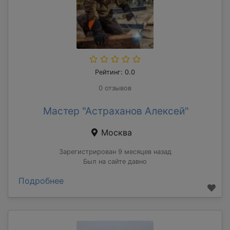
Рейтинг: 0.0
0 отзывов
Мастер "Астраханов Алексей"
Москва
Зарегистрирован 9 месяцев назад
Был на сайте давно
Подробнее