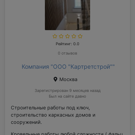
Рейтинг: 0.0
0 отзывов
Компания "ООО "Картретстрой""
Москва
Зарегистрирован 9 месяцев назад
Был на сайте давно
Строительные работы под ключ,
строительство каркасных домов и
сооружений.
Кровельные работы любой сложности ( фальц,