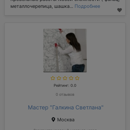
металлочерепица, шашка...
Подробнее
Рейтинг: 0.0
0 отзывов
Мастер "Галкина Светлана"
Москва