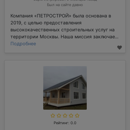
Был на сайте давно
Компания «ПЕТРОСТРОЙ» была основана в
2019, с целью предоставления
высококачественных строительных услуг на
территории Москвы. Наша миссия заключае...
Подробнее
Рейтинг: 0.0