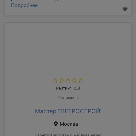
Подробнее
Рейтинг: 0.0
0 отзывов
Мастер "ПЕТРОСТРОЙ"
Москва
Зарегистрирован 9 месяцев назад