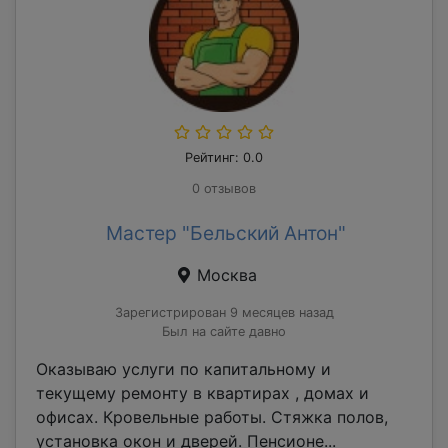
Рейтинг: 0.0
0 отзывов
Мастер "Бельский Антон"
Москва
Зарегистрирован 9 месяцев назад
Был на сайте давно
Оказываю услуги по капитальному и
текущему ремонту в квартирах , домах и
офисах. Кровельные работы. Стяжка полов,
установка окон и дверей. Пенсионе...