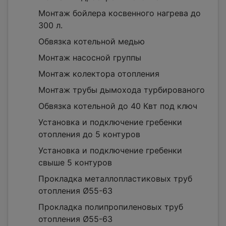
Монтаж бойлера косвенного нагрева до
300 л.
Обвязка котельной медью
Монтаж насосной группы
Монтаж колектора отопления
Монтаж трубы дымохода турбированого
Обвязка котельной до 40 Квт под ключ
Установка и подключение гребенки
отопления до 5 контуров
Установка и подключение гребенки
свыше 5 контуров
Прокладка металлопластиковых труб
отопления Ø55-63
Прокладка полипропиленовых труб
отопления Ø55-63