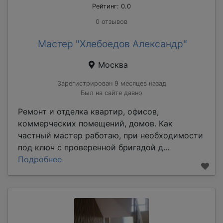
Рейтинг: 0.0
0 отзывов
Мастер "Хлебоедов Александр"
Москва
Зарегистрирован 9 месяцев назад
Был на сайте давно
Ремонт и отделка квартир, офисов,
коммерческих помещений, домов. Как
частный мастер работаю, при необходимости
под ключ с проверенной бригадой д...
Подробнее