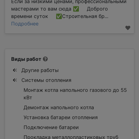
Если за низкими ценами, профессиональными
мастерами то вам сюда ✅ Доброго
времени суток ✅Строительная бр...
Подробнее
Виды работ
Другие работы
Системы отопления
Монтаж котла напольного газового до 55
кВт
Демонтаж напольного котла
Установка батареи отопления
Подключение батареи
Прокладка металлопластиковых труб