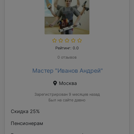
Рейтинг: 0.0
0 отзывов
Мастер "Иванов Андрей"
Москва
Зарегистрирован 9 месяцев назад
Был на сайте давно
Скидка 25%
Пенсионерам