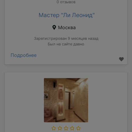
0 отзывов
Мастер "Ли Леонид"
Москва
Зарегистрирован 9 месяцев назад
Был на сайте давно
Подробнее