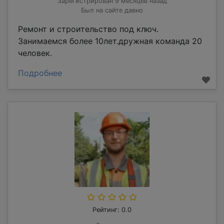
Зарегистрирован 9 месяцев назад
Был на сайте давно
Ремонт и строительство под ключ.
Занимаемся более 10лет.дружная команда 20
человек.
Подробнее
Рейтинг: 0.0