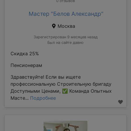
0 отзывов
Мастер "Белов Александр"
Москва
Зарегистрирован 9 месяцев назад
Был на сайте давно
Скидка 25%
Пенсионерам
Здравствуйте! Если вы ищете
профессиональную Строительную бригаду
Доступными Ценами, ✅ Команда Опытных
Масте...
Подробнее