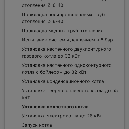
отопления Ø16-40
Прокладка полипропиленовых труб
отопления Ø16-40
Прокладка медных труб отопления
Испытание системы давлением в 6 бар
Установка настенного двухконтурного
газового котла до 32 кВт
Установка настенного одноконтурного
котла с бойлером до 32 кВт
Установка конденсационного котла
Установка твердотопливного котла до 55
кВт
Установка пеллетного котла
Установка электрокотла до 28 кВт
Запуск котла