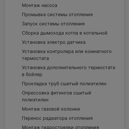
Монтаж насоса
Промывка системы отопления
Запуск системы отопления
Сборка дымохода котла в котельной
Установка электро датчика
Установка контролера или комнатного
термостата
Установка дополнительного термостата
в бойлер
Прокладка труб сшитый полиэтилен
Опрессовка фитингов сшитый
полиэтилен
Монтаж газовой колонки
Перенос радиатора отопления
Монтаж гидрострелки отопления