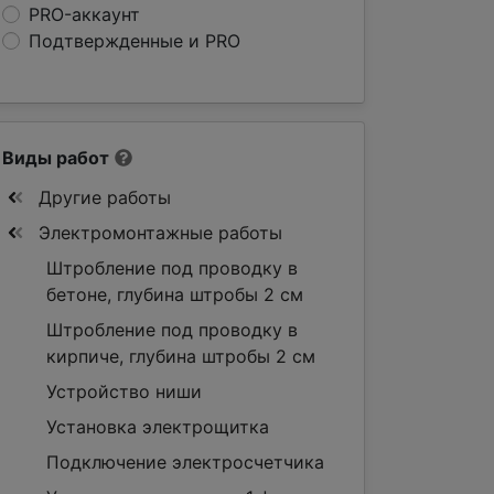
PRO-аккаунт
Подтвержденные и PRO
Виды работ
Другие работы
Электромонтажные работы
Штробление под проводку в
бетоне, глубина штробы 2 см
Штробление под проводку в
кирпиче, глубина штробы 2 см
Устройство ниши
Установка электрощитка
Подключение электросчетчика