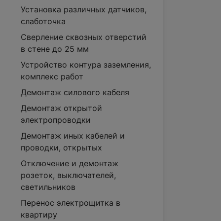
Установка различных датчиков,
слаботочка
Сверление сквозных отверстий
в стене до 25 мм
Устройство контура заземления,
комплекс работ
Демонтаж силового кабеля
Демонтаж открытой
электропроводки
Демонтаж иных кабелей и
проводки, открытых
Отключение и демонтаж
розеток, выключателей,
светильников
Перенос электрощитка в
квартиру