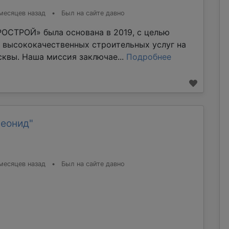
месяцев назад
•
Был на сайте давно
ОСТРОЙ» была основана в 2019, с целью
 высококачественных строительных услуг на
квы. Наша миссия заключае...
Подробнее
Леонид"
месяцев назад
•
Был на сайте давно