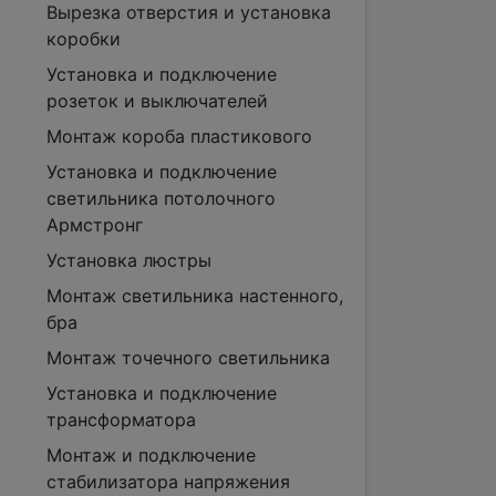
Вырезка отверстия и установка
коробки
Установка и подключение
розеток и выключателей
Монтаж короба пластикового
Установка и подключение
светильника потолочного
Армстронг
Установка люстры
Монтаж светильника настенного,
бра
Монтаж точечного светильника
Установка и подключение
трансформатора
Монтаж и подключение
стабилизатора напряжения