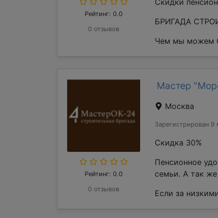
Скидки пенсион
Рейтинг: 0.0
БРИГАДА СТРОИ
0 отзывов
Чем мы можем б
Мастер "Мор
Москва
Зарегистрирован 9 
Скидка 30%
Пенсионное удо
семьи. А так ж
Рейтинг: 0.0
0 отзывов
Если за низкими