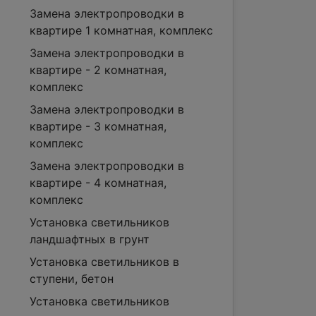
Замена электропроводки в
квартире 1 комнатная, комплекс
Замена электропроводки в
квартире - 2 комнатная,
комплекс
Замена электропроводки в
квартире - 3 комнатная,
комплекс
Замена электропроводки в
квартире - 4 комнатная,
комплекс
Установка светильников
ландшафтных в грунт
Установка светильников в
ступени, бетон
Установка светильников