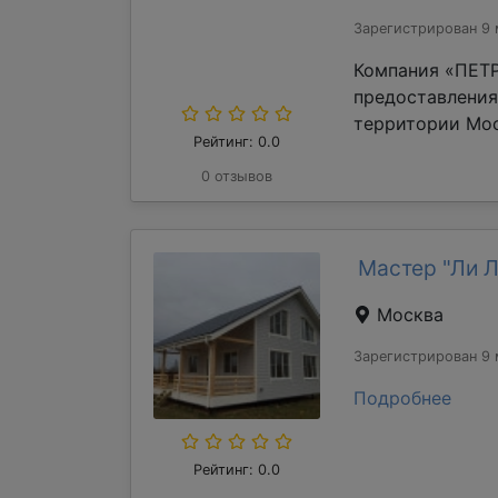
Зарегистрирован 9 
Компания «ПЕТР
предоставления
территории Мос
Рейтинг: 0.0
0 отзывов
Мастер "Ли 
Москва
Зарегистрирован 9 
Подробнее
Рейтинг: 0.0