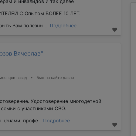
ерам и инвалидов и так далее
ТЕЛЕЙ С Опытом БОЛЕЕ 10 ЛЕТ.
ыть Вам полезны:...
Подробнее
озов Вячеслав"
месяцев назад
•
Был на сайте давно
стоверение. Удостоверение многодетной
е семьи с участниками СВО.
 ценами, профе...
Подробнее