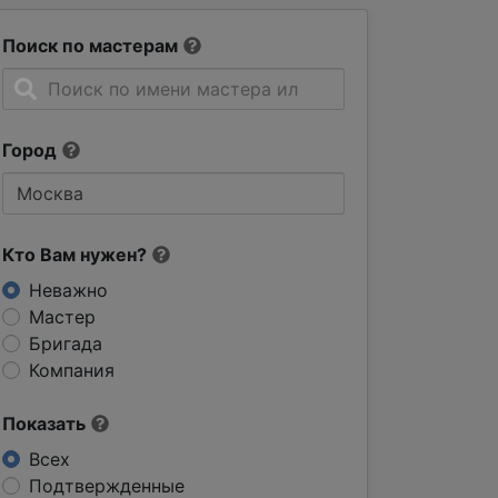
Поиск по мастерам
Город
Кто Вам нужен?
Неважно
Мастер
Бригада
Компания
Показать
Всех
Подтвержденные