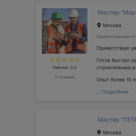
Мастер "Мар
Москва
Зарегистрирован 9 
Приветствую ув
Готов быстро о
строительные р
Рейтинг: 0.0
0 отзывов
Опыт более 10 л
...
Подробнее
Мастер "ПЕ
Москва