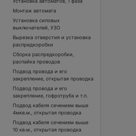
Установка автоматов, 1 фаза
Монтаж автомата
Установка силовых
выключателей, УЗО
Вырезка отверстия и установка
распредкоробки
Сборка распредкоробки,
распайка проводов
Подвод провода и его
закрепление, открытая проводка
Подвод провода и его
закрепление, гофротруба и т.п.
Подвод кабеля сечением выше
4мкв.м., открытая проводка
Подвод кабеля сечением выше
10 кв.м., открытая проводка