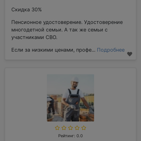
Скидка 30%
Пенсионное удостоверение. Удостоверение
многодетной семьи. А так же семьи с
участниками СВО.
Если за низкими ценами, профе...
Подробнее
Рейтинг: 0.0