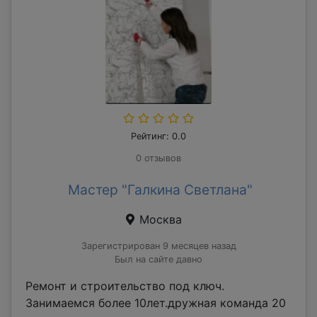
Рейтинг: 0.0
0 отзывов
Мастер "Галкина Светлана"
Москва
Зарегистрирован 9 месяцев назад
Был на сайте давно
Ремонт и строительство под ключ.
Занимаемся более 10лет.дружная команда 20