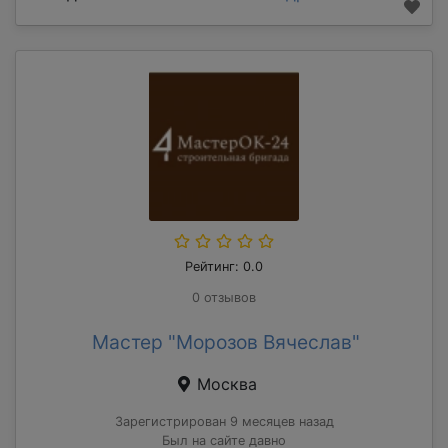
Рейтинг: 0.0
0 отзывов
Мастер "Морозов Вячеслав"
Москва
Зарегистрирован 9 месяцев назад
Был на сайте давно