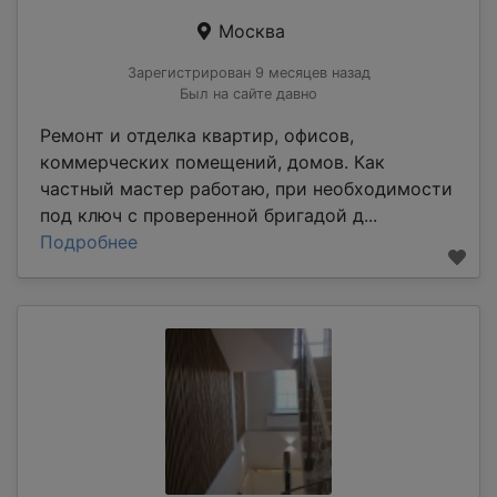
Москва
Зарегистрирован 9 месяцев назад
Был на сайте давно
Ремонт и отделка квартир, офисов,
коммерческих помещений, домов. Как
частный мастер работаю, при необходимости
под ключ с проверенной бригадой д...
Подробнее