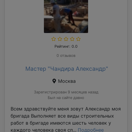
Рейтинг: 0.0
0 отзывов
Мастер "Чандира Александр"
Москва
Зарегистрирован 9 месяцев назад
Был на сайте давно
Всем здравствуйте меня зовут Александр моя
бригада Выполняет все виды строительных
работ в бригаде имеются шесть человек у
каждого человека своя сп...
Подробнее