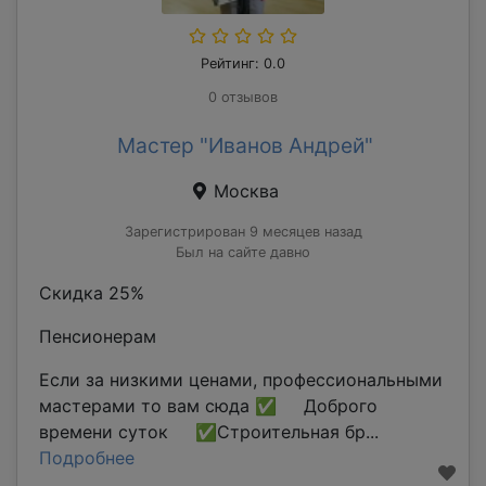
Рейтинг: 0.0
0 отзывов
Мастер "Иванов Андрей"
Москва
Зарегистрирован 9 месяцев назад
Был на сайте давно
Скидка 25%
Пенсионерам
Если за низкими ценами, профессиональными
мастерами то вам сюда ✅ Доброго
времени суток ✅Строительная бр...
Подробнее