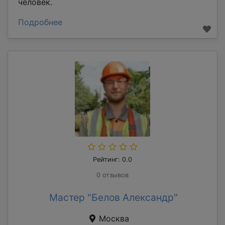
человек.
Подробнее
Рейтинг: 0.0
0 отзывов
Мастер "Белов Александр"
Москва