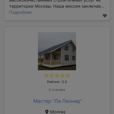
территории Москвы. Наша миссия заключае...
Подробнее
Рейтинг: 0.0
0 отзывов
Мастер "Ли Леонид"
Москва