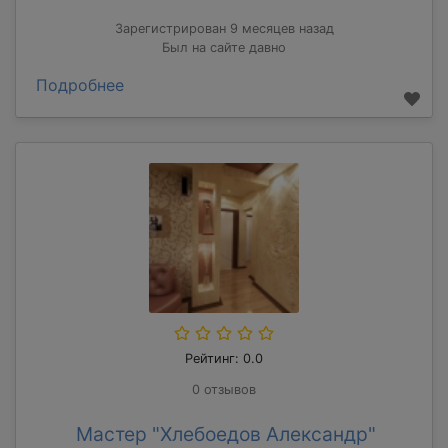
Зарегистрирован 9 месяцев назад
Был на сайте давно
Подробнее
Рейтинг: 0.0
0 отзывов
Мастер "Хлебоедов Александр"