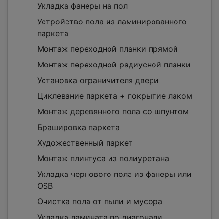
Укладка фанеры на пол
Устройство пола из ламинированного
паркета
Монтаж переходной планки прямой
Монтаж переходной радиусной планки
Установка ограничителя двери
Циклевание паркета + покрытие лаком
Монтаж деревянного пола со шпунтом
Брашировка паркета
Художественный паркет
Монтаж плинтуса из полиуретана
Укладка чернового пола из фанеры или
OSB
Очистка пола от пыли и мусора
Укладка ламината по диагонали