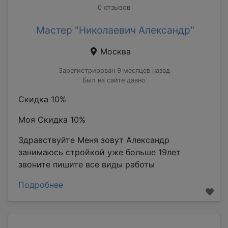
0 отзывов
Мастер "Николаевич Александр"
Москва
Зарегистрирован 9 месяцев назад
Был на сайте давно
Скидка 10%
Моя Скидка 10%
Здравствуйте Меня зовут Александр
занимаюсь стройкой уже больше 19лет
звоните пишите все виды работы
Подробнее