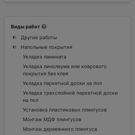
Виды работ
Другие работы
Напольные покрытия
Укладка ламината
Укладка линолеума или коврового
покрытия без клея
Укладка паркетной доски на пол
Укладка трехслойной паркетной доски
на пол
Установка пластиковых плинтусов
Монтаж МДФ плинтусов
Монтаж деревянного плинтуса