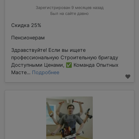
Зарегистрирован 9 месяцев назад
Был на сайте давно
Скидка 25%
Пенсионерам
Здравствуйте! Если вы ищете
профессиональную Строительную бригаду
Доступными Ценами, ✅ Команда Опытных
Масте...
Подробнее