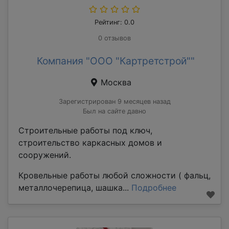
Рейтинг: 0.0
0 отзывов
Компания "ООО "Картретстрой""
Москва
Зарегистрирован 9 месяцев назад
Был на сайте давно
Строительные работы под ключ,
строительство каркасных домов и
сооружений.
Кровельные работы любой сложности ( фальц,
металлочерепица, шашка...
Подробнее