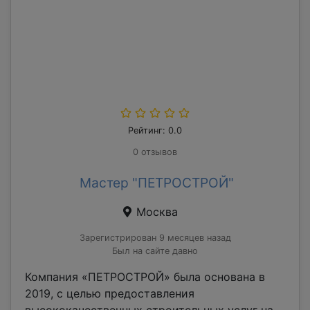
Рейтинг: 0.0
0 отзывов
Мастер "ПЕТРОСТРОЙ"
Москва
Зарегистрирован 9 месяцев назад
Был на сайте давно
Компания «ПЕТРОСТРОЙ» была основана в
2019, с целью предоставления
высококачественных строительных услуг на