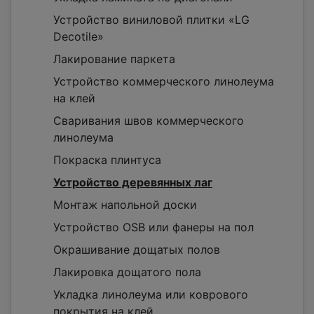
Устройство виниловой плитки «LG
Decotile»
Лакирование паркета
Устройство коммерческого линолеума
на клей
Сваривания швов коммерческого
линолеума
Покраска плинтуса
Устройство деревянных лаг
Монтаж напольной доски
Устройство OSB или фанеры на пол
Окрашивание дощатых полов
Лакировка дощатого пола
Укладка линолеума или коврового
покрытия на клей