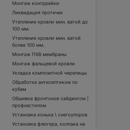
Монтаж контррейки
Ликвидация протечек
Утепление кровли мин. ватой до
100 мм.
Утепление кровли мин. ватой
более 100 мм.
Монтаж ПХВ мембраны
Монтаж фальцевой кровли
Укладка композитной черепицы
Обработка антисептиком по
кубам
Обшивка фронтонов сайдингом |
профнастилом
Установка конька \ снегоупоров
Установка флюгера, колпака на