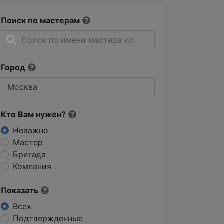
Поиск по мастерам
Город
Кто Вам нужен?
Неважно
Мастер
Бригада
Компания
Показать
Всех
Подтвержденные