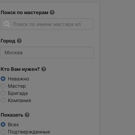
Поиск по мастерам
Город
Кто Вам нужен?
Неважно
Мастер
Бригада
Компания
Показать
Всех
Подтвержденные