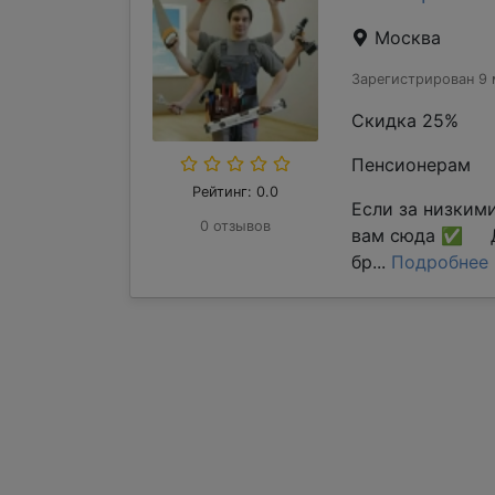
Москва
Зарегистрирован 9 
Скидка 25%
Пенсионерам
Рейтинг: 0.0
Если за низким
0 отзывов
вам сюда ✅ Д
бр...
Подробнее