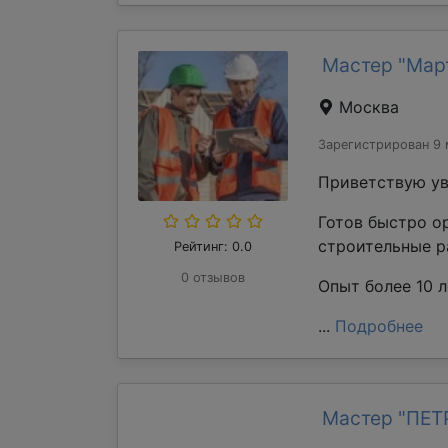
Мастер "Мар
Москва
Зарегистрирован 9 
Приветствую ув
Готов быстро о
строительные р
Рейтинг: 0.0
0 отзывов
Опыт более 10 л
...
Подробнее
Мастер "ПЕ