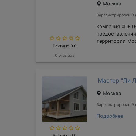
Москва
Зарегистрирован 9 
Компания «ПЕТР
предоставления
территории Мос
Рейтинг: 0.0
0 отзывов
Мастер "Ли 
Москва
Зарегистрирован 9 
Подробнее
Рейтинг: 0.0