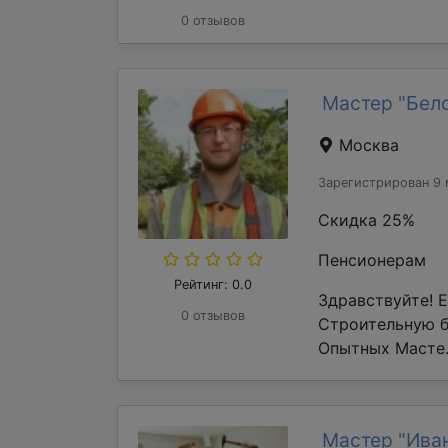
0 отзывов
Мастер "Бел
Москва
Зарегистрирован 9 
Скидка 25%
Пенсионерам
Рейтинг: 0.0
Здравствуйте! 
0 отзывов
Строительную 
Опытных Масте.
Мастер "Ива