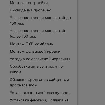
Монтаж контррейки
Ликвидация протечек
Утепление кровли мин. ватой до
100 мм.
Утепление кровли мин. ватой
более 100 мм.
Монтаж ПХВ мембраны
Монтаж фальцевой кровли
Укладка композитной черепицы
Обработка антисептиком по
кубам
Обшивка фронтонов сайдингом |
профнастилом
Установка конька \ снегоупоров
Установка флюгера, колпака на