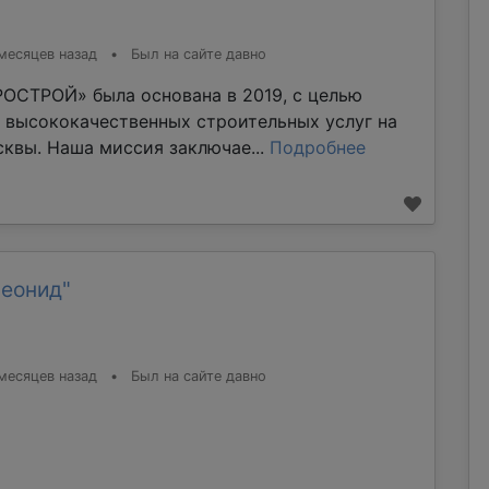
месяцев назад
•
Был на сайте давно
ОСТРОЙ» была основана в 2019, с целью
 высококачественных строительных услуг на
квы. Наша миссия заключае...
Подробнее
Леонид"
месяцев назад
•
Был на сайте давно