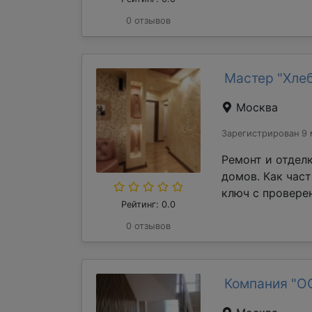
0 отзывов
Мастер "Хле
Москва
Зарегистрирован 9 
Ремонт и отдел
домов. Как час
ключ с проверен
Рейтинг: 0.0
0 отзывов
Компания "О