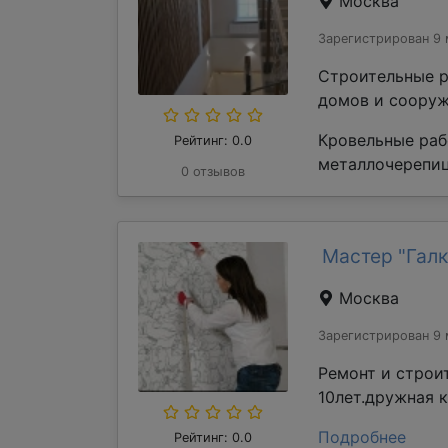
Москва
Зарегистрирован 9 
Строительные р
домов и сооруж
Кровельные раб
Рейтинг: 0.0
металлочерепиц
0 отзывов
Мастер "Галк
Москва
Зарегистрирован 9 
Ремонт и строи
10лет.дружная 
Подробнее
Рейтинг: 0.0