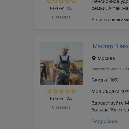
Пенсионное удо
семьи. А так ж
Рейтинг: 0.0
0 отзывов
Если за низкими
Мастер "Ник
Москва
Зарегистрирован 9 
Скидка 10%
Моя Скидка 10
Рейтинг: 0.0
Здравствуйте М
0 отзывов
больше 19лет з
Подробнее