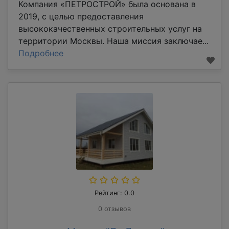
Компания «ПЕТРОСТРОЙ» была основана в
2019, с целью предоставления
высококачественных строительных услуг на
территории Москвы. Наша миссия заключае...
Подробнее
Рейтинг: 0.0
0 отзывов