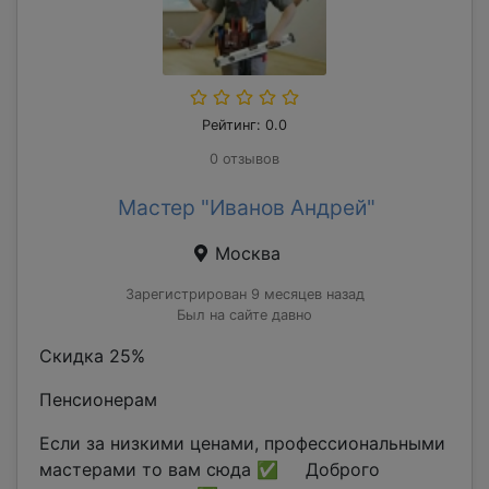
Рейтинг: 0.0
0 отзывов
Мастер "Иванов Андрей"
Москва
Зарегистрирован 9 месяцев назад
Был на сайте давно
Скидка 25%
Пенсионерам
Если за низкими ценами, профессиональными
мастерами то вам сюда ✅ Доброго