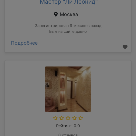
Мастер "Ли Леонид"
Москва
Зарегистрирован 9 месяцев назад
Был на сайте давно
Подробнее
Рейтинг: 0.0
0 отзывов