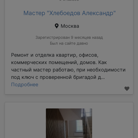
Мастер "Хлебоедов Александр"
Москва
Зарегистрирован 9 месяцев назад
Был на сайте давно
Ремонт и отделка квартир, офисов,
коммерческих помещений, домов. Как
частный мастер работаю, при необходимости
под ключ с проверенной бригадой д...
Подробнее