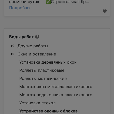
времени суток ✅Строительная бр...
Подробнее
Виды работ
Другие работы
Окна и остекление
Установка деревянных окон
Роллеты пластиковые
Роллеты металические
Монтаж окна металлопластикового
Монтаж подоконника пластикового
Установка стекол
Устройство оконных блоков