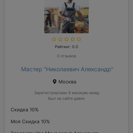
Рейтинг: 0.0
0 отзывов
Мастер "Николаевич Александр"
Москва
Зарегистрирован 9 месяцев назад
Был на сайте давно
Скидка 10%
Моя Скидка 10%