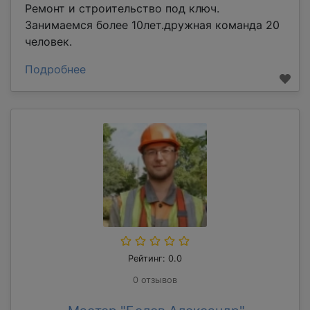
Ремонт и строительство под ключ.
Занимаемся более 10лет.дружная команда 20
человек.
Подробнее
Рейтинг: 0.0
0 отзывов