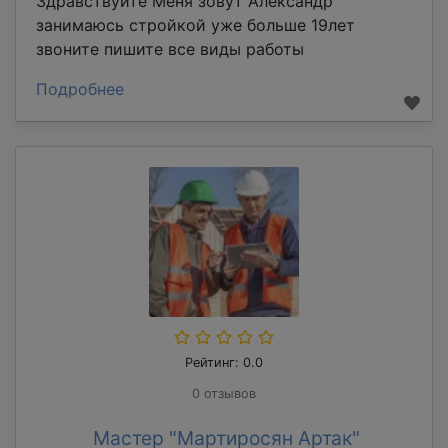
Здравствуйте Меня зовут Александр
занимаюсь стройкой уже больше 19лет
звоните пишите все виды работы
Подробнее
Рейтинг: 0.0
0 отзывов
Мастер "Мартиросян Артак"