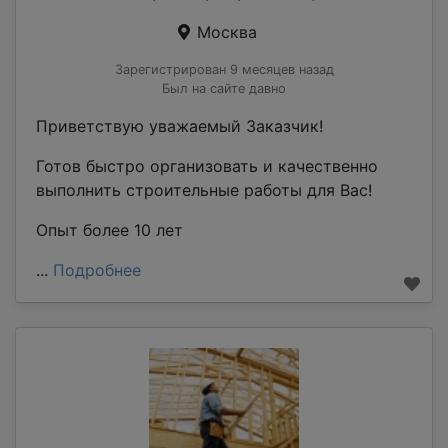
Москва
Зарегистрирован 9 месяцев назад
Был на сайте давно
Приветствую уважаемый Заказчик!
Готов быстро организовать и качественно
выполнить строительные работы для Вас!
Опыт более 10 лет
...
Подробнее