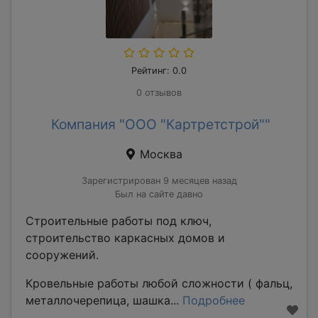
Рейтинг: 0.0
0 отзывов
Компания "ООО "Картретстрой""
Москва
Зарегистрирован 9 месяцев назад
Был на сайте давно
Строительные работы под ключ,
строительство каркасных домов и
сооружений.
Кровельные работы любой сложности ( фальц,
металлочерепица, шашка...
Подробнее