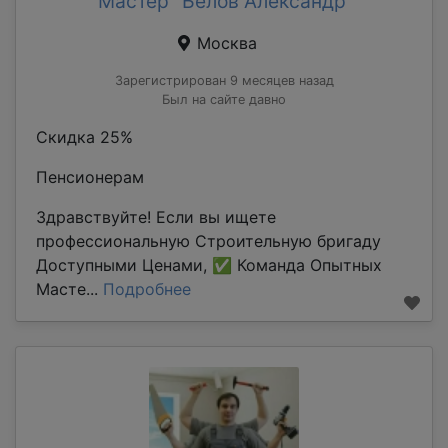
Мастер "Белов Александр"
Москва
Зарегистрирован 9 месяцев назад
Был на сайте давно
Скидка 25%
Пенсионерам
Здравствуйте! Если вы ищете
профессиональную Строительную бригаду
Доступными Ценами, ✅ Команда Опытных
Масте...
Подробнее