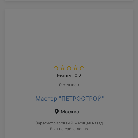
Рейтинг: 0.0
0 отзывов
Мастер "ПЕТРОСТРОЙ"
Москва
Зарегистрирован 9 месяцев назад
Был на сайте давно