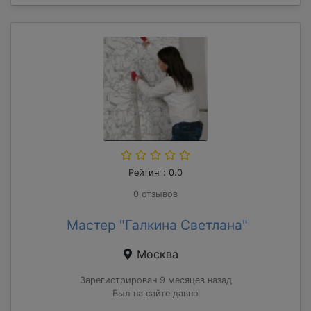
Рейтинг: 0.0
0 отзывов
Мастер "Галкина Светлана"
Москва
Зарегистрирован 9 месяцев назад
Был на сайте давно