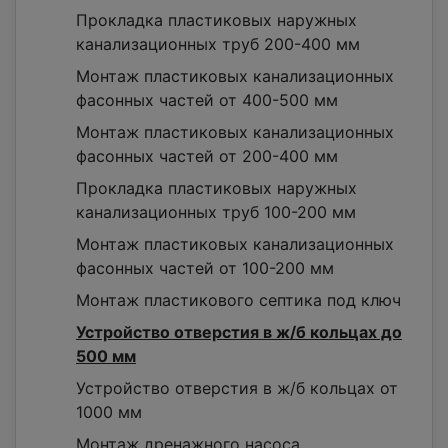
Прокладка пластиковых наружных
канализационных труб 200-400 мм
Монтаж пластиковых канализационных
фасонных частей от 400-500 мм
Монтаж пластиковых канализационных
фасонных частей от 200-400 мм
Прокладка пластиковых наружных
канализационных труб 100-200 мм
Монтаж пластиковых канализационных
фасонных частей от 100-200 мм
Монтаж пластикового септика под ключ
Устройство отверстия в ж/б кольцах до
500 мм
Устройство отверстия в ж/б кольцах от
1000 мм
Монтаж дренажного насоса