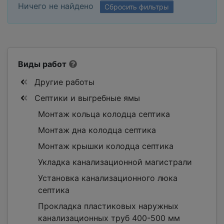
Ничего не найдено
Сбросить фильтры
Виды работ
Другие работы
Септики и выгребные ямы
Монтаж кольца колодца септика
Монтаж дна колодца септика
Монтаж крышки колодца септика
Укладка канализационной магистрали
Установка канализационного люка
септика
Прокладка пластиковых наружных
канализационных труб 400-500 мм