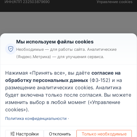
ИНН/КПП
232503879690
Управление cookies
Мы используем файлы cookies
Необходимые — для работы сайта. Аналитические
(Яндекс.Метрика) — для улучшения сервиса.
Нажимая «Принять все», вы даёте
согласие на
обработку персональных данных
(ФЗ‑152) и на
размещение аналитических cookies. Аналитика
будет включена только после согласия. Вы можете
изменить выбор в любой момент («Управление
cookies»).
Политика конфиденциальности
·
Настройки
Отклонить
Только необходимые