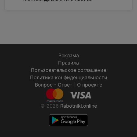
Реклама
Правила
Пользовательское соглашение
Политика конфиденциальности
Вопрос - Ответ
|
О проекте
© 2026
Rabotniki.online