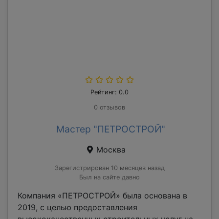
Рейтинг: 0.0
0 отзывов
Мастер "ПЕТРОСТРОЙ"
Москва
Зарегистрирован 10 месяцев назад
Был на сайте давно
Компания «ПЕТРОСТРОЙ» была основана в
2019, с целью предоставления
высококачественных строительных услуг на