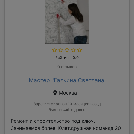
Рейтинг: 0.0
0 отзывов
Мастер "Галкина Светлана"
Москва
Зарегистрирован 10 месяцев назад
Был на сайте давно
Ремонт и строительство под ключ.
Занимаемся более 10лет.дружная команда 20