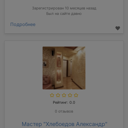
Зарегистрирован 10 месяцев назад
Был на сайте давно
Подробнее
Рейтинг: 0.0
0 отзывов
Мастер "Хлебоедов Александр"