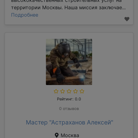
территории Москвы. Наша миссия заключае...
Подробнее
Рейтинг: 0.0
0 отзывов
Мастер "Астраханов Алексей"
Москва