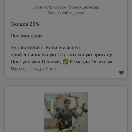
Зарегистрирован 10 месяцев назад
Был на сайте давно
Скидка 25%
Пенсионерам
Здравствуйте! Если вы ищете
профессиональную Строительную бригаду
Доступными Ценами, ✅ Команда Опытных
Масте...
Подробнее