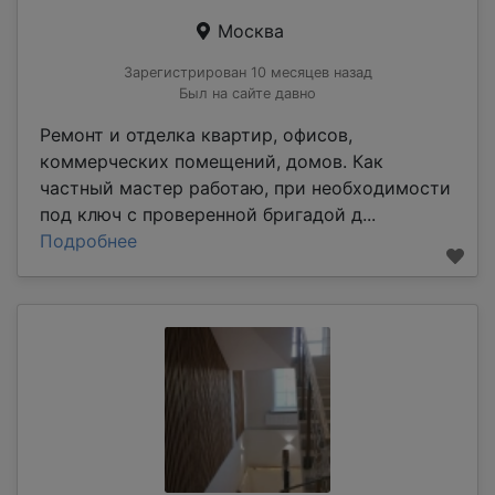
Москва
Зарегистрирован 10 месяцев назад
Был на сайте давно
Ремонт и отделка квартир, офисов,
коммерческих помещений, домов. Как
частный мастер работаю, при необходимости
под ключ с проверенной бригадой д...
Подробнее