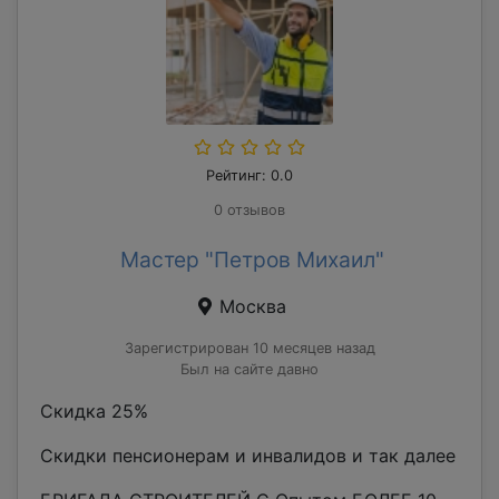
Рейтинг: 0.0
0 отзывов
Мастер "Петров Михаил"
Москва
Зарегистрирован 10 месяцев назад
Был на сайте давно
Скидка 25%
Скидки пенсионерам и инвалидов и так далее