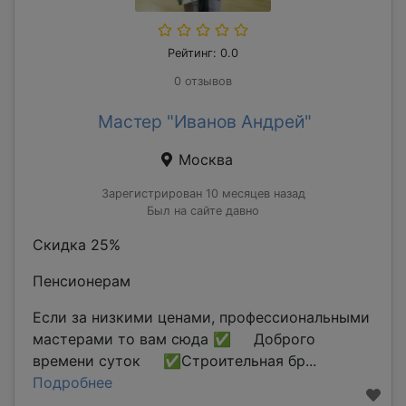
Рейтинг: 0.0
0 отзывов
Мастер "Иванов Андрей"
Москва
Зарегистрирован 10 месяцев назад
Был на сайте давно
Скидка 25%
Пенсионерам
Если за низкими ценами, профессиональными
мастерами то вам сюда ✅ Доброго
времени суток ✅Строительная бр...
Подробнее