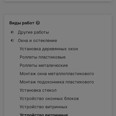
Виды работ
Другие работы
Окна и остекление
Установка деревянных окон
Роллеты пластиковые
Роллеты металические
Монтаж окна металлопластикового
Монтаж подоконника пластикового
Установка стекол
Устройство оконных блоков
Устройство витринных
Устройство витринные