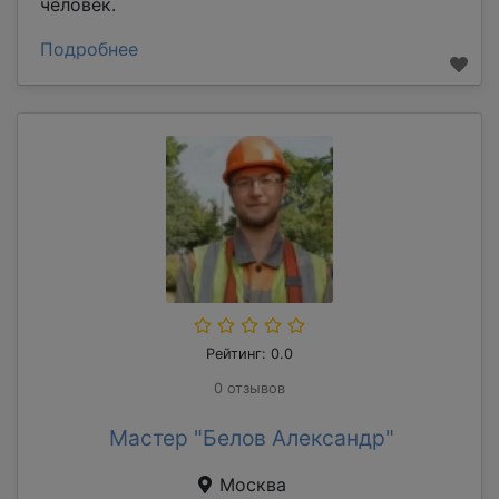
человек.
Подробнее
Рейтинг: 0.0
0 отзывов
Мастер "Белов Александр"
Москва