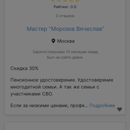
Рейтинг: 0.0
0 отзывов
Мастер "Морозов Вячеслав"
Москва
Зарегистрирован 10 месяцев назад
Был на сайте давно
Скидка 30%
Пенсионное удостоверение. Удостоверение
многодетной семьи. А так же семьи с
участниками СВО.
Если за низкими ценами, профе...
Подробнее