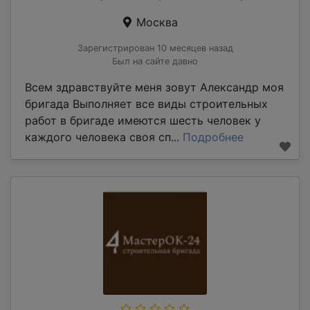
Москва
Зарегистрирован 10 месяцев назад
Был на сайте давно
Всем здравствуйте меня зовут Александр моя
бригада Выполняет все виды строительных
работ в бригаде имеются шесть человек у
каждого человека своя сп...
Подробнее