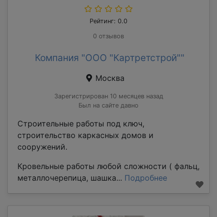
Рейтинг: 0.0
0 отзывов
Компания "ООО "Картретстрой""
Москва
Зарегистрирован 10 месяцев назад
Был на сайте давно
Строительные работы под ключ,
строительство каркасных домов и
сооружений.
Кровельные работы любой сложности ( фальц,
металлочерепица, шашка...
Подробнее