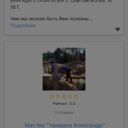
БРИГАДА СТРОИТЕЛЕЙ С Опытом БОЛЕЕ 10
ЛЕТ.
Чем мы можем быть Вам полезны:...
Подробнее
Рейтинг: 0.0
0 отзывов
Мастер "Чандира Александр"