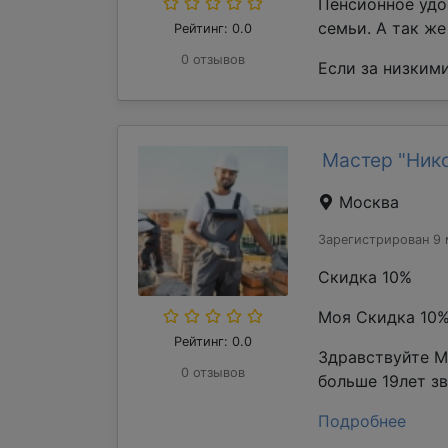
Пенсионное удо
семьи. А так ж
Рейтинг: 0.0
0 отзывов
Если за низкими
Мастер "Ник
Москва
Зарегистрирован 9 
Скидка 10%
Моя Скидка 10
Рейтинг: 0.0
Здравствуйте М
0 отзывов
больше 19лет з
Подробнее