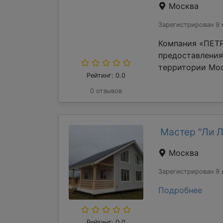
Москва
Зарегистрирован 9 
Компания «ПЕТР
предоставления
территории Мос
Рейтинг: 0.0
0 отзывов
Мастер "Ли 
Москва
Зарегистрирован 9 
Подробнее
Рейтинг: 0.0