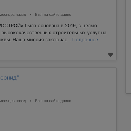
месяцев назад
•
Был на сайте давно
ОСТРОЙ» была основана в 2019, с целью
 высококачественных строительных услуг на
квы. Наша миссия заключае...
Подробнее
Леонид"
месяцев назад
•
Был на сайте давно