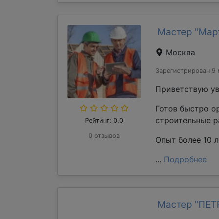
Мастер "Мар
Москва
Зарегистрирован 9 
Приветствую ув
Готов быстро о
строительные р
Рейтинг: 0.0
0 отзывов
Опыт более 10 л
...
Подробнее
Мастер "ПЕ