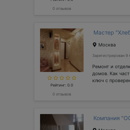
0 отзывов
Мастер "Хле
Москва
Зарегистрирован 9 
Ремонт и отдел
домов. Как час
ключ с проверен
Рейтинг: 0.0
0 отзывов
Компания "О