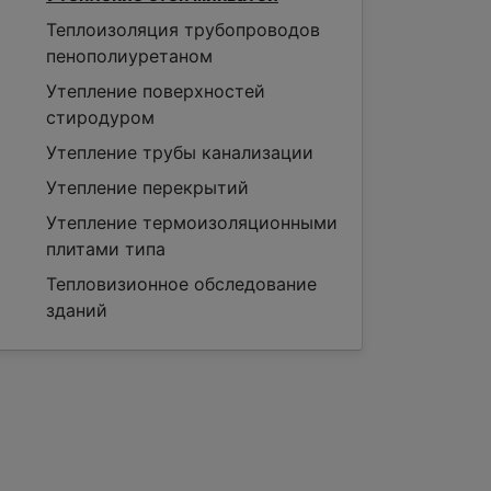
Теплоизоляция трубопроводов
пенополиуретаном
Утепление поверхностей
стиродуром
Утепление трубы канализации
Утепление перекрытий
Утепление термоизоляционными
плитами типа
Тепловизионное обследование
зданий