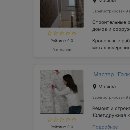
Москва
Зарегистрирован 9 
Строительные р
домов и сооруж
Кровельные раб
Рейтинг: 0.0
металлочерепиц
0 отзывов
Мастер "Галк
Москва
Зарегистрирован 9 
Ремонт и строи
10лет.дружная 
Подробнее
Рейтинг: 0.0