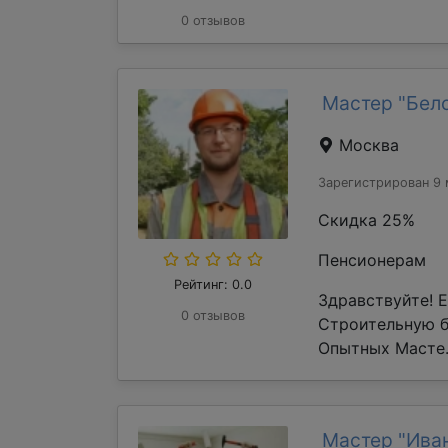
0 отзывов
Мастер "Бел
Москва
Зарегистрирован 9 
Скидка 25%
Пенсионерам
Рейтинг: 0.0
Здравствуйте! 
0 отзывов
Строительную 
Опытных Масте.
Мастер "Ива