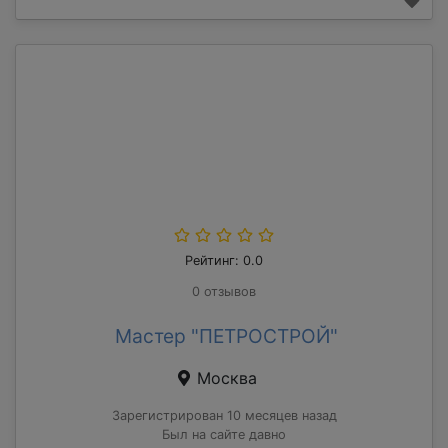
Рейтинг: 0.0
0 отзывов
Мастер "ПЕТРОСТРОЙ"
Москва
Зарегистрирован 10 месяцев назад
Был на сайте давно