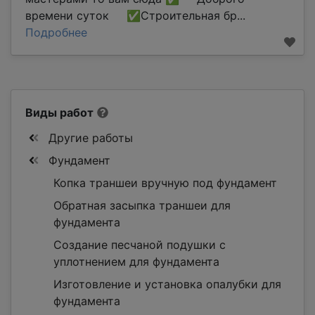
времени суток ✅Строительная бр...
Подробнее
Виды работ
Другие работы
Фундамент
Копка траншеи вручную под фундамент
Обратная засыпка траншеи для
фундамента
Создание песчаной подушки с
уплотнением для фундамента
Изготовление и установка опалубки для
фундамента