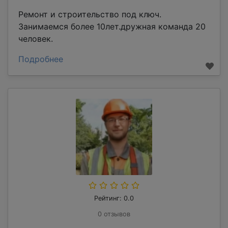
Ремонт и строительство под ключ.
Занимаемся более 10лет.дружная команда 20
человек.
Подробнее
Рейтинг: 0.0
0 отзывов