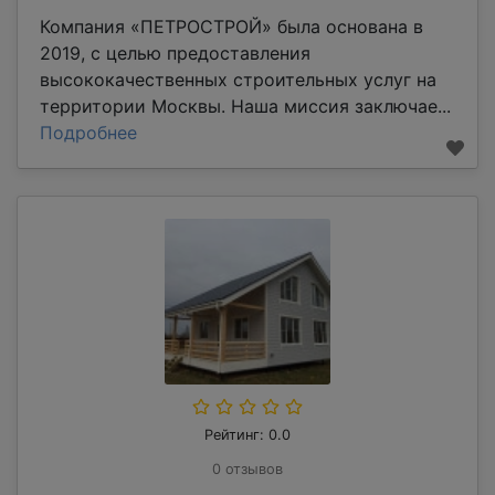
Компания «ПЕТРОСТРОЙ» была основана в
2019, с целью предоставления
высококачественных строительных услуг на
территории Москвы. Наша миссия заключае...
Подробнее
Рейтинг: 0.0
0 отзывов