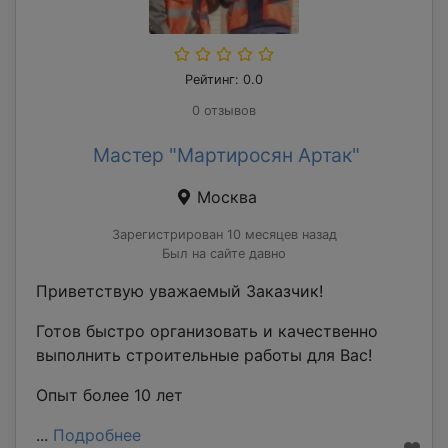
Рейтинг: 0.0
0 отзывов
Мастер "Мартиросян Артак"
Москва
Зарегистрирован 10 месяцев назад
Был на сайте давно
Приветствую уважаемый Заказчик!
Готов быстро организовать и качественно
выполнить строительные работы для Вас!
Опыт более 10 лет
...
Подробнее