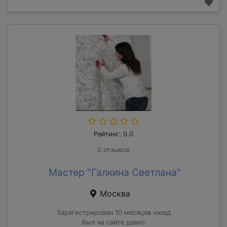
Рейтинг: 0.0
0 отзывов
Мастер "Галкина Светлана"
Москва
Зарегистрирован 10 месяцев назад
Был на сайте давно