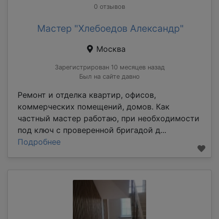
0 отзывов
Мастер "Хлебоедов Александр"
Москва
Зарегистрирован 10 месяцев назад
Был на сайте давно
Ремонт и отделка квартир, офисов,
коммерческих помещений, домов. Как
частный мастер работаю, при необходимости
под ключ с проверенной бригадой д...
Подробнее