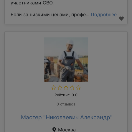
участниками СВО.
Если за низкими ценами, профе...
Подробнее
Рейтинг: 0.0
0 отзывов
Мастер "Николаевич Александр"
Москва