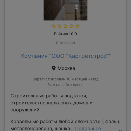
Рейтинг: 0.0
0 отзывов
Компания "ООО "Картретстрой""
Москва
Зарегистрирован 10 месяцев назад
Был на сайте давно
Строительные работы под ключ,
строительство каркасных домов и
сооружений.
Кровельные работы любой сложности ( фальц,
металлочерепица, шашка...
Подробнее