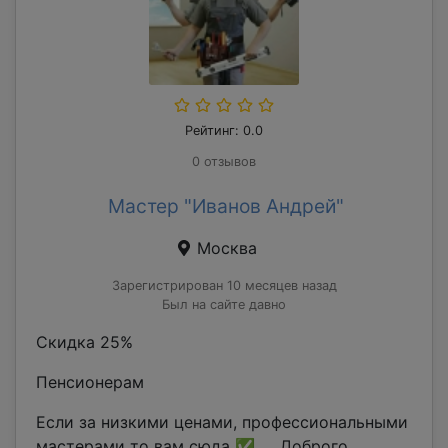
Рейтинг: 0.0
0 отзывов
Мастер "Иванов Андрей"
Москва
Зарегистрирован 10 месяцев назад
Был на сайте давно
Скидка 25%
Пенсионерам
Если за низкими ценами, профессиональными
мастерами то вам сюда ✅ Доброго