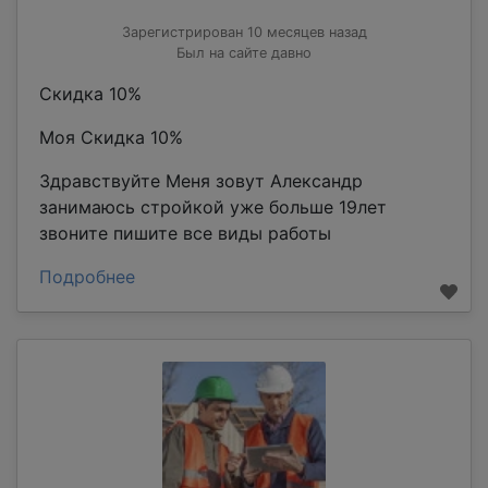
Зарегистрирован 10 месяцев назад
Был на сайте давно
Скидка 10%
Моя Скидка 10%
Здравствуйте Меня зовут Александр
занимаюсь стройкой уже больше 19лет
звоните пишите все виды работы
Подробнее