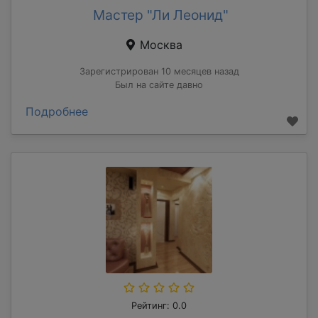
Мастер "Ли Леонид"
Москва
Зарегистрирован 10 месяцев назад
Был на сайте давно
Подробнее
Рейтинг: 0.0