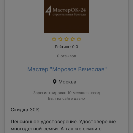
Рейтинг: 0.0
0 отзывов
Мастер "Морозов Вячеслав"
Москва
Зарегистрирован 10 месяцев назад
Был на сайте давно
Скидка 30%
Пенсионное удостоверение. Удостоверение
многодетной семьи. А так же семьи с