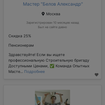
Мастер "Белов Александр"
Москва
Зарегистрирован 10 месяцев назад
Был на сайте давно
Скидка 25%
Пенсионерам
Здравствуйте! Если вы ищете
профессиональную Строительную бригаду
Доступными Ценами, ✅ Команда Опытных
Масте...
Подробнее