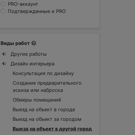
PRO-аккаунт
Подтвержденные и PRO
Виды работ
Другие работы
Дизайн интерьера
Консультация по дизайну
Создание предварительного
эскиза или наброска
Обмеры помещений
Выезд на объект в городе
Выезд на объект за городом
Выезд на объект в другой город