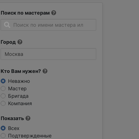
Поиск по мастерам
Город
Кто Вам нужен?
Неважно
Мастер
Бригада
Компания
Показать
Всех
Подтвержденные