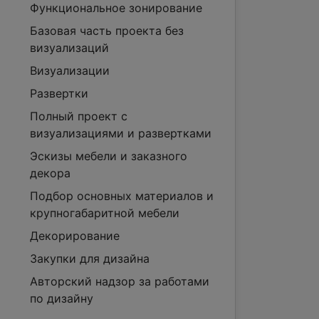
Функциональное зонирование
Базовая часть проекта без
визуализаций
Визуализации
Развертки
Полный проект с
визуализациями и развертками
Эскизы мебели и заказного
декора
Подбор основных материалов и
крупногабаритной мебели
Декорирование
Закупки для дизайна
Авторский надзор за работами
по дизайну