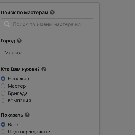
Поиск по мастерам
Город
Кто Вам нужен?
Неважно
Мастер
Бригада
Компания
Показать
Всех
Подтвержденные