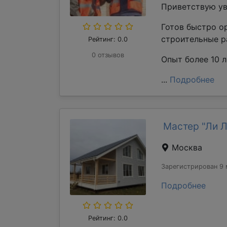
Приветствую ув
Готов быстро о
строительные р
Рейтинг: 0.0
0 отзывов
Опыт более 10 л
...
Подробнее
Мастер "Ли 
Москва
Зарегистрирован 9 
Подробнее
Рейтинг: 0.0