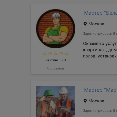
Мастер "Бель
Москва
Зарегистрирован 9 
Оказываю услуг
квартирах , до
полов, установк
Рейтинг: 0.0
0 отзывов
Мастер "Мар
Москва
Зарегистрирован 9 