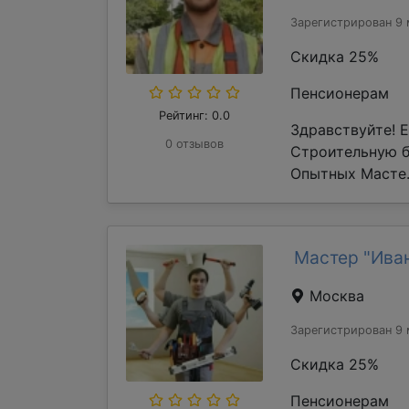
Зарегистрирован 9 
Скидка 25%
Пенсионерам
Рейтинг: 0.0
Здравствуйте! 
0 отзывов
Строительную 
Опытных Масте.
Мастер "Ива
Москва
Зарегистрирован 9 
Скидка 25%
Пенсионерам