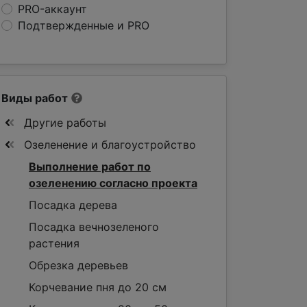
PRO-аккаунт
Подтвержденные и PRO
Виды работ
Другие работы
Озеленение и благоустройство
Выполнение работ по
озеленению согласно проекта
Посадка дерева
Посадка вечнозеленого
растения
Обрезка деревьев
Корчевание пня до 20 см